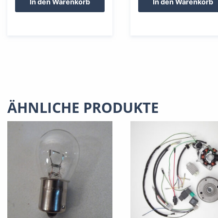
In den Warenkorb
In den Warenkorb
ÄHNLICHE PRODUKTE