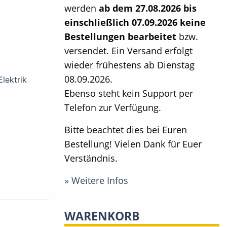
werden
ab dem 27.08.2026 bis
einschließlich 07.09.2026 keine
Bestellungen bearbeitet
bzw.
versendet. Ein Versand erfolgt
wieder frühestens ab Dienstag
08.09.2026.
Elektrik
Ebenso steht kein Support per
Telefon zur Verfügung.
Bitte beachtet dies bei Euren
Bestellung! Vielen Dank für Euer
Verständnis.
» Weitere Infos
WARENKORB