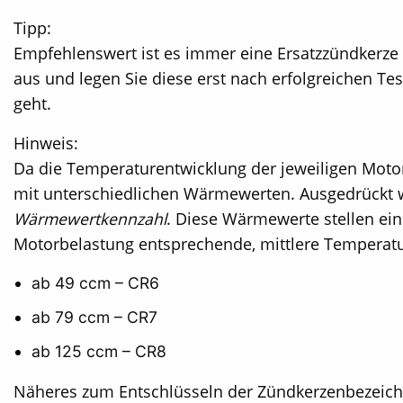
Tipp:
Empfehlenswert ist es immer eine Ersatzzündkerze 
aus und legen Sie diese erst nach erfolgreichen Tes
geht.
Hinweis:
Da die Temperaturentwicklung der jeweiligen Moto
mit unterschiedlichen Wärmewerten. Ausgedrückt 
Wärmewertkennzahl
. Diese Wärmewerte stellen ein
Motorbelastung entsprechende, mittlere Temperatu
ab 49 ccm – CR6
ab 79 ccm – CR7
ab 125 ccm – CR8
Näheres zum Entschlüsseln der Zündkerzenbezeic