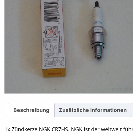
Beschreibung
Zusätzliche Informationen
1x Zündkerze NGK CR7HS. NGK ist der weltweit füh