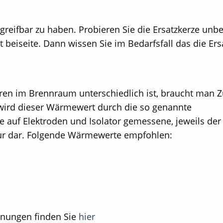
greifbar zu haben. Probieren Sie die Ersatzkerze unb
t beiseite. Dann wissen Sie im Bedarfsfall das die Ers
ren im Brennraum unterschiedlich ist, braucht man 
wird dieser Wärmewert durch die so genannte
e auf Elektroden und Isolator gemessene, jeweils der
r dar.
Folgende Wärmewerte empfohlen:
hnungen finden Sie
hier