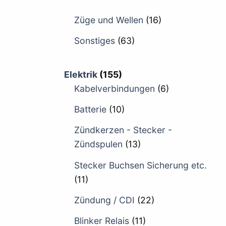
Züge und Wellen
(16)
Sonstiges
(63)
Elektrik
(155)
Kabelverbindungen
(6)
Batterie
(10)
Zündkerzen - Stecker -
Zündspulen
(13)
Stecker Buchsen Sicherung etc.
(11)
Zündung / CDI
(22)
Blinker Relais
(11)