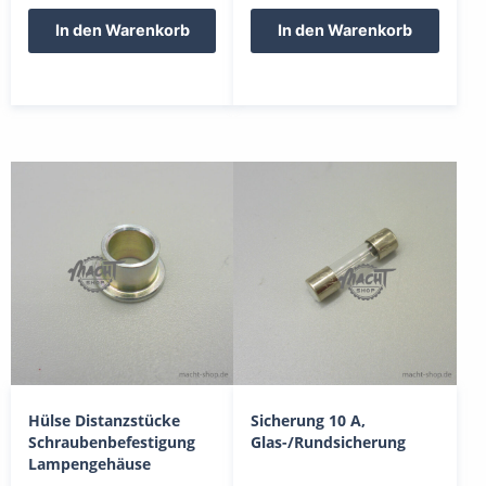
In den Warenkorb
In den Warenkorb
Hülse Distanzstücke
Sicherung 10 A,
Schraubenbefestigung
Glas-/Rundsicherung
Lampengehäuse