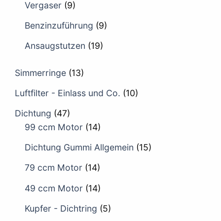
Vergaser
(9)
Benzinzuführung
(9)
Ansaugstutzen
(19)
Simmerringe
(13)
Luftfilter - Einlass und Co.
(10)
Dichtung
(47)
99 ccm Motor
(14)
Dichtung Gummi Allgemein
(15)
79 ccm Motor
(14)
49 ccm Motor
(14)
Kupfer - Dichtring
(5)