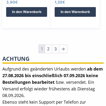
3,90
€
1,20
€
In den Warenkorb
In den Warenkorb
1
2
3
→
ACHTUNG
Aufgrund des geänderten Urlaubs werden
ab dem
27.08.2026 bis einschließlich 07.09.2026 keine
Bestellungen bearbeitet
bzw. versendet. Ein
Versand erfolgt wieder frühestens ab Dienstag
08.09.2026.
Ebenso steht kein Support per Telefon zur