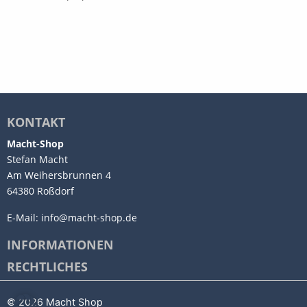
KONTAKT
Macht-Shop
Stefan Macht
Am Weihersbrunnen 4
64380 Roßdorf
E-Mail:
info@macht-shop.de
INFORMATIONEN
RECHTLICHES
© 2026 Macht Shop