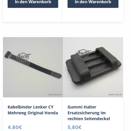
In den Warenkorb
In den Warenkorb
Kabelbinder Lenker CY
Gummi Halter
Mehrweg Original Honda
Ersatzsicherung im
rechten Seitendeckel
4,80
€
5,80
€