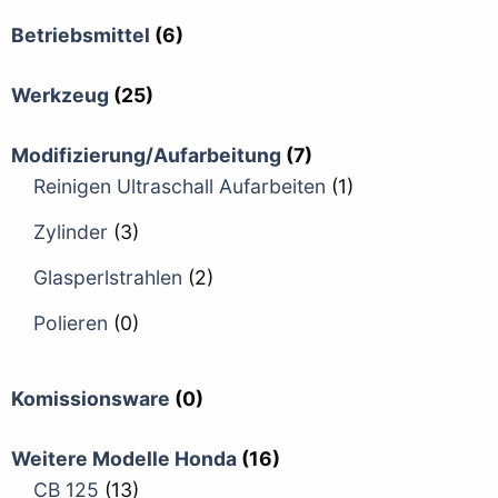
Betriebsmittel
(6)
Werkzeug
(25)
Modifizierung/Aufarbeitung
(7)
Reinigen Ultraschall Aufarbeiten
(1)
Zylinder
(3)
Glasperlstrahlen
(2)
Polieren
(0)
Komissionsware
(0)
Weitere Modelle Honda
(16)
CB 125
(13)