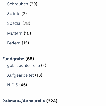
Schrauben
(39)
Splinte
(2)
Spezial
(78)
Muttern
(10)
Federn
(15)
Fundgrube
(65)
gebrauchte Teile
(4)
Aufgearbeitet
(16)
N.O.S
(45)
Rahmen-/Anbauteile
(224)