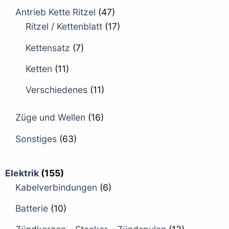
Antrieb Kette Ritzel
(47)
Ritzel / Kettenblatt
(17)
Kettensatz
(7)
Ketten
(11)
Verschiedenes
(11)
Züge und Wellen
(16)
Sonstiges
(63)
Elektrik
(155)
Kabelverbindungen
(6)
Batterie
(10)