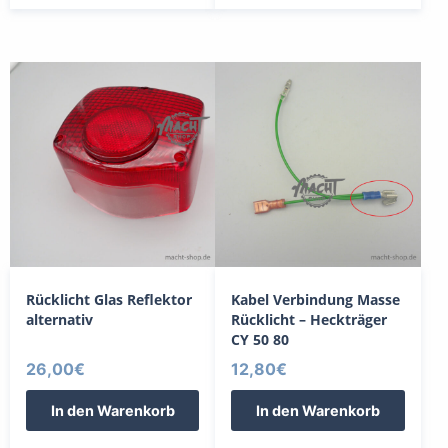
Rücklicht Glas Reflektor
Kabel Verbindung Masse
alternativ
Rücklicht – Heckträger
CY 50 80
26,00
€
12,80
€
In den Warenkorb
In den Warenkorb