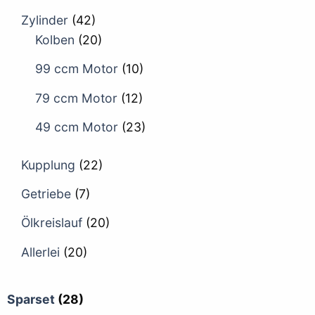
Zylinder
(42)
Kolben
(20)
99 ccm Motor
(10)
79 ccm Motor
(12)
49 ccm Motor
(23)
Kupplung
(22)
Getriebe
(7)
Ölkreislauf
(20)
Allerlei
(20)
Sparset
(28)