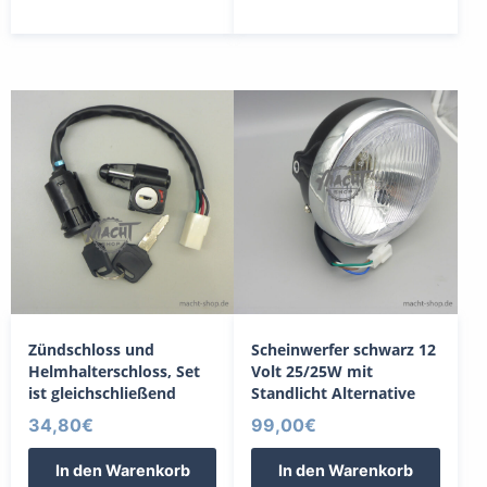
Zündschloss und
Scheinwerfer schwarz 12
Helmhalterschloss, Set
Volt 25/25W mit
ist gleichschließend
Standlicht Alternative
34,80
€
99,00
€
In den Warenkorb
In den Warenkorb