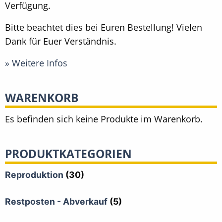
Verfügung.
Bitte beachtet dies bei Euren Bestellung! Vielen
Dank für Euer Verständnis.
» Weitere Infos
WARENKORB
Es befinden sich keine Produkte im Warenkorb.
PRODUKTKATEGORIEN
Reproduktion
(30)
Restposten - Abverkauf
(5)