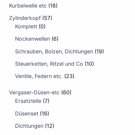
Kurbelwelle etc
(18)
Zylinderkopf
(57)
Komplett
(0)
Nockenwellen
(6)
Schrauben, Bolzen, Dichtungen
(19)
Steuerketten, Ritzel und Co
(10)
Ventile, Federn etc.
(23)
Vergaser-Düsen-etc
(60)
Ersatzteile
(7)
Düsenset
(16)
Dichtungen
(12)