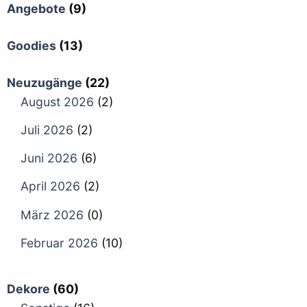
Angebote
(9)
Goodies
(13)
Neuzugänge
(22)
August 2026
(2)
Juli 2026
(2)
Juni 2026
(6)
April 2026
(2)
März 2026
(0)
Februar 2026
(10)
Dekore
(60)