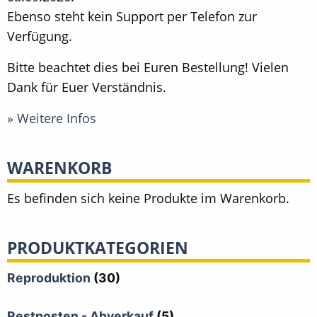
Ebenso steht kein Support per Telefon zur
Verfügung.
Bitte beachtet dies bei Euren Bestellung! Vielen
Dank für Euer Verständnis.
» Weitere Infos
WARENKORB
Es befinden sich keine Produkte im Warenkorb.
PRODUKTKATEGORIEN
Reproduktion
(30)
Restposten - Abverkauf
(5)