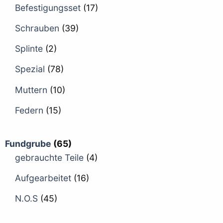
Befestigungsset
(17)
Schrauben
(39)
Splinte
(2)
Spezial
(78)
Muttern
(10)
Federn
(15)
Fundgrube
(65)
gebrauchte Teile
(4)
Aufgearbeitet
(16)
N.O.S
(45)