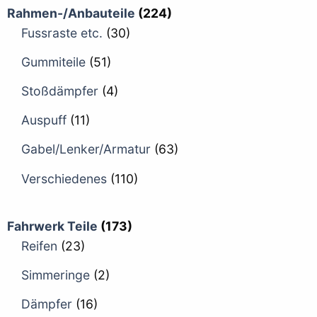
Rahmen-/Anbauteile
(224)
Fussraste etc.
(30)
Gummiteile
(51)
Stoßdämpfer
(4)
Auspuff
(11)
Gabel/Lenker/Armatur
(63)
Verschiedenes
(110)
Fahrwerk Teile
(173)
Reifen
(23)
Simmeringe
(2)
Dämpfer
(16)