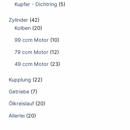
Kupfer - Dichtring
(5)
Zylinder
(42)
Kolben
(20)
99 ccm Motor
(10)
79 ccm Motor
(12)
49 ccm Motor
(23)
Kupplung
(22)
Getriebe
(7)
Ölkreislauf
(20)
Allerlei
(20)