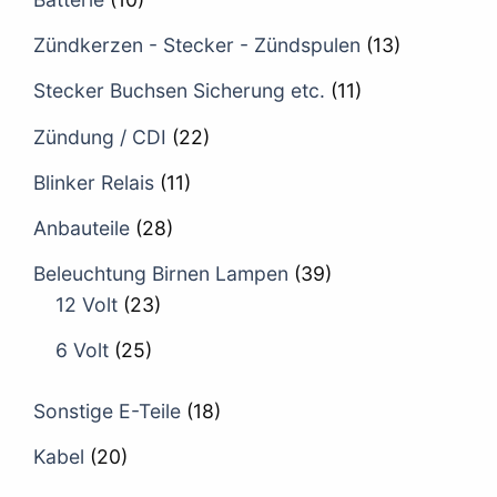
Zündkerzen - Stecker - Zündspulen
(13)
Stecker Buchsen Sicherung etc.
(11)
Zündung / CDI
(22)
Blinker Relais
(11)
Anbauteile
(28)
Beleuchtung Birnen Lampen
(39)
12 Volt
(23)
6 Volt
(25)
Sonstige E-Teile
(18)
Kabel
(20)