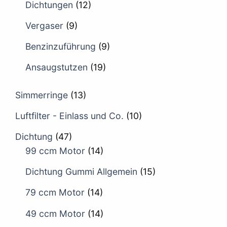
Dichtungen
(12)
Vergaser
(9)
Benzinzuführung
(9)
Ansaugstutzen
(19)
Simmerringe
(13)
Luftfilter - Einlass und Co.
(10)
Dichtung
(47)
99 ccm Motor
(14)
Dichtung Gummi Allgemein
(15)
79 ccm Motor
(14)
49 ccm Motor
(14)