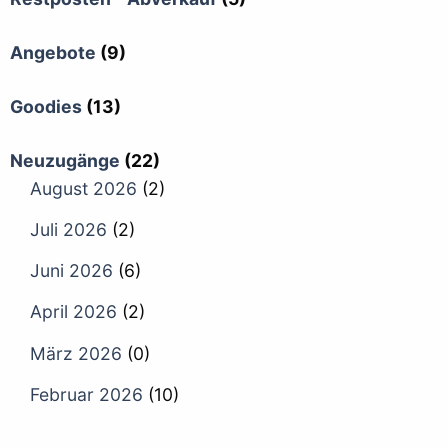
Angebote
(9)
Goodies
(13)
Neuzugänge
(22)
August 2026
(2)
Juli 2026
(2)
Juni 2026
(6)
April 2026
(2)
März 2026
(0)
Februar 2026
(10)