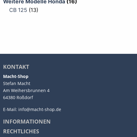
Weitere Modelle Honda
(16)
CB 125
(13)
KONTAKT
Macht-Shop
Stefan Macht
Am Weihersbrunnen 4
64380 Roßdorf
E-Mail:
info@macht-shop.de
INFORMATIONEN
RECHTLICHES