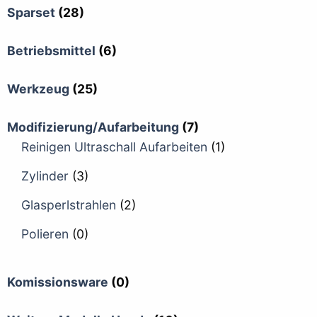
Sparset
(28)
Betriebsmittel
(6)
Werkzeug
(25)
Modifizierung/Aufarbeitung
(7)
Reinigen Ultraschall Aufarbeiten
(1)
Zylinder
(3)
Glasperlstrahlen
(2)
Polieren
(0)
Komissionsware
(0)