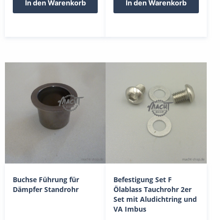
In den Warenkorb
In den Warenkorb
Buchse Führung für
Befestigung Set F
Dämpfer Standrohr
Ölablass Tauchrohr 2er
Set mit Aludichtring und
VA Imbus