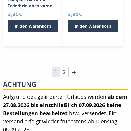
Federbein oben vorne
3,90
€
3,90
€
In den Warenkorb
In den Warenkorb
1
2
→
ACHTUNG
Aufgrund des geänderten Urlaubs werden
ab dem
27.08.2026 bis einschließlich 07.09.2026 keine
Bestellungen bearbeitet
bzw. versendet. Ein
Versand erfolgt wieder frühestens ab Dienstag
08.09.2026.