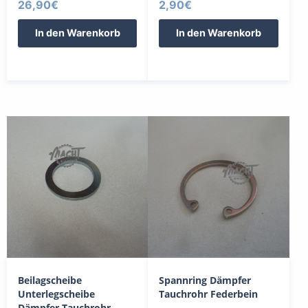
26,90
€
2,90
€
In den Warenkorb
In den Warenkorb
Beilagscheibe
Spannring Dämpfer
Unterlegscheibe
Tauchrohr Federbein
Dämpfer Tauchrohr