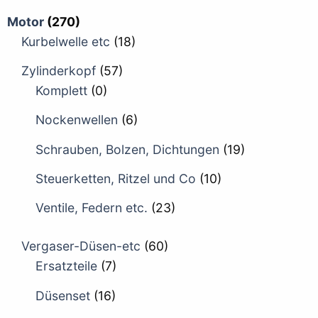
Motor
(270)
Kurbelwelle etc
(18)
Zylinderkopf
(57)
Komplett
(0)
Nockenwellen
(6)
Schrauben, Bolzen, Dichtungen
(19)
Steuerketten, Ritzel und Co
(10)
Ventile, Federn etc.
(23)
Vergaser-Düsen-etc
(60)
Ersatzteile
(7)
Düsenset
(16)