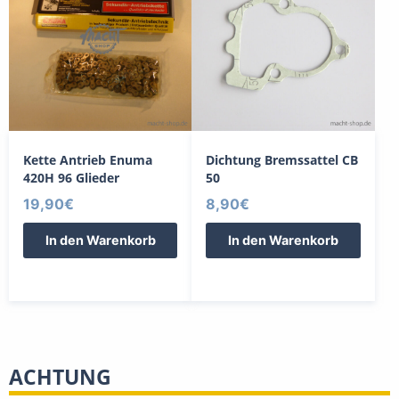
Kette Antrieb Enuma
Dichtung Bremssattel CB
420H 96 Glieder
50
19,90
€
8,90
€
In den Warenkorb
In den Warenkorb
ACHTUNG