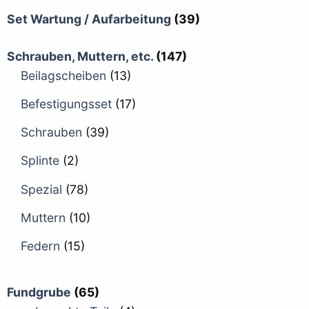
Set Wartung / Aufarbeitung
(39)
Schrauben, Muttern, etc.
(147)
Beilagscheiben
(13)
Befestigungsset
(17)
Schrauben
(39)
Splinte
(2)
Spezial
(78)
Muttern
(10)
Federn
(15)
Fundgrube
(65)