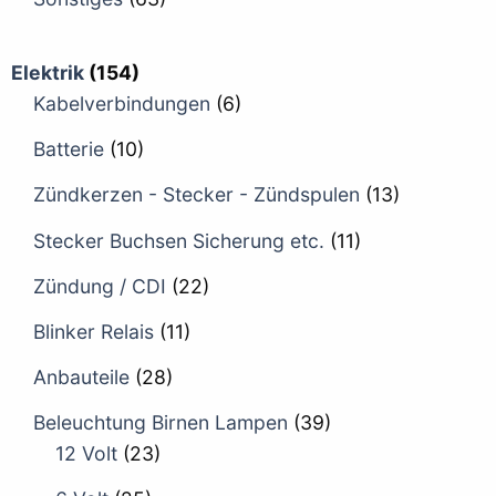
Elektrik
(154)
Kabelverbindungen
(6)
Batterie
(10)
Zündkerzen - Stecker - Zündspulen
(13)
Stecker Buchsen Sicherung etc.
(11)
Zündung / CDI
(22)
Blinker Relais
(11)
Anbauteile
(28)
Beleuchtung Birnen Lampen
(39)
12 Volt
(23)