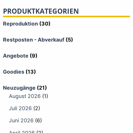
PRODUKTKATEGORIEN
Reproduktion
(30)
Restposten - Abverkauf
(5)
Angebote
(9)
Goodies
(13)
Neuzugänge
(21)
August 2026
(1)
Juli 2026
(2)
Juni 2026
(6)
April 2026
(2)