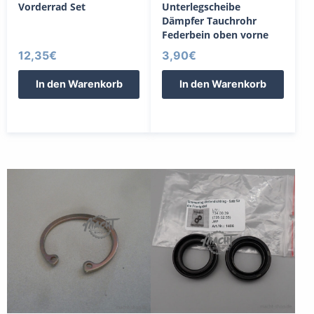
Vorderrad Set
Unterlegscheibe
Dämpfer Tauchrohr
Federbein oben vorne
12,35
€
3,90
€
In den Warenkorb
In den Warenkorb