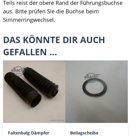
Teils reist der obere Rand der Führungsbuchse
aus. Bitte prüfen Sie die Buchse beim
Simmerringwechsel.
DAS KÖNNTE DIR AUCH
GEFALLEN …
Faltenbalg Dämpfer
Beilagscheibe