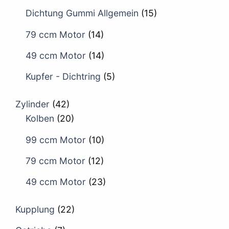
Dichtung Gummi Allgemein
(15)
79 ccm Motor
(14)
49 ccm Motor
(14)
Kupfer - Dichtring
(5)
Zylinder
(42)
Kolben
(20)
99 ccm Motor
(10)
79 ccm Motor
(12)
49 ccm Motor
(23)
Kupplung
(22)