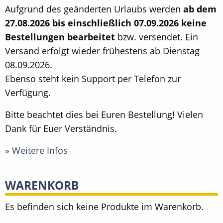
Aufgrund des geänderten Urlaubs werden
ab dem
27.08.2026 bis einschließlich 07.09.2026 keine
Bestellungen bearbeitet
bzw. versendet. Ein
Versand erfolgt wieder frühestens ab Dienstag
08.09.2026.
Ebenso steht kein Support per Telefon zur
Verfügung.
Bitte beachtet dies bei Euren Bestellung! Vielen
Dank für Euer Verständnis.
» Weitere Infos
WARENKORB
Es befinden sich keine Produkte im Warenkorb.