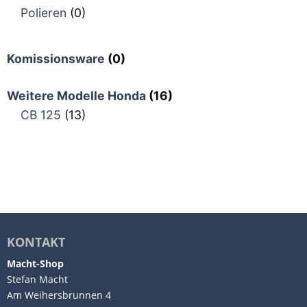
Polieren
(0)
Komissionsware
(0)
Weitere Modelle Honda
(16)
CB 125
(13)
KONTAKT
Macht-Shop
Stefan Macht
Am Weihersbrunnen 4