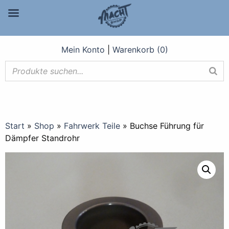
Mein Konto
|
Warenkorb (0)
Start
»
Shop
»
Fahrwerk Teile
»
Buchse Führung für
Dämpfer Standrohr