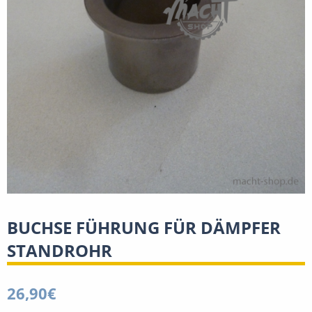
BUCHSE FÜHRUNG FÜR DÄMPFER
STANDROHR
26,90
€