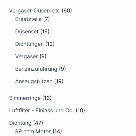
Vergaser-Düsen-etc
(60)
Ersatzteile
(7)
Düsenset
(16)
Dichtungen
(12)
Vergaser
(9)
Benzinzuführung
(9)
Ansaugstutzen
(19)
Simmerringe
(13)
Luftfilter - Einlass und Co.
(10)
Dichtung
(47)
99 ccm Motor
(14)