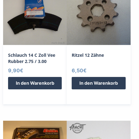
Schlauch 14 C Zoll Vee
Ritzel 12 Zähne
Rubber 2.75 / 3.00
9,90
€
6,50
€
In den Warenkorb
In den Warenkorb