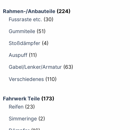
Rahmen-/Anbauteile
(224)
Fussraste etc.
(30)
Gummiteile
(51)
Stoßdämpfer
(4)
Auspuff
(11)
Gabel/Lenker/Armatur
(63)
Verschiedenes
(110)
Fahrwerk Teile
(173)
Reifen
(23)
Simmeringe
(2)