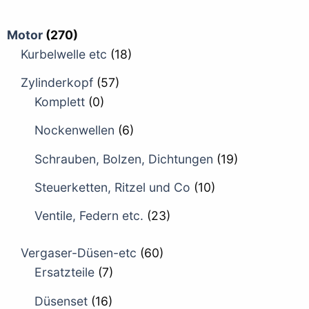
Motor
(270)
Kurbelwelle etc
(18)
Zylinderkopf
(57)
Komplett
(0)
Nockenwellen
(6)
Schrauben, Bolzen, Dichtungen
(19)
Steuerketten, Ritzel und Co
(10)
Ventile, Federn etc.
(23)
Vergaser-Düsen-etc
(60)
Ersatzteile
(7)
Düsenset
(16)