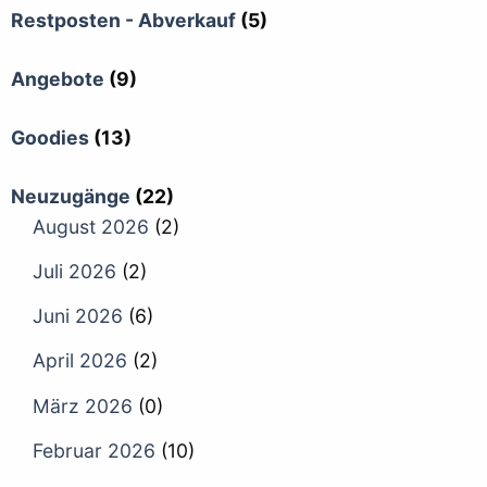
Restposten - Abverkauf
(5)
Angebote
(9)
Goodies
(13)
Neuzugänge
(22)
August 2026
(2)
Juli 2026
(2)
Juni 2026
(6)
April 2026
(2)
März 2026
(0)
Februar 2026
(10)