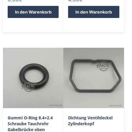
In den Warenkorb
In den Warenkorb
Gummi O-Ring 8.4×2.4
Dichtung Ventildeckel
Schraube Tauchrohr
Zylinderkopf
Gabelbrücke oben