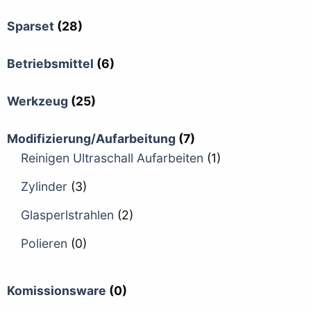
Sparset
(28)
Betriebsmittel
(6)
Werkzeug
(25)
Modifizierung/Aufarbeitung
(7)
Reinigen Ultraschall Aufarbeiten
(1)
Zylinder
(3)
Glasperlstrahlen
(2)
Polieren
(0)
Komissionsware
(0)