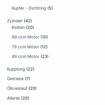
Kupfer - Dichtring
(5)
Zylinder
(42)
Kolben
(20)
99 ccm Motor
(10)
79 ccm Motor
(12)
49 ccm Motor
(23)
Kupplung
(22)
Getriebe
(7)
Ölkreislauf
(20)
Allerlei
(20)