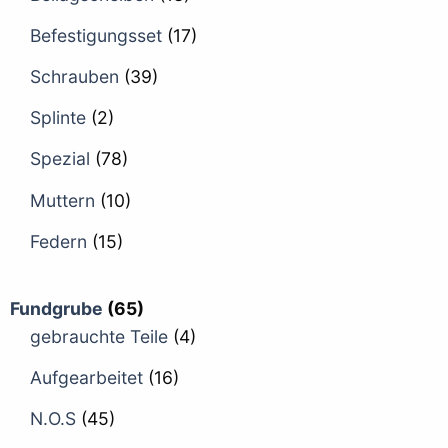
Befestigungsset
(17)
Schrauben
(39)
Splinte
(2)
Spezial
(78)
Muttern
(10)
Federn
(15)
Fundgrube
(65)
gebrauchte Teile
(4)
Aufgearbeitet
(16)
N.O.S
(45)