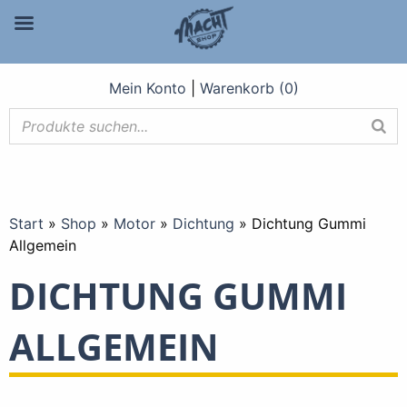
Mein Konto
|
Warenkorb (0)
Start
»
Shop
»
Motor
»
Dichtung
»
Dichtung Gummi
Allgemein
DICHTUNG GUMMI
ALLGEMEIN