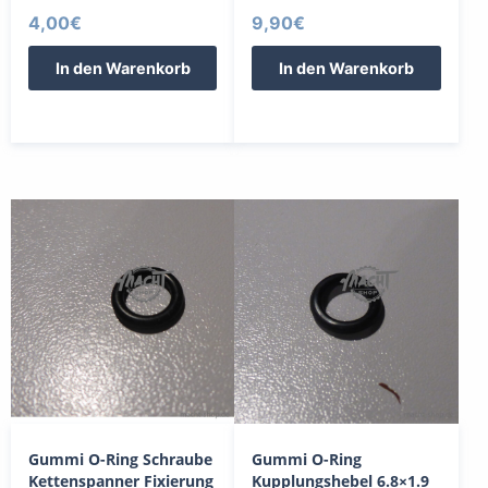
4,00
€
9,90
€
In den Warenkorb
In den Warenkorb
Gummi O-Ring Schraube
Gummi O-Ring
Kettenspanner Fixierung
Kupplungshebel 6.8×1.9