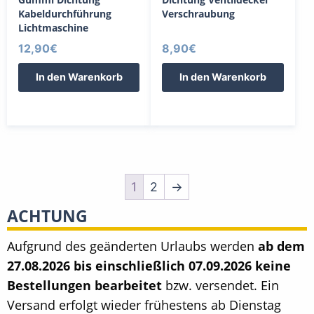
Kabeldurchführung
Verschraubung
Lichtmaschine
12,90
€
8,90
€
In den Warenkorb
In den Warenkorb
1
2
→
ACHTUNG
Aufgrund des geänderten Urlaubs werden
ab dem
27.08.2026 bis einschließlich 07.09.2026 keine
Bestellungen bearbeitet
bzw. versendet. Ein
Versand erfolgt wieder frühestens ab Dienstag