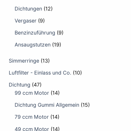
Dichtungen
(12)
Vergaser
(9)
Benzinzuführung
(9)
Ansaugstutzen
(19)
Simmerringe
(13)
Luftfilter - Einlass und Co.
(10)
Dichtung
(47)
99 ccm Motor
(14)
Dichtung Gummi Allgemein
(15)
79 ccm Motor
(14)
49 ccm Motor
(14)