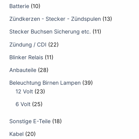
Batterie
(10)
Zündkerzen - Stecker - Zündspulen
(13)
Stecker Buchsen Sicherung etc.
(11)
Zündung / CDI
(22)
Blinker Relais
(11)
Anbauteile
(28)
Beleuchtung Birnen Lampen
(39)
12 Volt
(23)
6 Volt
(25)
Sonstige E-Teile
(18)
Kabel
(20)