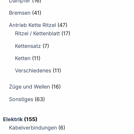
Dämpfer
(16)
Bremsen
(41)
Antrieb Kette Ritzel
(47)
Ritzel / Kettenblatt
(17)
Kettensatz
(7)
Ketten
(11)
Verschiedenes
(11)
Züge und Wellen
(16)
Sonstiges
(63)
Elektrik
(155)
Kabelverbindungen
(6)