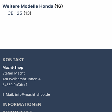
Weitere Modelle Honda
(16)
CB 125
(13)
KONTAKT
Macht-Shop
Stefan Macht
Am Weihersbrunnen 4
64380 Roßdorf
E-Mail:
info@macht-shop.de
INFORMATIONEN