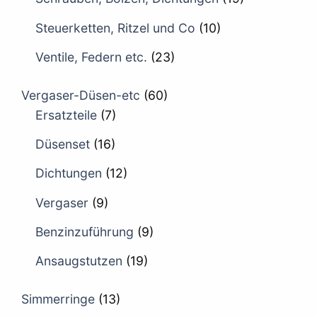
Steuerketten, Ritzel und Co
(10)
Ventile, Federn etc.
(23)
Vergaser-Düsen-etc
(60)
Ersatzteile
(7)
Düsenset
(16)
Dichtungen
(12)
Vergaser
(9)
Benzinzuführung
(9)
Ansaugstutzen
(19)
Simmerringe
(13)