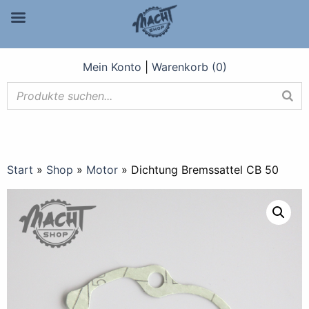
Mein Konto
|
Warenkorb (0)
Start
»
Shop
»
Motor
»
Dichtung Bremssattel CB 50