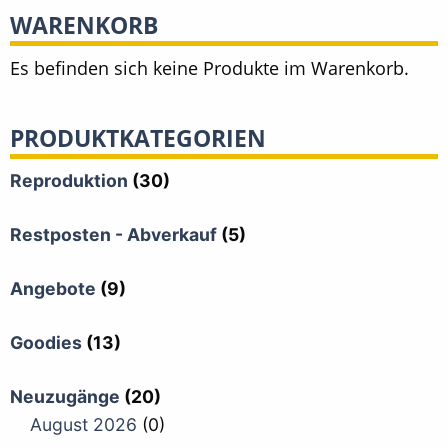
WARENKORB
Es befinden sich keine Produkte im Warenkorb.
PRODUKTKATEGORIEN
Reproduktion
(30)
Restposten - Abverkauf
(5)
Angebote
(9)
Goodies
(13)
Neuzugänge
(20)
August 2026
(0)