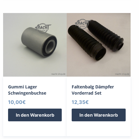
Gummi Lager
Faltenbalg Dämpfer
Schwingenbuchse
Vorderrad Set
10,00
€
12,35
€
In den Warenkorb
In den Warenkorb