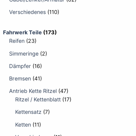
Verschiedenes
(110)
Fahrwerk Teile
(173)
Reifen
(23)
Simmeringe
(2)
Dämpfer
(16)
Bremsen
(41)
Antrieb Kette Ritzel
(47)
Ritzel / Kettenblatt
(17)
Kettensatz
(7)
Ketten
(11)