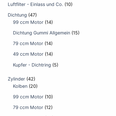
Luftfilter - Einlass und Co.
(10)
Dichtung
(47)
99 ccm Motor
(14)
Dichtung Gummi Allgemein
(15)
79 ccm Motor
(14)
49 ccm Motor
(14)
Kupfer - Dichtring
(5)
Zylinder
(42)
Kolben
(20)
99 ccm Motor
(10)
79 ccm Motor
(12)