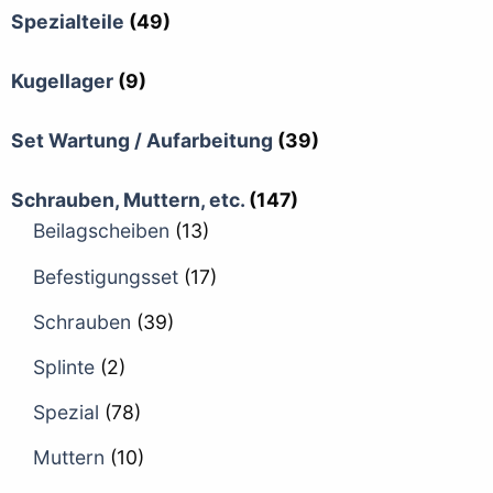
Spezialteile
(49)
Kugellager
(9)
Set Wartung / Aufarbeitung
(39)
Schrauben, Muttern, etc.
(147)
Beilagscheiben
(13)
Befestigungsset
(17)
Schrauben
(39)
Splinte
(2)
Spezial
(78)
Muttern
(10)