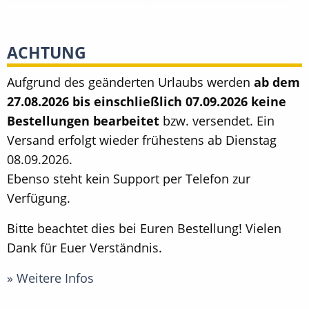
ACHTUNG
Aufgrund des geänderten Urlaubs werden
ab dem
27.08.2026 bis einschließlich 07.09.2026 keine
Bestellungen bearbeitet
bzw. versendet. Ein
Versand erfolgt wieder frühestens ab Dienstag
08.09.2026.
Ebenso steht kein Support per Telefon zur
Verfügung.
Bitte beachtet dies bei Euren Bestellung! Vielen
Dank für Euer Verständnis.
» Weitere Infos