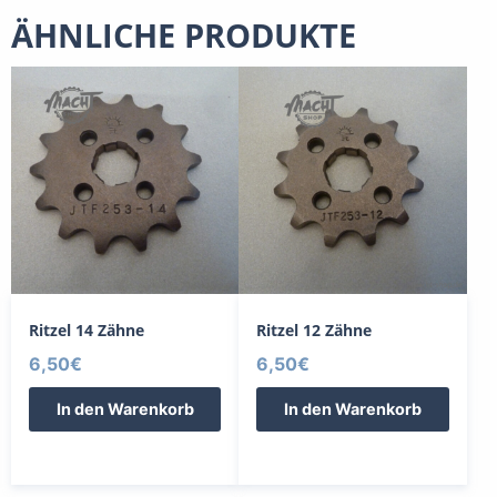
ÄHNLICHE PRODUKTE
Ritzel 14 Zähne
Ritzel 12 Zähne
6,50
€
6,50
€
In den Warenkorb
In den Warenkorb