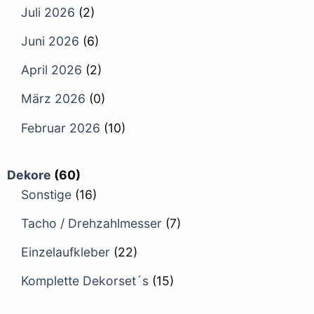
Juli 2026
(2)
Juni 2026
(6)
April 2026
(2)
März 2026
(0)
Februar 2026
(10)
Dekore
(60)
Sonstige
(16)
Tacho / Drehzahlmesser
(7)
Einzelaufkleber
(22)
Komplette Dekorset´s
(15)