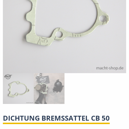
DICHTUNG BREMSSATTEL CB 50