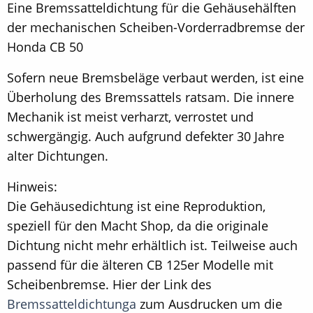
Eine Bremssatteldichtung für die Gehäusehälften
der mechanischen Scheiben-Vorderradbremse der
Honda CB 50
Sofern neue Bremsbeläge verbaut werden, ist eine
Überholung des Bremssattels ratsam. Die innere
Mechanik ist meist verharzt, verrostet und
schwergängig. Auch aufgrund defekter 30 Jahre
alter Dichtungen.
Hinweis:
Die Gehäusedichtung ist eine Reproduktion,
speziell für den Macht Shop, da die originale
Dichtung nicht mehr erhältlich ist. Teilweise auch
passend für die älteren CB 125er Modelle mit
Scheibenbremse. Hier der Link des
Bremssatteldichtunga
zum Ausdrucken um die