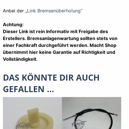
Anbei der „
Link Bremsenüberholung“
Achtung:
Dieser Link ist rein Informativ mit Freigabe des
Erstellers. Bremsanlagenwartung sollten stets von
einer Fachkraft durchgeführt werden. Macht Shop
übernimmt hier keine Garantie auf Richtigkeit und
Vollständigkeit.
DAS KÖNNTE DIR AUCH
GEFALLEN …