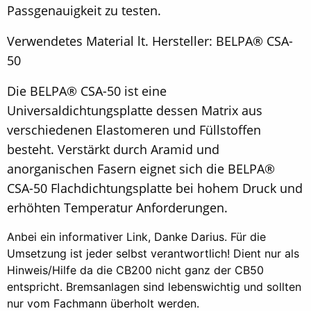
Passgenauigkeit zu testen.
Verwendetes Material lt. Hersteller: BELPA® CSA-
50
Die BELPA® CSA-50 ist eine
Universaldichtungsplatte dessen Matrix aus
verschiedenen Elastomeren und Füllstoffen
besteht. Verstärkt durch Aramid und
anorganischen Fasern eignet sich die BELPA®
CSA-50 Flachdichtungsplatte bei hohem Druck und
erhöhten Temperatur Anforderungen.
Anbei ein informativer Link, Danke Darius. Für die
Umsetzung ist jeder selbst verantwortlich! Dient nur als
Hinweis/Hilfe da die CB200 nicht ganz der CB50
entspricht. Bremsanlagen sind lebenswichtig und sollten
nur vom Fachmann überholt werden.