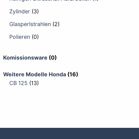
Zylinder
(3)
Glasperlstrahlen
(2)
Polieren
(0)
Komissionsware
(0)
Weitere Modelle Honda
(16)
CB 125
(13)