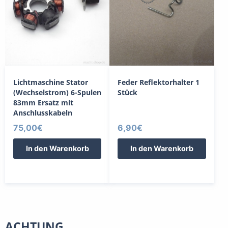
Lichtmaschine Stator
Feder Reflektorhalter 1
(Wechselstrom) 6-Spulen
Stück
83mm Ersatz mit
Anschlusskabeln
75,00
€
6,90
€
In den Warenkorb
In den Warenkorb
ACHTUNG