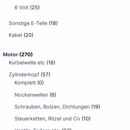
6 Volt
(25)
Sonstige E-Teile
(18)
Kabel
(20)
Motor
(270)
Kurbelwelle etc
(18)
Zylinderkopf
(57)
Komplett
(0)
Nockenwellen
(6)
Schrauben, Bolzen, Dichtungen
(19)
Steuerketten, Ritzel und Co
(10)