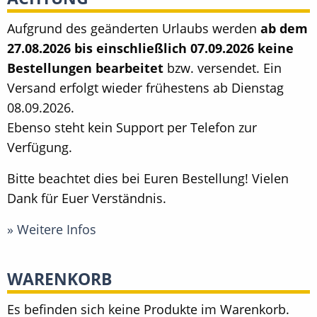
Aufgrund des geänderten Urlaubs werden
ab dem
27.08.2026 bis einschließlich 07.09.2026 keine
Bestellungen bearbeitet
bzw. versendet. Ein
Versand erfolgt wieder frühestens ab Dienstag
08.09.2026.
Ebenso steht kein Support per Telefon zur
Verfügung.
Bitte beachtet dies bei Euren Bestellung! Vielen
Dank für Euer Verständnis.
» Weitere Infos
WARENKORB
Es befinden sich keine Produkte im Warenkorb.