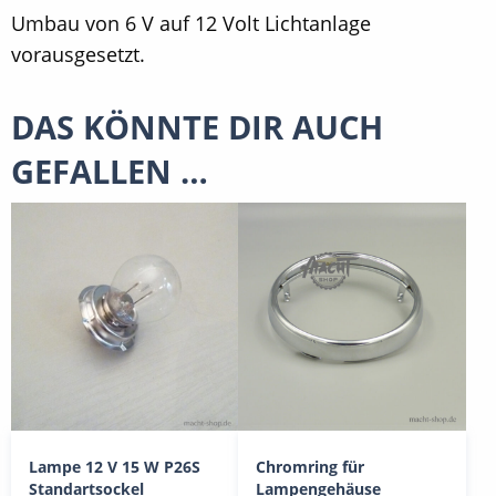
Umbau von 6 V auf 12 Volt Lichtanlage
vorausgesetzt.
DAS KÖNNTE DIR AUCH
GEFALLEN …
Lampe 12 V 15 W P26S
Chromring für
Standartsockel
Lampengehäuse