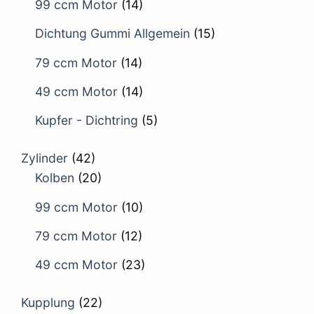
99 ccm Motor
(14)
Dichtung Gummi Allgemein
(15)
79 ccm Motor
(14)
49 ccm Motor
(14)
Kupfer - Dichtring
(5)
Zylinder
(42)
Kolben
(20)
99 ccm Motor
(10)
79 ccm Motor
(12)
49 ccm Motor
(23)
Kupplung
(22)