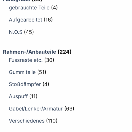
gebrauchte Teile
(4)
Aufgearbeitet
(16)
N.O.S
(45)
Rahmen-/Anbauteile
(224)
Fussraste etc.
(30)
Gummiteile
(51)
Stoßdämpfer
(4)
Auspuff
(11)
Gabel/Lenker/Armatur
(63)
Verschiedenes
(110)