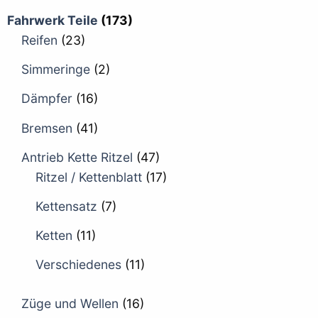
Fahrwerk Teile
(173)
Reifen
(23)
Simmeringe
(2)
Dämpfer
(16)
Bremsen
(41)
Antrieb Kette Ritzel
(47)
Ritzel / Kettenblatt
(17)
Kettensatz
(7)
Ketten
(11)
Verschiedenes
(11)
Züge und Wellen
(16)