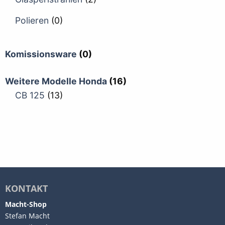
Polieren
(0)
Komissionsware
(0)
Weitere Modelle Honda
(16)
CB 125
(13)
KONTAKT
Macht-Shop
Stefan Macht