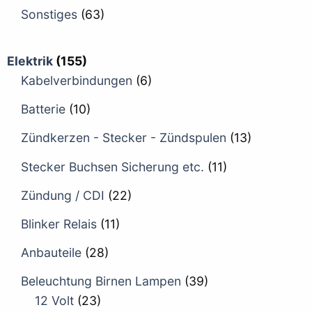
Sonstiges
(63)
Elektrik
(155)
Kabelverbindungen
(6)
Batterie
(10)
Zündkerzen - Stecker - Zündspulen
(13)
Stecker Buchsen Sicherung etc.
(11)
Zündung / CDI
(22)
Blinker Relais
(11)
Anbauteile
(28)
Beleuchtung Birnen Lampen
(39)
12 Volt
(23)