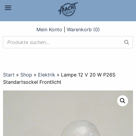
Mein Konto
|
Warenkorb (0)
Start
»
Shop
»
Elektrik
»
Lampe 12 V 20 W P26S
Standartsockel Frontlicht