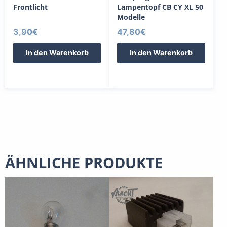
Frontlicht
Lampentopf CB CY XL 50
Modelle
3,90
€
47,80
€
In den Warenkorb
In den Warenkorb
ÄHNLICHE PRODUKTE