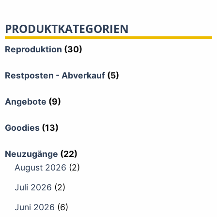
PRODUKTKATEGORIEN
Reproduktion
(30)
Restposten - Abverkauf
(5)
Angebote
(9)
Goodies
(13)
Neuzugänge
(22)
August 2026
(2)
Juli 2026
(2)
Juni 2026
(6)