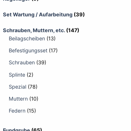
Set Wartung / Aufarbeitung
(39)
Schrauben, Muttern, etc.
(147)
Beilagscheiben
(13)
Befestigungsset
(17)
Schrauben
(39)
Splinte
(2)
Spezial
(78)
Muttern
(10)
Federn
(15)
Fundgrube
(65)