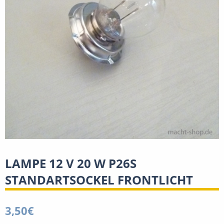
LAMPE 12 V 20 W P26S
STANDARTSOCKEL FRONTLICHT
3,50
€