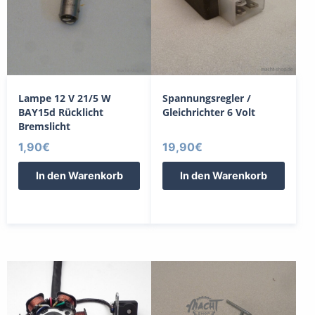
Lampe 12 V 21/5 W
Spannungsregler /
BAY15d Rücklicht
Gleichrichter 6 Volt
Bremslicht
1,90
€
19,90
€
In den Warenkorb
In den Warenkorb