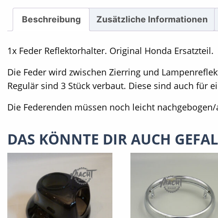
Beschreibung
Zusätzliche Informationen
1x Feder Reflektorhalter. Original Honda Ersatzteil.
Die Feder wird zwischen Zierring und Lampenreflek
Regulär sind 3 Stück verbaut. Diese sind auch für
Die Federenden müssen noch leicht nachgebogen/
DAS KÖNNTE DIR AUCH GEFA