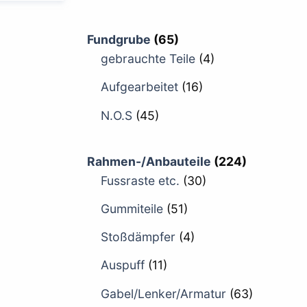
Fundgrube
(65)
gebrauchte Teile
(4)
Aufgearbeitet
(16)
N.O.S
(45)
Rahmen-/Anbauteile
(224)
Fussraste etc.
(30)
Gummiteile
(51)
Stoßdämpfer
(4)
Auspuff
(11)
Gabel/Lenker/Armatur
(63)