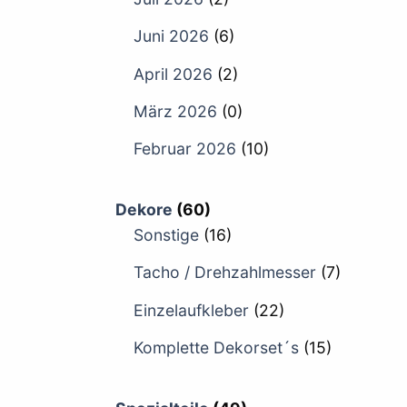
Juni 2026
(6)
April 2026
(2)
März 2026
(0)
Februar 2026
(10)
Dekore
(60)
Sonstige
(16)
Tacho / Drehzahlmesser
(7)
Einzelaufkleber
(22)
Komplette Dekorset´s
(15)