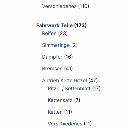
Verschiedenes
(110)
Fahrwerk Teile
(173)
Reifen
(23)
Simmeringe
(2)
Dämpfer
(16)
Bremsen
(41)
Antrieb Kette Ritzel
(47)
Ritzel / Kettenblatt
(17)
Kettensatz
(7)
Ketten
(11)
Verschiedenes
(11)