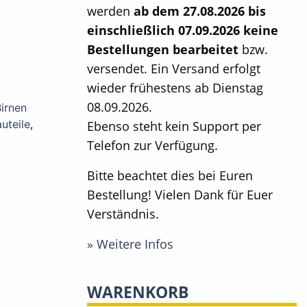
werden
ab dem 27.08.2026 bis
einschließlich 07.09.2026 keine
Bestellungen bearbeitet
bzw.
versendet. Ein Versand erfolgt
wieder frühestens ab Dienstag
08.09.2026.
irnen
uteile
,
Ebenso steht kein Support per
Telefon zur Verfügung.
Bitte beachtet dies bei Euren
Bestellung! Vielen Dank für Euer
Verständnis.
» Weitere Infos
WARENKORB