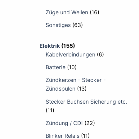
Züge und Wellen
(16)
Sonstiges
(63)
Elektrik
(155)
Kabelverbindungen
(6)
Batterie
(10)
Zündkerzen - Stecker -
Zündspulen
(13)
Stecker Buchsen Sicherung etc.
(11)
Zündung / CDI
(22)
Blinker Relais
(11)