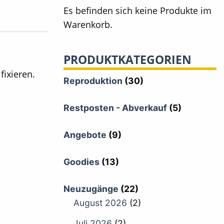
Es befinden sich keine Produkte im
Warenkorb.
PRODUKTKATEGORIEN
fixieren.
Reproduktion
(30)
Restposten - Abverkauf
(5)
Angebote
(9)
Goodies
(13)
Neuzugänge
(22)
August 2026
(2)
Juli 2026
(2)