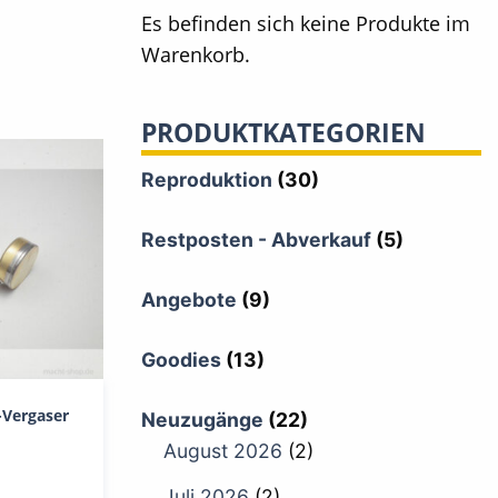
Es befinden sich keine Produkte im
Warenkorb.
PRODUKTKATEGORIEN
Reproduktion
(30)
Restposten - Abverkauf
(5)
Angebote
(9)
Goodies
(13)
Vergaser
Neuzugänge
(22)
August 2026
(2)
Juli 2026
(2)