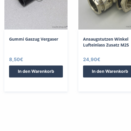
Gummi Gaszug Vergaser
Ansaugstutzen Winkel
Lufteinlass Zusatz M25
8,50
€
24,90
€
In den Warenkorb
In den Warenkorb