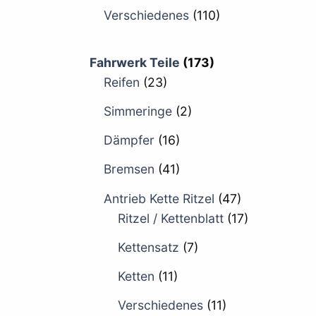
Verschiedenes
(110)
Fahrwerk Teile
(173)
Reifen
(23)
Simmeringe
(2)
Dämpfer
(16)
Bremsen
(41)
Antrieb Kette Ritzel
(47)
Ritzel / Kettenblatt
(17)
Kettensatz
(7)
Ketten
(11)
Verschiedenes
(11)