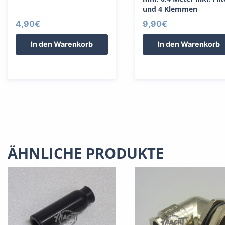
und 4 Klemmen
4,90
€
9,90
€
In den Warenkorb
In den Warenkorb
ÄHNLICHE PRODUKTE