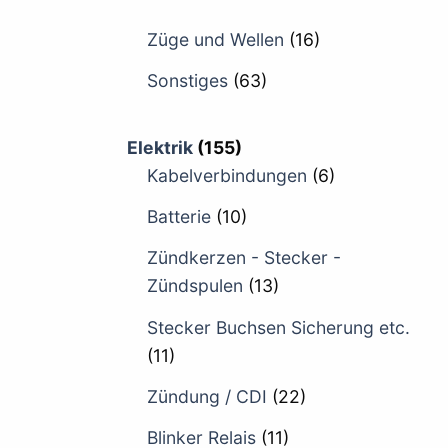
Züge und Wellen
(16)
Sonstiges
(63)
Elektrik
(155)
Kabelverbindungen
(6)
Batterie
(10)
Zündkerzen - Stecker -
Zündspulen
(13)
Stecker Buchsen Sicherung etc.
(11)
Zündung / CDI
(22)
Blinker Relais
(11)