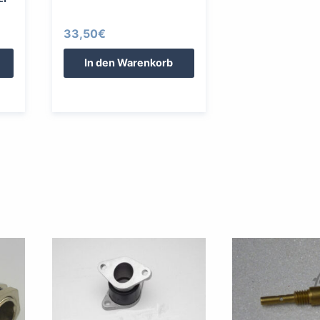
33,50
€
In den Warenkorb