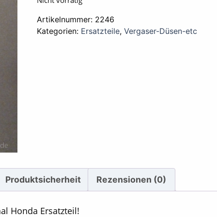
Nicht vorrätig
Artikelnummer:
2246
Kategorien:
Ersatzteile
,
Vergaser-Düsen-etc
Produktsicherheit
Rezensionen (0)
al Honda Ersatzteil!