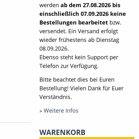
werden
ab dem 27.08.2026 bis
einschließlich 07.09.2026 keine
Bestellungen bearbeitet
bzw.
versendet. Ein Versand erfolgt
wieder frühestens ab Dienstag
08.09.2026.
Ebenso steht kein Support per
Telefon zur Verfügung.
Bitte beachtet dies bei Euren
Bestellung! Vielen Dank für Euer
Verständnis.
» Weitere Infos
WARENKORB