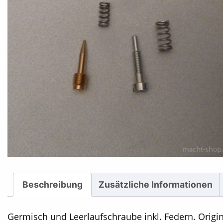
Beschreibung
Zusätzliche Informationen
Germisch und Leerlaufschraube inkl. Federn. Origin