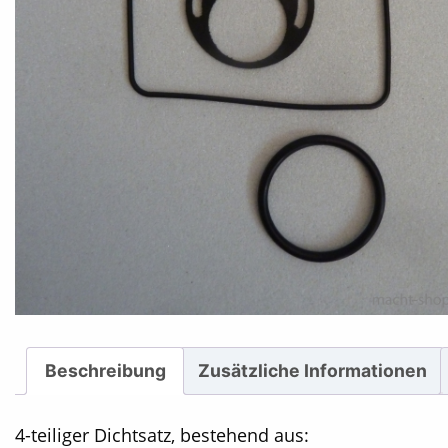
Beschreibung
Zusätzliche Informationen
4-teiliger Dichtsatz, bestehend aus: