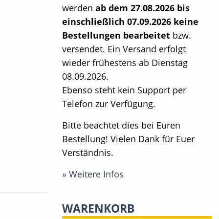
werden
ab dem 27.08.2026 bis
einschließlich 07.09.2026 keine
Bestellungen bearbeitet
bzw.
versendet. Ein Versand erfolgt
wieder frühestens ab Dienstag
08.09.2026.
Ebenso steht kein Support per
Telefon zur Verfügung.
Bitte beachtet dies bei Euren
Bestellung! Vielen Dank für Euer
Verständnis.
» Weitere Infos
WARENKORB