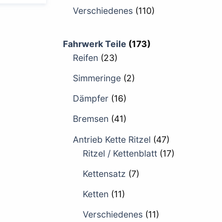
Verschiedenes
(110)
Fahrwerk Teile
(173)
Reifen
(23)
Simmeringe
(2)
Dämpfer
(16)
Bremsen
(41)
Antrieb Kette Ritzel
(47)
Ritzel / Kettenblatt
(17)
Kettensatz
(7)
Ketten
(11)
Verschiedenes
(11)