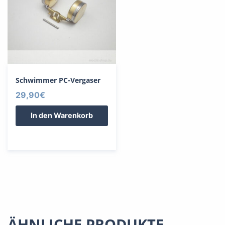
Schwimmer PC-Vergaser
29,90
€
In den Warenkorb
ÄHNLICHE PRODUKTE