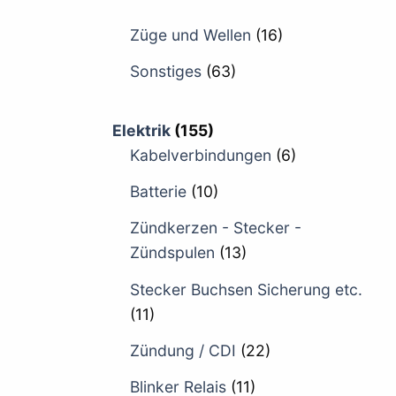
Züge und Wellen
(16)
Sonstiges
(63)
Elektrik
(155)
Kabelverbindungen
(6)
Batterie
(10)
Zündkerzen - Stecker -
Zündspulen
(13)
Stecker Buchsen Sicherung etc.
(11)
Zündung / CDI
(22)
Blinker Relais
(11)