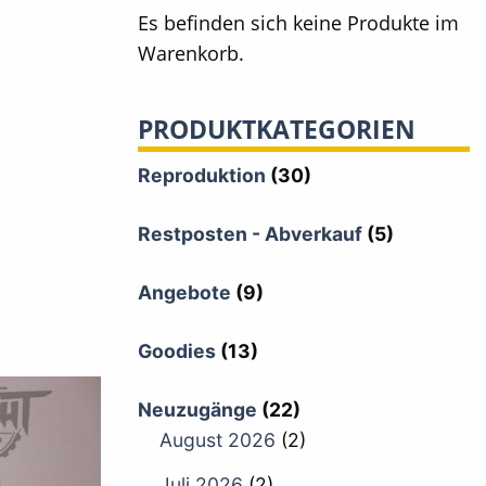
Es befinden sich keine Produkte im
Warenkorb.
PRODUKTKATEGORIEN
Reproduktion
(30)
Restposten - Abverkauf
(5)
Angebote
(9)
Goodies
(13)
Neuzugänge
(22)
August 2026
(2)
Juli 2026
(2)