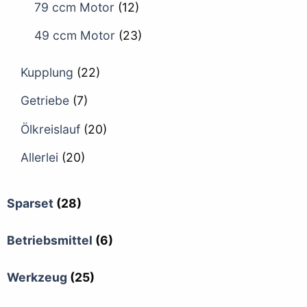
79 ccm Motor
(12)
49 ccm Motor
(23)
Kupplung
(22)
Getriebe
(7)
Ölkreislauf
(20)
Allerlei
(20)
Sparset
(28)
Betriebsmittel
(6)
Werkzeug
(25)