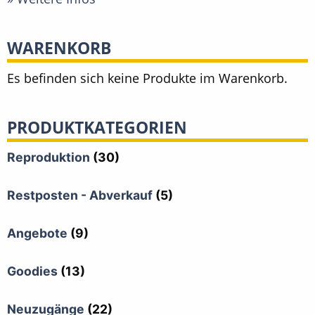
WARENKORB
Es befinden sich keine Produkte im Warenkorb.
PRODUKTKATEGORIEN
Reproduktion
(30)
Restposten - Abverkauf
(5)
Angebote
(9)
Goodies
(13)
Neuzugänge
(22)