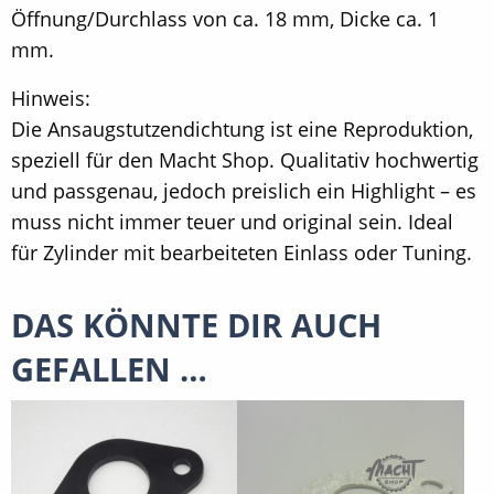
Öffnung/Durchlass von ca. 18 mm, Dicke ca. 1
mm.
Hinweis:
Die Ansaugstutzendichtung ist eine Reproduktion,
speziell für den Macht Shop. Qualitativ hochwertig
und passgenau, jedoch preislich ein Highlight – es
muss nicht immer teuer und original sein. Ideal
für Zylinder mit bearbeiteten Einlass oder Tuning.
DAS KÖNNTE DIR AUCH
GEFALLEN …