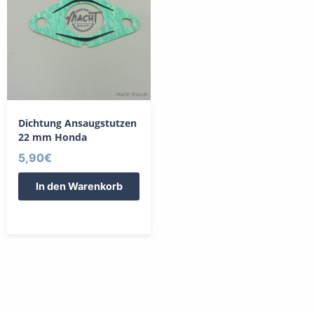
Dichtung Ansaugstutzen
22 mm Honda
5,90
€
In den Warenkorb