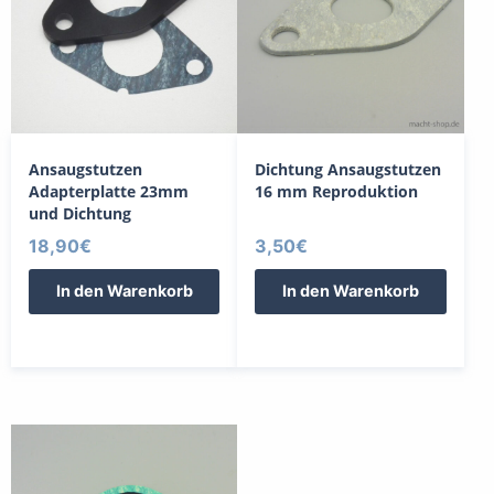
Ansaugstutzen
Dichtung Ansaugstutzen
Adapterplatte 23mm
16 mm Reproduktion
und Dichtung
18,90
€
3,50
€
In den Warenkorb
In den Warenkorb