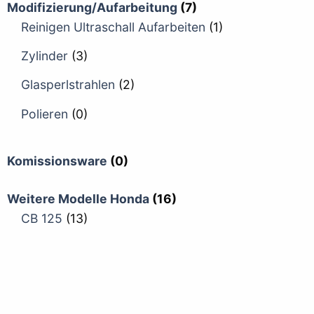
Modifizierung/Aufarbeitung
(7)
Reinigen Ultraschall Aufarbeiten
(1)
Zylinder
(3)
Glasperlstrahlen
(2)
Polieren
(0)
Komissionsware
(0)
Weitere Modelle Honda
(16)
CB 125
(13)