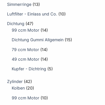
Simmerringe
(13)
Luftfilter - Einlass und Co.
(10)
Dichtung
(47)
99 ccm Motor
(14)
Dichtung Gummi Allgemein
(15)
79 ccm Motor
(14)
49 ccm Motor
(14)
Kupfer - Dichtring
(5)
Zylinder
(42)
Kolben
(20)
99 ccm Motor
(10)