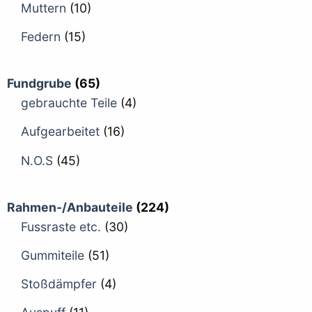
Muttern
(10)
Federn
(15)
Fundgrube
(65)
gebrauchte Teile
(4)
Aufgearbeitet
(16)
N.O.S
(45)
Rahmen-/Anbauteile
(224)
Fussraste etc.
(30)
Gummiteile
(51)
Stoßdämpfer
(4)