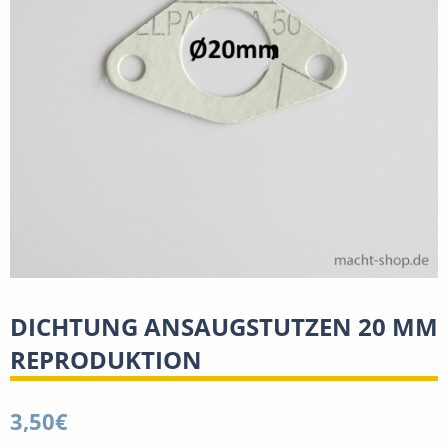
DICHTUNG ANSAUGSTUTZEN 20 MM
REPRODUKTION
3,50
€