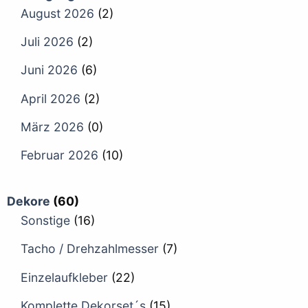
August 2026
(2)
Juli 2026
(2)
Juni 2026
(6)
April 2026
(2)
März 2026
(0)
Februar 2026
(10)
Dekore
(60)
Sonstige
(16)
Tacho / Drehzahlmesser
(7)
Einzelaufkleber
(22)
Komplette Dekorset´s
(15)