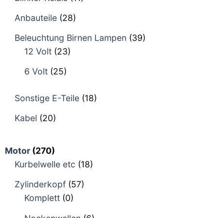
Anbauteile
(28)
Beleuchtung Birnen Lampen
(39)
12 Volt
(23)
6 Volt
(25)
Sonstige E-Teile
(18)
Kabel
(20)
Motor
(270)
Kurbelwelle etc
(18)
Zylinderkopf
(57)
Komplett
(0)