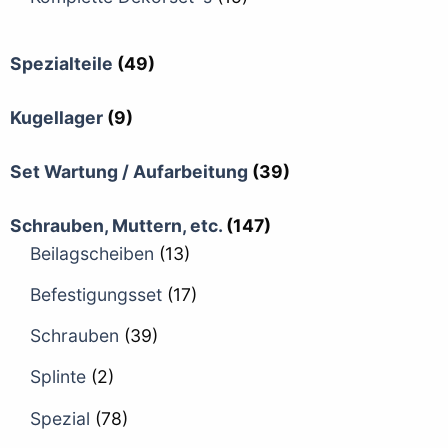
Spezialteile
(49)
Kugellager
(9)
Set Wartung / Aufarbeitung
(39)
Schrauben, Muttern, etc.
(147)
Beilagscheiben
(13)
Befestigungsset
(17)
Schrauben
(39)
Splinte
(2)
Spezial
(78)