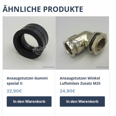
ÄHNLICHE PRODUKTE
Ansaugstutzen Gummi
Ansaugstutzen Winkel
spezial II
Lufteinlass Zusatz M25
22,90
€
24,90
€
In den Warenkorb
In den Warenkorb