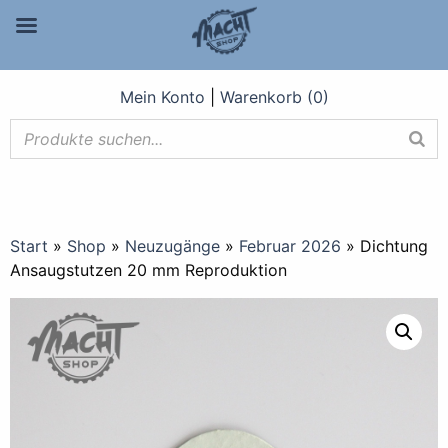
Mein Konto
|
Warenkorb (0)
Start
»
Shop
»
Neuzugänge
»
Februar 2026
»
Dichtung
Ansaugstutzen 20 mm Reproduktion