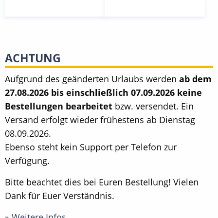
ACHTUNG
Aufgrund des geänderten Urlaubs werden
ab dem
27.08.2026 bis einschließlich 07.09.2026 keine
Bestellungen bearbeitet
bzw. versendet. Ein
Versand erfolgt wieder frühestens ab Dienstag
08.09.2026.
Ebenso steht kein Support per Telefon zur
Verfügung.
Bitte beachtet dies bei Euren Bestellung! Vielen
Dank für Euer Verständnis.
» Weitere Infos