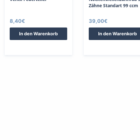
Zähne Standart 99 ccm
8,40
€
39,00
€
In den Warenkorb
In den Warenkorb