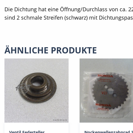
Die Dichtung hat eine Öffnung/Durchlass von ca. 2
sind 2 schmale Streifen (schwarz) mit Dichtungspas
ÄHNLICHE PRODUKTE
Ventil Federteller
Nockenwellenzahnrad 