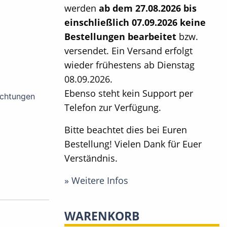
werden
ab dem 27.08.2026 bis
einschließlich 07.09.2026 keine
Bestellungen bearbeitet
bzw.
versendet. Ein Versand erfolgt
wieder frühestens ab Dienstag
08.09.2026.
Ebenso steht kein Support per
chtungen
Telefon zur Verfügung.
Bitte beachtet dies bei Euren
Bestellung! Vielen Dank für Euer
Verständnis.
» Weitere Infos
WARENKORB