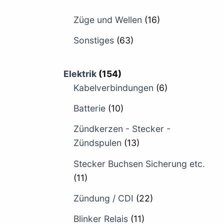
Züge und Wellen
(16)
Sonstiges
(63)
Elektrik
(154)
Kabelverbindungen
(6)
Batterie
(10)
Zündkerzen - Stecker -
Zündspulen
(13)
Stecker Buchsen Sicherung etc.
(11)
Zündung / CDI
(22)
Blinker Relais
(11)