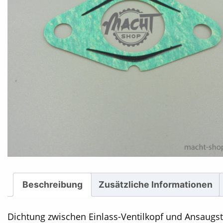
Beschreibung
Zusätzliche Informationen
Dichtung zwischen Einlass-Ventilkopf und Ansaugstu