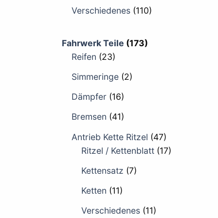
Verschiedenes
(110)
Fahrwerk Teile
(173)
Reifen
(23)
Simmeringe
(2)
Dämpfer
(16)
Bremsen
(41)
Antrieb Kette Ritzel
(47)
Ritzel / Kettenblatt
(17)
Kettensatz
(7)
Ketten
(11)
Verschiedenes
(11)