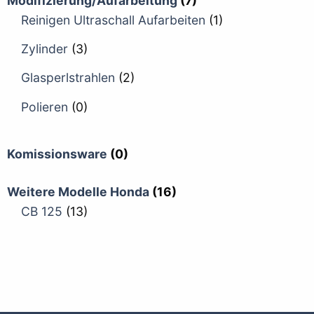
Modifizierung/Aufarbeitung
(7)
Reinigen Ultraschall Aufarbeiten
(1)
Zylinder
(3)
Glasperlstrahlen
(2)
Polieren
(0)
Komissionsware
(0)
Weitere Modelle Honda
(16)
CB 125
(13)