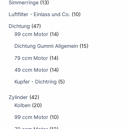
Simmerringe
(13)
Luftfilter - Einlass und Co.
(10)
Dichtung
(47)
99 ccm Motor
(14)
Dichtung Gummi Allgemein
(15)
79 ccm Motor
(14)
49 ccm Motor
(14)
Kupfer - Dichtring
(5)
Zylinder
(42)
Kolben
(20)
99 ccm Motor
(10)