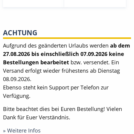
ACHTUNG
Aufgrund des geänderten Urlaubs werden
ab dem
27.08.2026 bis einschließlich 07.09.2026 keine
Bestellungen bearbeitet
bzw. versendet. Ein
Versand erfolgt wieder frühestens ab Dienstag
08.09.2026.
Ebenso steht kein Support per Telefon zur
Verfügung.
Bitte beachtet dies bei Euren Bestellung! Vielen
Dank für Euer Verständnis.
» Weitere Infos