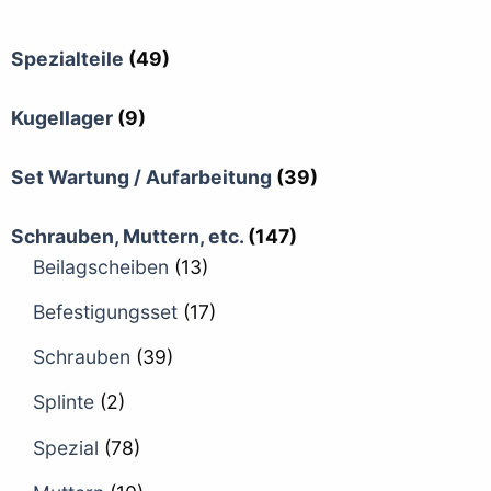
Spezialteile
(49)
Kugellager
(9)
Set Wartung / Aufarbeitung
(39)
Schrauben, Muttern, etc.
(147)
Beilagscheiben
(13)
Befestigungsset
(17)
Schrauben
(39)
Splinte
(2)
Spezial
(78)