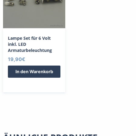
Lampe Set für 6 Volt
inkl. LED
Armaturbeleuchtung
19,90
€
In den Warenkorb