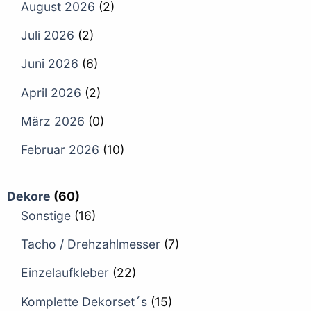
August 2026
(2)
Juli 2026
(2)
Juni 2026
(6)
April 2026
(2)
März 2026
(0)
Februar 2026
(10)
Dekore
(60)
Sonstige
(16)
Tacho / Drehzahlmesser
(7)
Einzelaufkleber
(22)
Komplette Dekorset´s
(15)