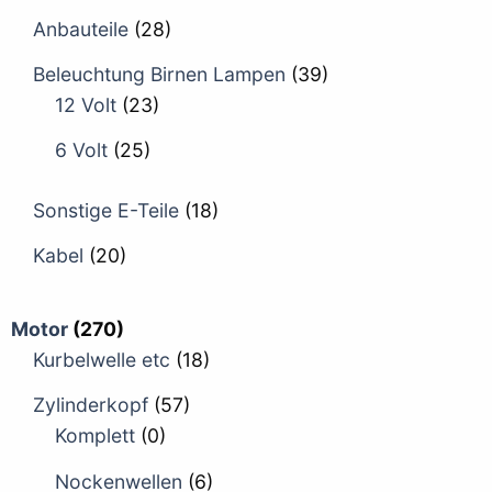
Anbauteile
(28)
Beleuchtung Birnen Lampen
(39)
12 Volt
(23)
6 Volt
(25)
Sonstige E-Teile
(18)
Kabel
(20)
Motor
(270)
Kurbelwelle etc
(18)
Zylinderkopf
(57)
Komplett
(0)
Nockenwellen
(6)