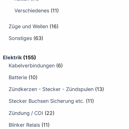
Verschiedenes
(11)
Züge und Wellen
(16)
Sonstiges
(63)
Elektrik
(155)
Kabelverbindungen
(6)
Batterie
(10)
Zündkerzen - Stecker - Zündspulen
(13)
Stecker Buchsen Sicherung etc.
(11)
Zündung / CDI
(22)
Blinker Relais
(11)