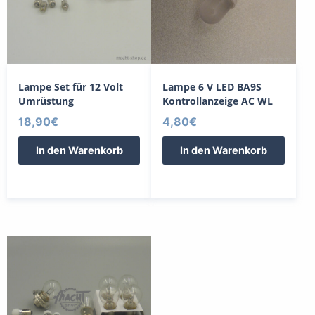
Lampe Set für 12 Volt
Lampe 6 V LED BA9S
Umrüstung
Kontrollanzeige AC WL
18,90
€
4,80
€
In den Warenkorb
In den Warenkorb