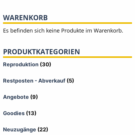
WARENKORB
Es befinden sich keine Produkte im Warenkorb.
PRODUKTKATEGORIEN
Reproduktion
(30)
Restposten - Abverkauf
(5)
Angebote
(9)
Goodies
(13)
Neuzugänge
(22)