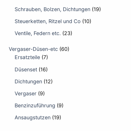
Schrauben, Bolzen, Dichtungen
(19)
Steuerketten, Ritzel und Co
(10)
Ventile, Federn etc.
(23)
Vergaser-Düsen-etc
(60)
Ersatzteile
(7)
Düsenset
(16)
Dichtungen
(12)
Vergaser
(9)
Benzinzuführung
(9)
Ansaugstutzen
(19)