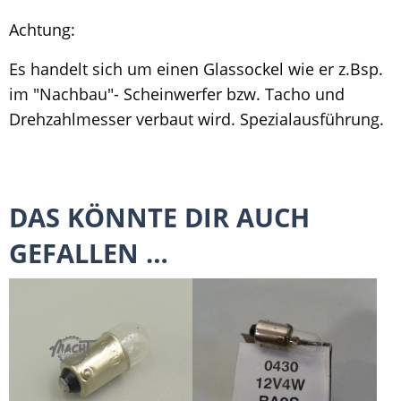
Achtung:
Es handelt sich um einen Glassockel wie er z.Bsp.
im "Nachbau"- Scheinwerfer bzw. Tacho und
Drehzahlmesser verbaut wird. Spezialausführung.
DAS KÖNNTE DIR AUCH
GEFALLEN …