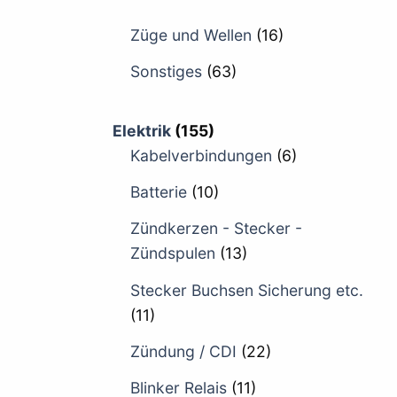
Züge und Wellen
(16)
Sonstiges
(63)
Elektrik
(155)
Kabelverbindungen
(6)
Batterie
(10)
Zündkerzen - Stecker -
Zündspulen
(13)
Stecker Buchsen Sicherung etc.
(11)
Zündung / CDI
(22)
Blinker Relais
(11)