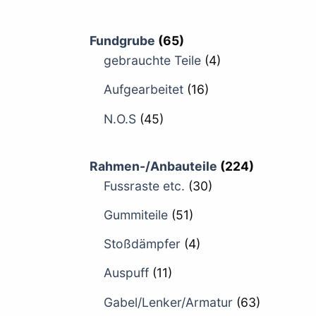
Fundgrube
(65)
gebrauchte Teile
(4)
Aufgearbeitet
(16)
N.O.S
(45)
Rahmen-/Anbauteile
(224)
Fussraste etc.
(30)
Gummiteile
(51)
Stoßdämpfer
(4)
Auspuff
(11)
Gabel/Lenker/Armatur
(63)