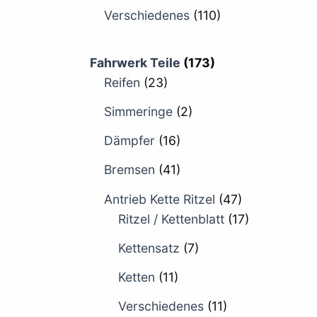
Verschiedenes
(110)
Fahrwerk Teile
(173)
Reifen
(23)
Simmeringe
(2)
Dämpfer
(16)
Bremsen
(41)
Antrieb Kette Ritzel
(47)
Ritzel / Kettenblatt
(17)
Kettensatz
(7)
Ketten
(11)
Verschiedenes
(11)