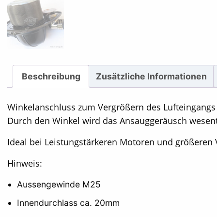
Beschreibung
Zusätzliche Informationen
Winkelanschluss zum Vergrößern des Lufteingangs L
Durch den Winkel wird das Ansauggeräusch wesentli
Ideal bei Leistungstärkeren Motoren und größeren 
Hinweis:
Aussengewinde M25
Innendurchlass ca. 20mm