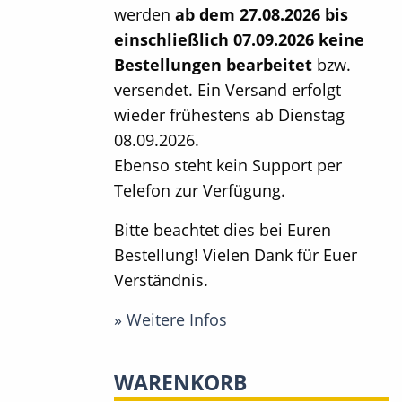
werden
ab dem 27.08.2026 bis
einschließlich 07.09.2026 keine
Bestellungen bearbeitet
bzw.
versendet. Ein Versand erfolgt
wieder frühestens ab Dienstag
08.09.2026.
Ebenso steht kein Support per
Telefon zur Verfügung.
Bitte beachtet dies bei Euren
Bestellung! Vielen Dank für Euer
Verständnis.
» Weitere Infos
WARENKORB