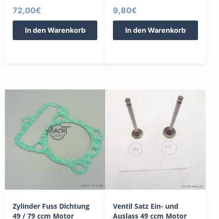
72,00
€
9,80
€
In den Warenkorb
In den Warenkorb
Zylinder Fuss Dichtung
Ventil Satz Ein- und
49 / 79 ccm Motor
Auslass 49 ccm Motor