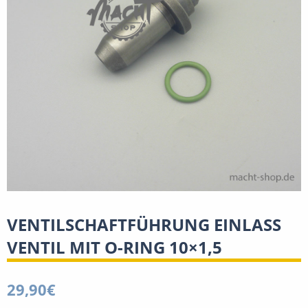
VENTILSCHAFTFÜHRUNG EINLASS
VENTIL MIT O-RING 10×1,5
29,90
€