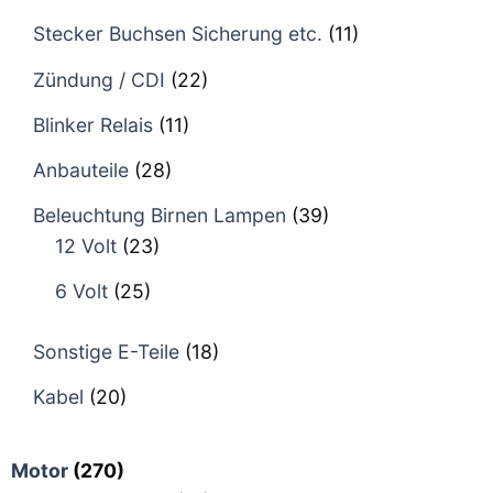
Stecker Buchsen Sicherung etc.
(11)
Zündung / CDI
(22)
Blinker Relais
(11)
Anbauteile
(28)
Beleuchtung Birnen Lampen
(39)
12 Volt
(23)
6 Volt
(25)
Sonstige E-Teile
(18)
Kabel
(20)
Motor
(270)