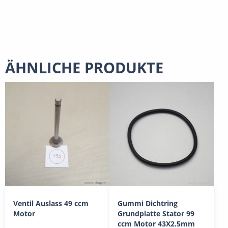
ÄHNLICHE PRODUKTE
Ventil Auslass 49 ccm
Gummi Dichtring
Motor
Grundplatte Stator 99
ccm Motor 43X2.5mm