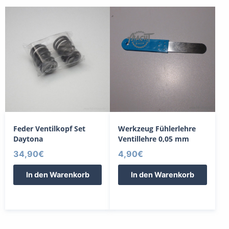
Feder Ventilkopf Set
Werkzeug Fühlerlehre
Daytona
Ventillehre 0,05 mm
34,90
€
4,90
€
In den Warenkorb
In den Warenkorb