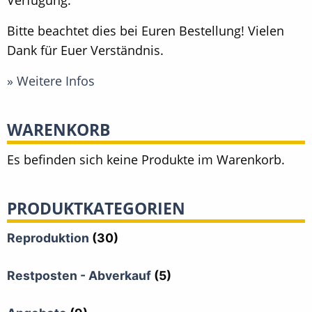
Bitte beachtet dies bei Euren Bestellung! Vielen
Dank für Euer Verständnis.
» Weitere Infos
WARENKORB
Es befinden sich keine Produkte im Warenkorb.
PRODUKTKATEGORIEN
Reproduktion
(30)
Restposten - Abverkauf
(5)