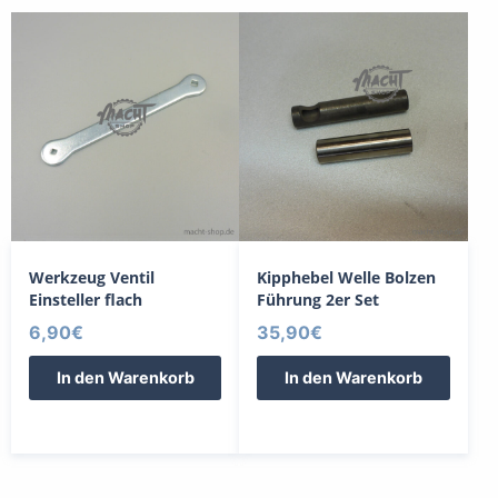
Werkzeug Ventil
Kipphebel Welle Bolzen
Einsteller flach
Führung 2er Set
6,90
€
35,90
€
In den Warenkorb
In den Warenkorb