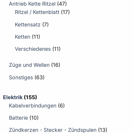
Antrieb Kette Ritzel
(47)
Ritzel / Kettenblatt
(17)
Kettensatz
(7)
Ketten
(11)
Verschiedenes
(11)
Züge und Wellen
(16)
Sonstiges
(63)
Elektrik
(155)
Kabelverbindungen
(6)
Batterie
(10)
Zündkerzen - Stecker - Zündspulen
(13)