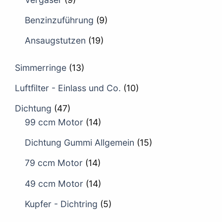
Benzinzuführung
(9)
Ansaugstutzen
(19)
Simmerringe
(13)
Luftfilter - Einlass und Co.
(10)
Dichtung
(47)
99 ccm Motor
(14)
Dichtung Gummi Allgemein
(15)
79 ccm Motor
(14)
49 ccm Motor
(14)
Kupfer - Dichtring
(5)