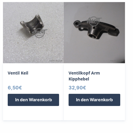
Ventil Keil
Ventilkopf Arm
Kipphebel
6,50
€
32,90
€
In den Warenkorb
In den Warenkorb