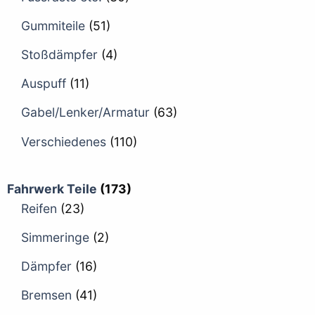
Gummiteile
(51)
Stoßdämpfer
(4)
Auspuff
(11)
Gabel/Lenker/Armatur
(63)
Verschiedenes
(110)
Fahrwerk Teile
(173)
Reifen
(23)
Simmeringe
(2)
Dämpfer
(16)
Bremsen
(41)