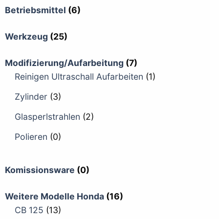
Betriebsmittel
(6)
Werkzeug
(25)
Modifizierung/Aufarbeitung
(7)
Reinigen Ultraschall Aufarbeiten
(1)
Zylinder
(3)
Glasperlstrahlen
(2)
Polieren
(0)
Komissionsware
(0)
Weitere Modelle Honda
(16)
CB 125
(13)