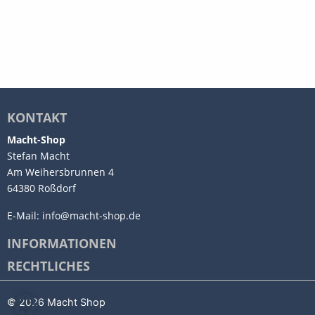
KONTAKT
Macht-Shop
Stefan Macht
Am Weihersbrunnen 4
64380 Roßdorf
E-Mail:
info@macht-shop.de
INFORMATIONEN
RECHTLICHES
© 2026 Macht Shop