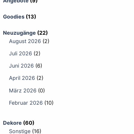
Angebote
(9)
Goodies
(13)
Neuzugänge
(22)
August 2026
(2)
Juli 2026
(2)
Juni 2026
(6)
April 2026
(2)
März 2026
(0)
Februar 2026
(10)
Dekore
(60)
Sonstige
(16)