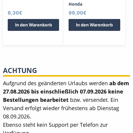
Honda
6,30
€
99,00
€
In den Warenkorb
In den Warenkorb
ACHTUNG
Aufgrund des geänderten Urlaubs werden
ab dem
27.08.2026 bis einschließlich 07.09.2026 keine
Bestellungen bearbeitet
bzw. versendet. Ein
Versand erfolgt wieder frühestens ab Dienstag
08.09.2026.
Ebenso steht kein Support per Telefon zur
Verfügung.