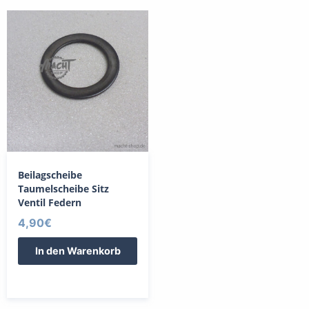
Beilagscheibe
Taumelscheibe Sitz
Ventil Federn
4,90
€
In den Warenkorb