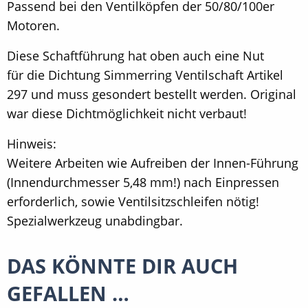
Passend bei den Ventilköpfen der 50/80/100er
Motoren.
Diese Schaftführung hat oben auch eine Nut
für die Dichtung Simmerring Ventilschaft Artikel
297 und muss gesondert bestellt werden. Original
war diese Dichtmöglichkeit nicht verbaut!
Hinweis:
Weitere Arbeiten wie Aufreiben der Innen-Führung
(Innendurchmesser 5,48 mm!) nach Einpressen
erforderlich, sowie Ventilsitzschleifen nötig!
Spezialwerkzeug unabdingbar.
DAS KÖNNTE DIR AUCH
GEFALLEN …