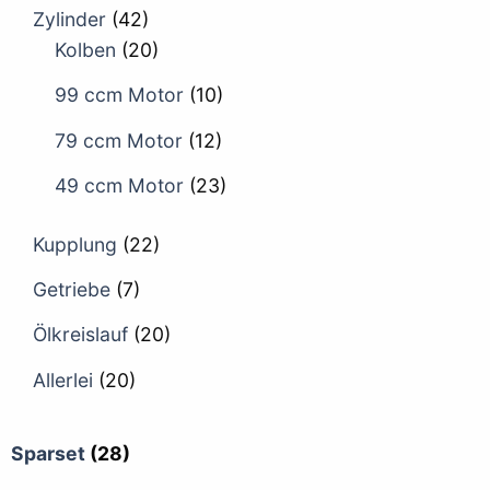
Zylinder
(42)
Kolben
(20)
99 ccm Motor
(10)
79 ccm Motor
(12)
49 ccm Motor
(23)
Kupplung
(22)
Getriebe
(7)
Ölkreislauf
(20)
Allerlei
(20)
Sparset
(28)