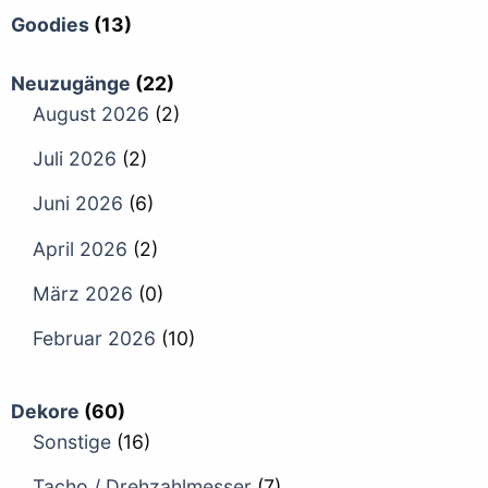
Goodies
(13)
Neuzugänge
(22)
August 2026
(2)
Juli 2026
(2)
Juni 2026
(6)
April 2026
(2)
März 2026
(0)
Februar 2026
(10)
Dekore
(60)
Sonstige
(16)
Tacho / Drehzahlmesser
(7)