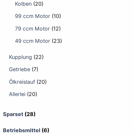
Kolben
(20)
99 ccm Motor
(10)
79 ccm Motor
(12)
49 ccm Motor
(23)
Kupplung
(22)
Getriebe
(7)
Ölkreislauf
(20)
Allerlei
(20)
Sparset
(28)
Betriebsmittel
(6)