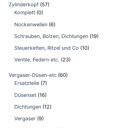
Zylinderkopf
(57)
Komplett
(0)
Nockenwellen
(6)
Schrauben, Bolzen, Dichtungen
(19)
Steuerketten, Ritzel und Co
(10)
Ventile, Federn etc.
(23)
Vergaser-Düsen-etc
(60)
Ersatzteile
(7)
Düsenset
(16)
Dichtungen
(12)
Vergaser
(9)