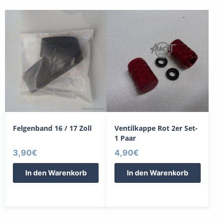
Felgenband 16 / 17 Zoll
Ventilkappe Rot 2er Set-
1 Paar
3,90
€
4,90
€
In den Warenkorb
In den Warenkorb