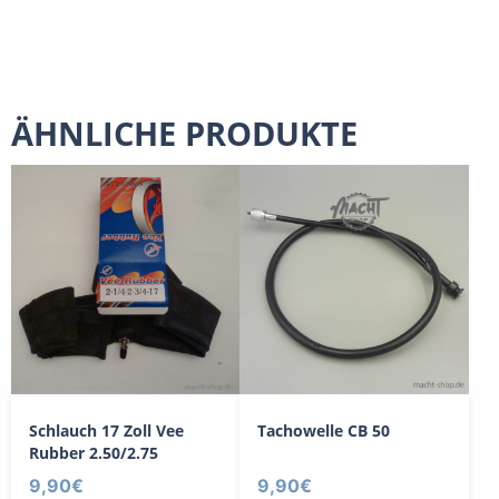
ÄHNLICHE PRODUKTE
Schlauch 17 Zoll Vee
Tachowelle CB 50
Rubber 2.50/2.75
9,90
€
9,90
€