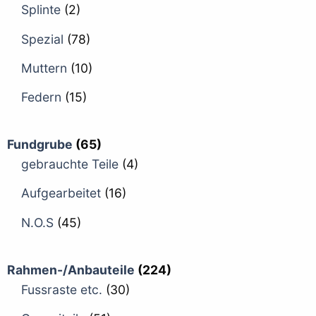
Splinte
(2)
Spezial
(78)
Muttern
(10)
Federn
(15)
Fundgrube
(65)
gebrauchte Teile
(4)
Aufgearbeitet
(16)
N.O.S
(45)
Rahmen-/Anbauteile
(224)
Fussraste etc.
(30)