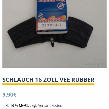
SCHLAUCH 16 ZOLL VEE RUBBER
9,90
€
inkl. 19 % MwSt.
zzgl.
Versandkosten