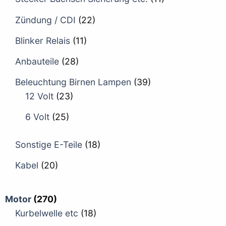
Zündung / CDI
(22)
Blinker Relais
(11)
Anbauteile
(28)
Beleuchtung Birnen Lampen
(39)
12 Volt
(23)
6 Volt
(25)
Sonstige E-Teile
(18)
Kabel
(20)
Motor
(270)
Kurbelwelle etc
(18)