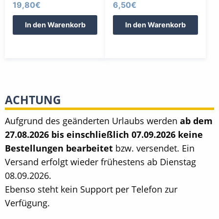
19,80
€
6,50
€
In den Warenkorb
In den Warenkorb
ACHTUNG
Aufgrund des geänderten Urlaubs werden
ab dem
27.08.2026 bis einschließlich 07.09.2026 keine
Bestellungen bearbeitet
bzw. versendet. Ein
Versand erfolgt wieder frühestens ab Dienstag
08.09.2026.
Ebenso steht kein Support per Telefon zur
Verfügung.