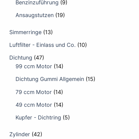
Benzinzuführung
(9)
Ansaugstutzen
(19)
Simmerringe
(13)
Luftfilter - Einlass und Co.
(10)
Dichtung
(47)
99 ccm Motor
(14)
Dichtung Gummi Allgemein
(15)
79 ccm Motor
(14)
49 ccm Motor
(14)
Kupfer - Dichtring
(5)
Zylinder
(42)