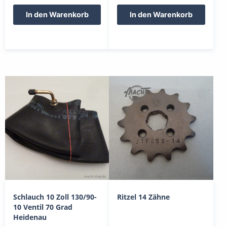
In den Warenkorb
In den Warenkorb
Schlauch 10 Zoll 130/90-
Ritzel 14 Zähne
10 Ventil 70 Grad
Heidenau