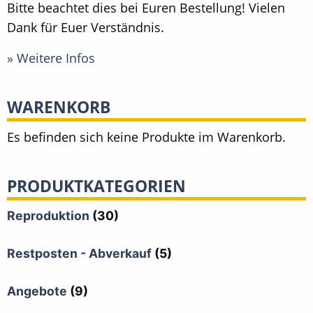
Bitte beachtet dies bei Euren Bestellung! Vielen
Dank für Euer Verständnis.
» Weitere Infos
WARENKORB
Es befinden sich keine Produkte im Warenkorb.
PRODUKTKATEGORIEN
Reproduktion
(30)
Restposten - Abverkauf
(5)
Angebote
(9)