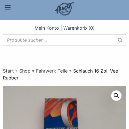
Mein Konto
|
Warenkorb (0)
Start
»
Shop
»
Fahrwerk Teile
»
Schlauch 16 Zoll Vee
Rubber