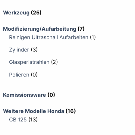
Werkzeug
(25)
Modifizierung/Aufarbeitung
(7)
Reinigen Ultraschall Aufarbeiten
(1)
Zylinder
(3)
Glasperlstrahlen
(2)
Polieren
(0)
Komissionsware
(0)
Weitere Modelle Honda
(16)
CB 125
(13)