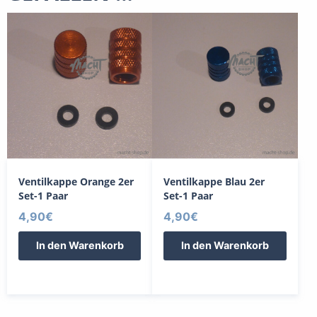
Ventilkappe Orange 2er
Ventilkappe Blau 2er
Set-1 Paar
Set-1 Paar
4,90
€
4,90
€
In den Warenkorb
In den Warenkorb