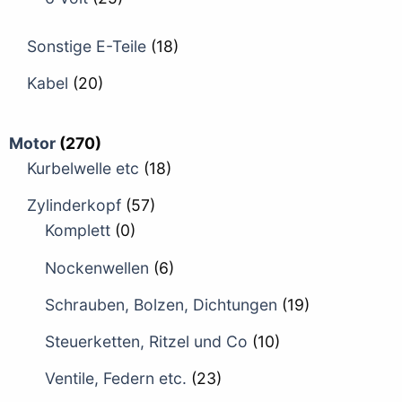
Sonstige E-Teile
(18)
Kabel
(20)
Motor
(270)
Kurbelwelle etc
(18)
Zylinderkopf
(57)
Komplett
(0)
Nockenwellen
(6)
Schrauben, Bolzen, Dichtungen
(19)
Steuerketten, Ritzel und Co
(10)
Ventile, Federn etc.
(23)