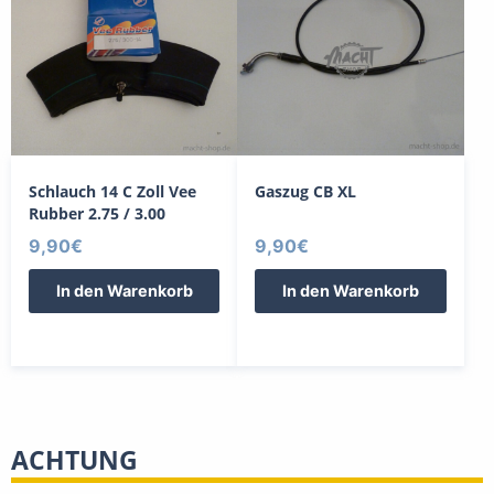
Schlauch 14 C Zoll Vee
Gaszug CB XL
Rubber 2.75 / 3.00
9,90
€
9,90
€
In den Warenkorb
In den Warenkorb
ACHTUNG