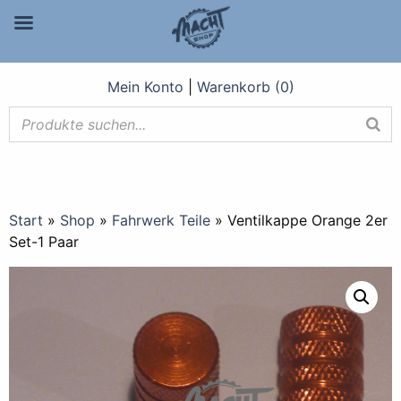
Mein Konto
|
Warenkorb (0)
Start
»
Shop
»
Fahrwerk Teile
»
Ventilkappe Orange 2er
Set-1 Paar