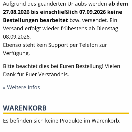
Aufgrund des geänderten Urlaubs werden
ab dem
27.08.2026 bis einschließlich 07.09.2026 keine
Bestellungen bearbeitet
bzw. versendet. Ein
Versand erfolgt wieder frühestens ab Dienstag
08.09.2026.
Ebenso steht kein Support per Telefon zur
Verfügung.
Bitte beachtet dies bei Euren Bestellung! Vielen
Dank für Euer Verständnis.
» Weitere Infos
WARENKORB
Es befinden sich keine Produkte im Warenkorb.