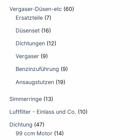
Vergaser-Düsen-etc
(60)
Ersatzteile
(7)
Düsenset
(16)
Dichtungen
(12)
Vergaser
(9)
Benzinzuführung
(9)
Ansaugstutzen
(19)
Simmerringe
(13)
Luftfilter - Einlass und Co.
(10)
Dichtung
(47)
99 ccm Motor
(14)