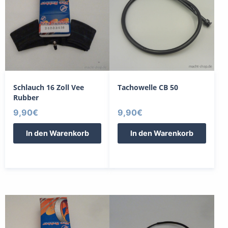
Schlauch 16 Zoll Vee
Tachowelle CB 50
Rubber
9,90
€
9,90
€
In den Warenkorb
In den Warenkorb