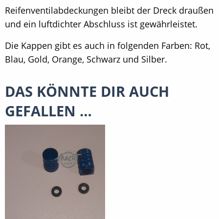
Reifenventilabdeckungen bleibt der Dreck draußen
und ein luftdichter Abschluss ist gewährleistet.
Die Kappen gibt es auch in folgenden Farben: Rot,
Blau, Gold, Orange, Schwarz und Silber.
DAS KÖNNTE DIR AUCH
GEFALLEN …