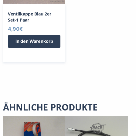
Ventilkappe Blau 2er
Set-1 Paar
4,90
€
In den Warenkorb
ÄHNLICHE PRODUKTE