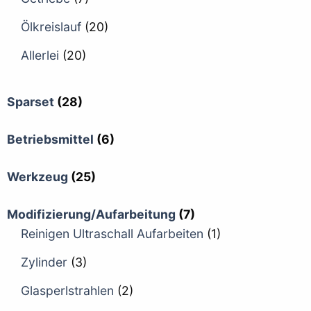
Ölkreislauf
(20)
Allerlei
(20)
Sparset
(28)
Betriebsmittel
(6)
Werkzeug
(25)
Modifizierung/Aufarbeitung
(7)
Reinigen Ultraschall Aufarbeiten
(1)
Zylinder
(3)
Glasperlstrahlen
(2)