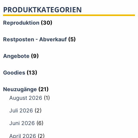
PRODUKTKATEGORIEN
Reproduktion
(30)
Restposten - Abverkauf
(5)
Angebote
(9)
Goodies
(13)
Neuzugänge
(21)
August 2026
(1)
Juli 2026
(2)
Juni 2026
(6)
April 2026
(2)