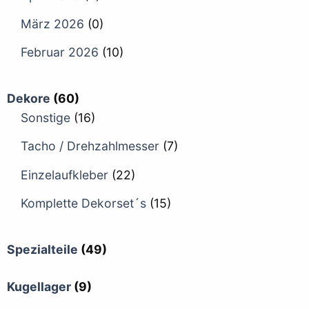
März 2026
(0)
Februar 2026
(10)
Dekore
(60)
Sonstige
(16)
Tacho / Drehzahlmesser
(7)
Einzelaufkleber
(22)
Komplette Dekorset´s
(15)
Spezialteile
(49)
Kugellager
(9)