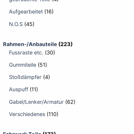
Aufgearbeitet
(16)
N.O.S
(45)
Rahmen-/Anbauteile
(223)
Fussraste etc.
(30)
Gummiteile
(51)
Stoßdämpfer
(4)
Auspuff
(11)
Gabel/Lenker/Armatur
(62)
Verschiedenes
(110)