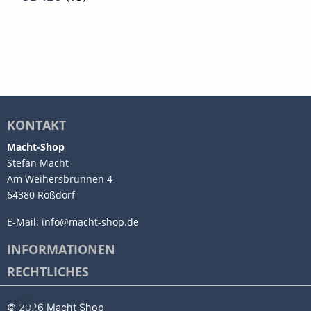
KONTAKT
Macht-Shop
Stefan Macht
Am Weihersbrunnen 4
64380 Roßdorf
E-Mail:
info@macht-shop.de
INFORMATIONEN
RECHTLICHES
© 2026 Macht Shop