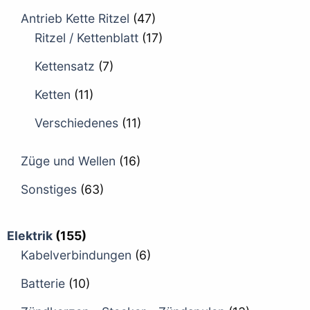
Antrieb Kette Ritzel
(47)
Ritzel / Kettenblatt
(17)
Kettensatz
(7)
Ketten
(11)
Verschiedenes
(11)
Züge und Wellen
(16)
Sonstiges
(63)
Elektrik
(155)
Kabelverbindungen
(6)
Batterie
(10)