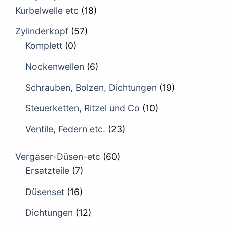
Kurbelwelle etc
(18)
Zylinderkopf
(57)
Komplett
(0)
Nockenwellen
(6)
Schrauben, Bolzen, Dichtungen
(19)
Steuerketten, Ritzel und Co
(10)
Ventile, Federn etc.
(23)
Vergaser-Düsen-etc
(60)
Ersatzteile
(7)
Düsenset
(16)
Dichtungen
(12)