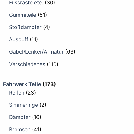
Fussraste etc.
(30)
Gummiteile
(51)
Stoßdämpfer
(4)
Auspuff
(11)
Gabel/Lenker/Armatur
(63)
Verschiedenes
(110)
Fahrwerk Teile
(173)
Reifen
(23)
Simmeringe
(2)
Dämpfer
(16)
Bremsen
(41)