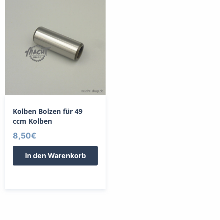
Kolben Bolzen für 49
ccm Kolben
8,50
€
In den Warenkorb