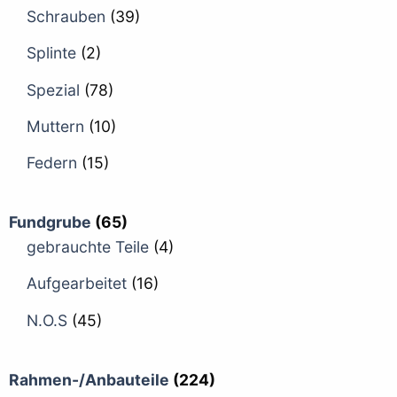
Schrauben
(39)
Splinte
(2)
Spezial
(78)
Muttern
(10)
Federn
(15)
Fundgrube
(65)
gebrauchte Teile
(4)
Aufgearbeitet
(16)
N.O.S
(45)
Rahmen-/Anbauteile
(224)