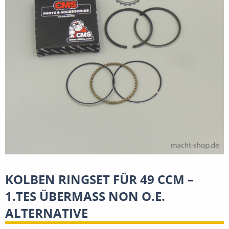
KOLBEN RINGSET FÜR 49 CCM –
1.TES ÜBERMASS NON O.E.
ALTERNATIVE