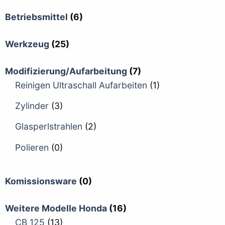
Betriebsmittel
(6)
Werkzeug
(25)
Modifizierung/Aufarbeitung
(7)
Reinigen Ultraschall Aufarbeiten
(1)
Zylinder
(3)
Glasperlstrahlen
(2)
Polieren
(0)
Komissionsware
(0)
Weitere Modelle Honda
(16)
CB 125
(13)