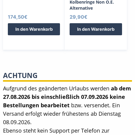
Kolbenringe Non O.E.
Alternative
174,50
€
29,90
€
In den Warenkorb
In den Warenkorb
ACHTUNG
Aufgrund des geänderten Urlaubs werden
ab dem
27.08.2026 bis einschließlich 07.09.2026 keine
Bestellungen bearbeitet
bzw. versendet. Ein
Versand erfolgt wieder frühestens ab Dienstag
08.09.2026.
Ebenso steht kein Support per Telefon zur