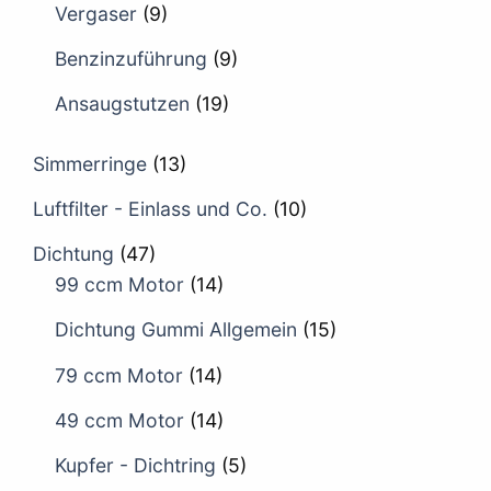
Vergaser
(9)
Benzinzuführung
(9)
Ansaugstutzen
(19)
Simmerringe
(13)
Luftfilter - Einlass und Co.
(10)
Dichtung
(47)
99 ccm Motor
(14)
Dichtung Gummi Allgemein
(15)
79 ccm Motor
(14)
49 ccm Motor
(14)
Kupfer - Dichtring
(5)