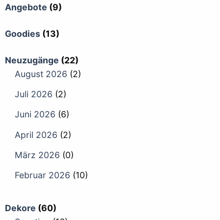
Angebote
(9)
Goodies
(13)
Neuzugänge
(22)
August 2026
(2)
Juli 2026
(2)
Juni 2026
(6)
April 2026
(2)
März 2026
(0)
Februar 2026
(10)
Dekore
(60)