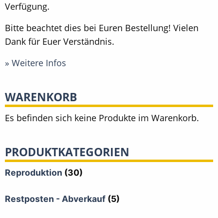
Verfügung.
Bitte beachtet dies bei Euren Bestellung! Vielen
Dank für Euer Verständnis.
» Weitere Infos
WARENKORB
Es befinden sich keine Produkte im Warenkorb.
PRODUKTKATEGORIEN
Reproduktion
(30)
Restposten - Abverkauf
(5)