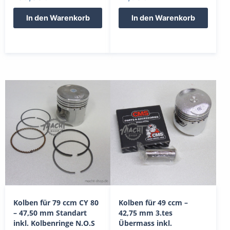
In den Warenkorb
In den Warenkorb
Kolben für 79 ccm CY 80
Kolben für 49 ccm –
– 47,50 mm Standart
42,75 mm 3.tes
inkl. Kolbenringe N.O.S
Übermass inkl.