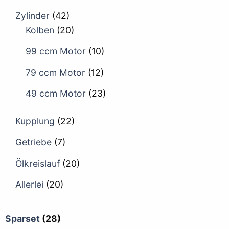
Zylinder
(42)
Kolben
(20)
99 ccm Motor
(10)
79 ccm Motor
(12)
49 ccm Motor
(23)
Kupplung
(22)
Getriebe
(7)
Ölkreislauf
(20)
Allerlei
(20)
Sparset
(28)