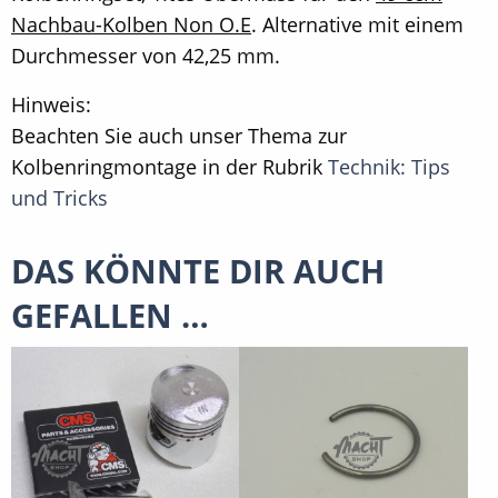
Nachbau-Kolben Non O.E
. Alternative mit einem
Durchmesser von 42,25 mm.
Hinweis:
Beachten Sie auch unser Thema zur
Kolbenringmontage in der Rubrik
Technik: Tips
und Tricks
DAS KÖNNTE DIR AUCH
GEFALLEN …