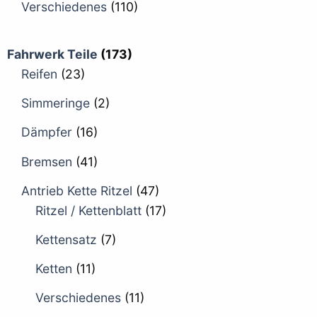
Verschiedenes
(110)
Fahrwerk Teile
(173)
Reifen
(23)
Simmeringe
(2)
Dämpfer
(16)
Bremsen
(41)
Antrieb Kette Ritzel
(47)
Ritzel / Kettenblatt
(17)
Kettensatz
(7)
Ketten
(11)
Verschiedenes
(11)