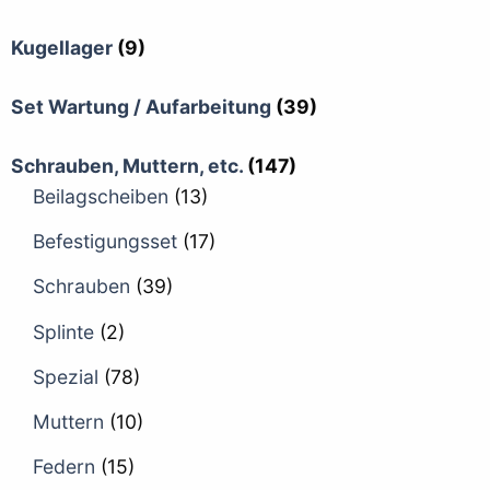
Kugellager
(9)
Set Wartung / Aufarbeitung
(39)
Schrauben, Muttern, etc.
(147)
Beilagscheiben
(13)
Befestigungsset
(17)
Schrauben
(39)
Splinte
(2)
Spezial
(78)
Muttern
(10)
Federn
(15)