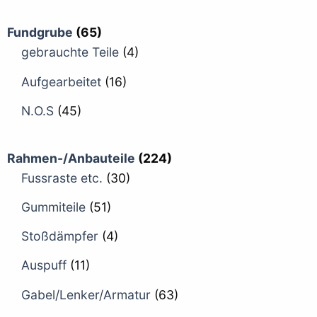
Fundgrube
(65)
gebrauchte Teile
(4)
Aufgearbeitet
(16)
N.O.S
(45)
Rahmen-/Anbauteile
(224)
Fussraste etc.
(30)
Gummiteile
(51)
Stoßdämpfer
(4)
Auspuff
(11)
Gabel/Lenker/Armatur
(63)