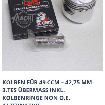
KOLBEN FÜR 49 CCM – 42,75 MM
3.TES ÜBERMASS INKL.
KOLBENRINGE NON O.E.