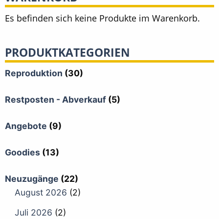
Es befinden sich keine Produkte im Warenkorb.
PRODUKTKATEGORIEN
Reproduktion
(30)
Restposten - Abverkauf
(5)
Angebote
(9)
Goodies
(13)
Neuzugänge
(22)
August 2026
(2)
Juli 2026
(2)