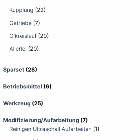
Kupplung
(22)
Getriebe
(7)
Ölkreislauf
(20)
Allerlei
(20)
Sparset
(28)
Betriebsmittel
(6)
Werkzeug
(25)
Modifizierung/Aufarbeitung
(7)
Reinigen Ultraschall Aufarbeiten
(1)