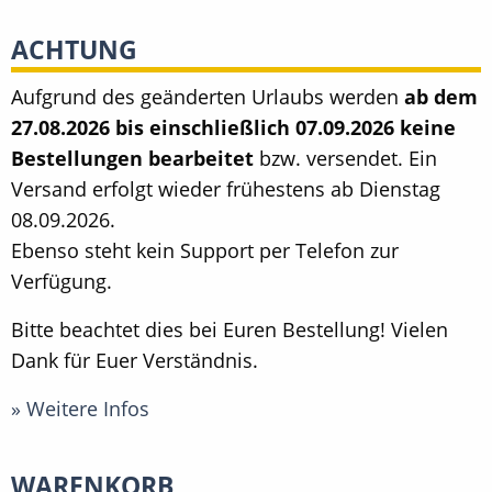
ACHTUNG
Aufgrund des geänderten Urlaubs werden
ab dem
27.08.2026 bis einschließlich 07.09.2026 keine
Bestellungen bearbeitet
bzw. versendet. Ein
Versand erfolgt wieder frühestens ab Dienstag
08.09.2026.
Ebenso steht kein Support per Telefon zur
Verfügung.
Bitte beachtet dies bei Euren Bestellung! Vielen
Dank für Euer Verständnis.
» Weitere Infos
WARENKORB