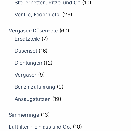
Steuerketten, Ritzel und Co
(10)
Ventile, Federn etc.
(23)
Vergaser-Düsen-etc
(60)
Ersatzteile
(7)
Düsenset
(16)
Dichtungen
(12)
Vergaser
(9)
Benzinzuführung
(9)
Ansaugstutzen
(19)
Simmerringe
(13)
Luftfilter - Einlass und Co.
(10)