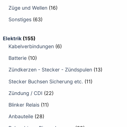
Züge und Wellen
(16)
Sonstiges
(63)
Elektrik
(155)
Kabelverbindungen
(6)
Batterie
(10)
Zündkerzen - Stecker - Zündspulen
(13)
Stecker Buchsen Sicherung etc.
(11)
Zündung / CDI
(22)
Blinker Relais
(11)
Anbauteile
(28)