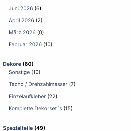
Juni 2026
(6)
April 2026
(2)
März 2026
(0)
Februar 2026
(10)
Dekore
(60)
Sonstige
(16)
Tacho / Drehzahlmesser
(7)
Einzelaufkleber
(22)
Komplette Dekorset´s
(15)
Spezialteile
(49)