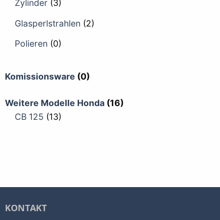
Zylinder
(3)
Glasperlstrahlen
(2)
Polieren
(0)
Komissionsware
(0)
Weitere Modelle Honda
(16)
CB 125
(13)
KONTAKT