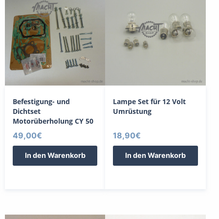
Befestigung- und
Lampe Set für 12 Volt
Dichtset
Umrüstung
Motorüberholung CY 50
49,00
€
18,90
€
In den Warenkorb
In den Warenkorb