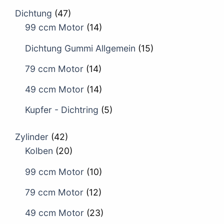
Dichtung
(47)
99 ccm Motor
(14)
Dichtung Gummi Allgemein
(15)
79 ccm Motor
(14)
49 ccm Motor
(14)
Kupfer - Dichtring
(5)
Zylinder
(42)
Kolben
(20)
99 ccm Motor
(10)
79 ccm Motor
(12)
49 ccm Motor
(23)