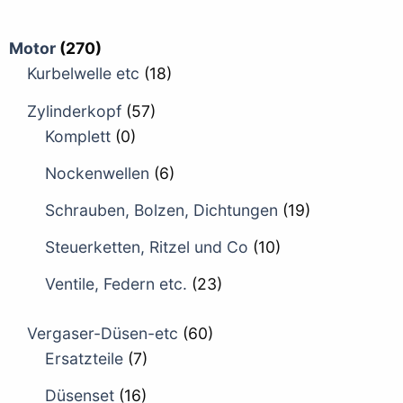
Motor
(270)
Kurbelwelle etc
(18)
Zylinderkopf
(57)
Komplett
(0)
Nockenwellen
(6)
Schrauben, Bolzen, Dichtungen
(19)
Steuerketten, Ritzel und Co
(10)
Ventile, Federn etc.
(23)
Vergaser-Düsen-etc
(60)
Ersatzteile
(7)
Düsenset
(16)