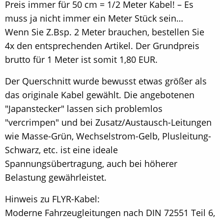
Preis immer für 50 cm = 1/2 Meter Kabel! – Es
muss ja nicht immer ein Meter Stück sein…
Wenn Sie Z.Bsp. 2 Meter brauchen, bestellen Sie
4x den entsprechenden Artikel. Der Grundpreis
brutto für 1 Meter ist somit 1,80 EUR.
Der Querschnitt wurde bewusst etwas größer als
das originale Kabel gewählt. Die angebotenen
"Japanstecker" lassen sich problemlos
"vercrimpen" und bei Zusatz/Austausch-Leitungen
wie Masse-Grün, Wechselstrom-Gelb, Plusleitung-
Schwarz, etc. ist eine ideale
Spannungsübertragung, auch bei höherer
Belastung gewährleistet.
Hinweis zu FLYR-Kabel:
Moderne Fahrzeugleitungen nach DIN 72551 Teil 6,