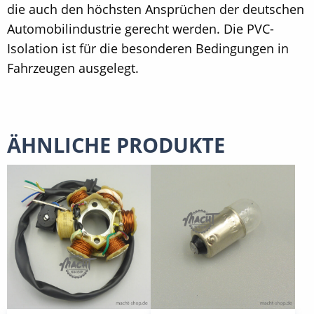
die auch den höchsten Ansprüchen der deutschen
Automobilindustrie gerecht werden. Die PVC-
Isolation ist für die besonderen Bedingungen in
Fahrzeugen ausgelegt.
ÄHNLICHE PRODUKTE