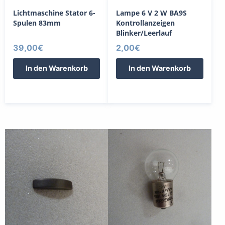
Lichtmaschine Stator 6-
Lampe 6 V 2 W BA9S
Spulen 83mm
Kontrollanzeigen
Blinker/Leerlauf
39,00
€
2,00
€
In den Warenkorb
In den Warenkorb