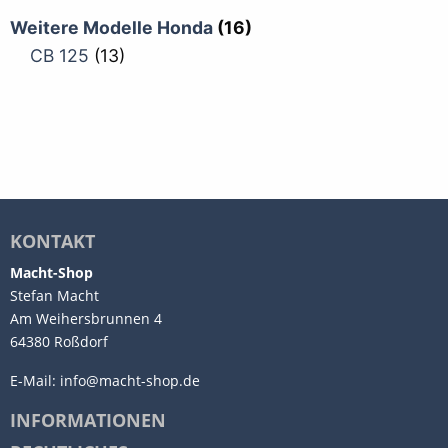
Weitere Modelle Honda
(16)
CB 125
(13)
KONTAKT
Macht-Shop
Stefan Macht
Am Weihersbrunnen 4
64380 Roßdorf
E-Mail:
info@macht-shop.de
INFORMATIONEN