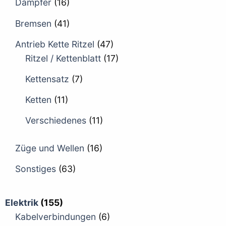
Dämpfer
(16)
Bremsen
(41)
Antrieb Kette Ritzel
(47)
Ritzel / Kettenblatt
(17)
Kettensatz
(7)
Ketten
(11)
Verschiedenes
(11)
Züge und Wellen
(16)
Sonstiges
(63)
Elektrik
(155)
Kabelverbindungen
(6)