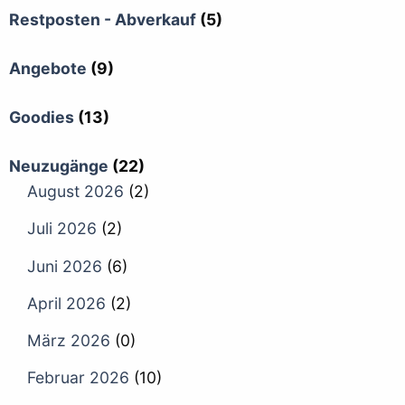
Restposten - Abverkauf
(5)
Angebote
(9)
Goodies
(13)
Neuzugänge
(22)
August 2026
(2)
Juli 2026
(2)
Juni 2026
(6)
April 2026
(2)
März 2026
(0)
Februar 2026
(10)