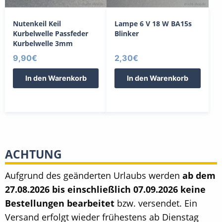
Nutenkeil Keil
Lampe 6 V 18 W BA15s
Kurbelwelle Passfeder
Blinker
Kurbelwelle 3mm
9,90
€
2,30
€
In den Warenkorb
In den Warenkorb
ACHTUNG
Aufgrund des geänderten Urlaubs werden
ab dem
27.08.2026 bis einschließlich 07.09.2026 keine
Bestellungen bearbeitet
bzw. versendet. Ein
Versand erfolgt wieder frühestens ab Dienstag