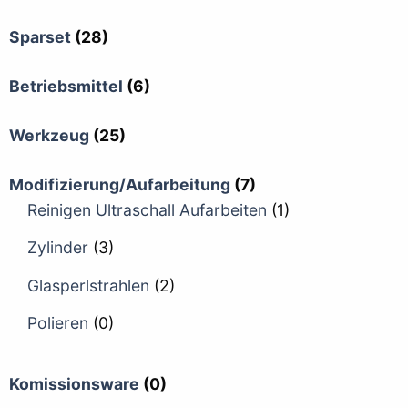
Sparset
(28)
Betriebsmittel
(6)
Werkzeug
(25)
Modifizierung/Aufarbeitung
(7)
Reinigen Ultraschall Aufarbeiten
(1)
Zylinder
(3)
Glasperlstrahlen
(2)
Polieren
(0)
Komissionsware
(0)