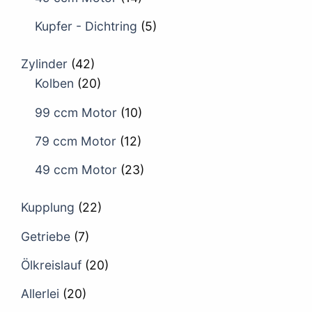
Kupfer - Dichtring
(5)
Zylinder
(42)
Kolben
(20)
99 ccm Motor
(10)
79 ccm Motor
(12)
49 ccm Motor
(23)
Kupplung
(22)
Getriebe
(7)
Ölkreislauf
(20)
Allerlei
(20)