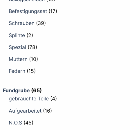
Befestigungsset
(17)
Schrauben
(39)
Splinte
(2)
Spezial
(78)
Muttern
(10)
Federn
(15)
Fundgrube
(65)
gebrauchte Teile
(4)
Aufgearbeitet
(16)
N.O.S
(45)