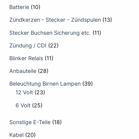
Batterie
(10)
Zündkerzen - Stecker - Zündspulen
(13)
Stecker Buchsen Sicherung etc.
(11)
Zündung / CDI
(22)
Blinker Relais
(11)
Anbauteile
(28)
Beleuchtung Birnen Lampen
(39)
12 Volt
(23)
6 Volt
(25)
Sonstige E-Teile
(18)
Kabel
(20)