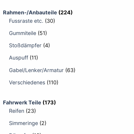
Rahmen-/Anbauteile
(224)
Fussraste etc.
(30)
Gummiteile
(51)
Stoßdämpfer
(4)
Auspuff
(11)
Gabel/Lenker/Armatur
(63)
Verschiedenes
(110)
Fahrwerk Teile
(173)
Reifen
(23)
Simmeringe
(2)