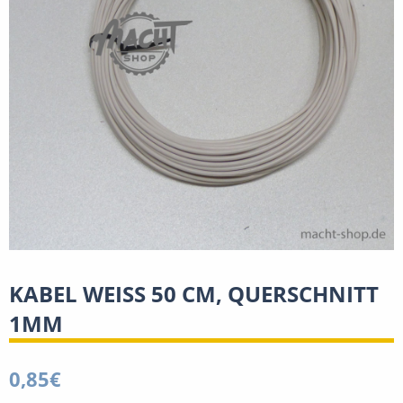
KABEL WEISS 50 CM, QUERSCHNITT
1MM
0,85
€