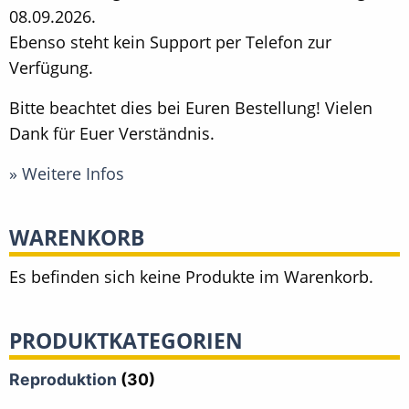
08.09.2026.
Ebenso steht kein Support per Telefon zur
Verfügung.
Bitte beachtet dies bei Euren Bestellung! Vielen
Dank für Euer Verständnis.
» Weitere Infos
WARENKORB
Es befinden sich keine Produkte im Warenkorb.
PRODUKTKATEGORIEN
Reproduktion
(30)