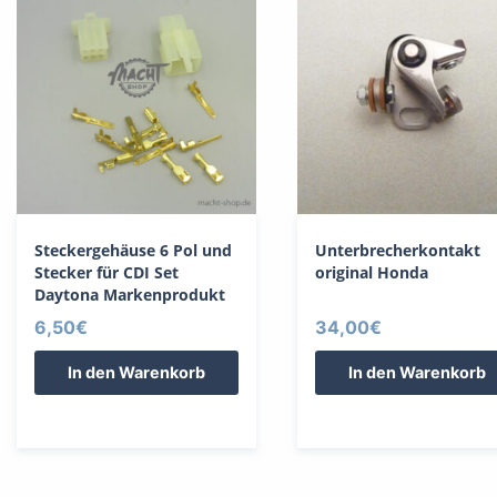
Steckergehäuse 6 Pol und
Unterbrecherkontakt
Stecker für CDI Set
original Honda
Daytona Markenprodukt
6,50
€
34,00
€
In den Warenkorb
In den Warenkorb