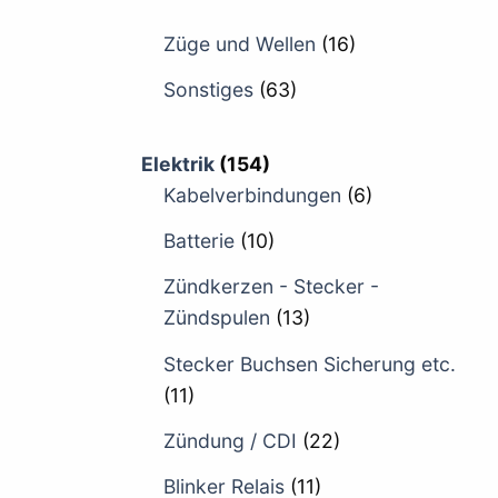
Züge und Wellen
(16)
Sonstiges
(63)
Elektrik
(154)
Kabelverbindungen
(6)
Batterie
(10)
Zündkerzen - Stecker -
Zündspulen
(13)
Stecker Buchsen Sicherung etc.
(11)
Zündung / CDI
(22)
Blinker Relais
(11)