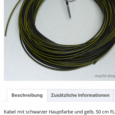
Beschreibung
Zusätzliche Informationen
Kabel mit schwarzer Hauptfarbe und gelb, 50 cm FL