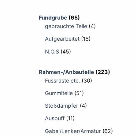
Fundgrube
(65)
gebrauchte Teile
(4)
Aufgearbeitet
(16)
N.O.S
(45)
Rahmen-/Anbauteile
(223)
Fussraste etc.
(30)
Gummiteile
(51)
Stoßdämpfer
(4)
Auspuff
(11)
Gabel/Lenker/Armatur
(62)