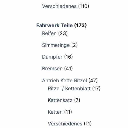
Verschiedenes
(110)
Fahrwerk Teile
(173)
Reifen
(23)
Simmeringe
(2)
Dämpfer
(16)
Bremsen
(41)
Antrieb Kette Ritzel
(47)
Ritzel / Kettenblatt
(17)
Kettensatz
(7)
Ketten
(11)
Verschiedenes
(11)