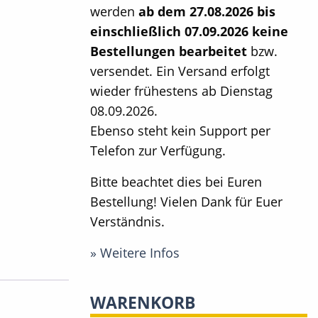
werden
ab dem 27.08.2026 bis
einschließlich 07.09.2026 keine
Bestellungen bearbeitet
bzw.
versendet. Ein Versand erfolgt
wieder frühestens ab Dienstag
08.09.2026.
Ebenso steht kein Support per
Telefon zur Verfügung.
Bitte beachtet dies bei Euren
Bestellung! Vielen Dank für Euer
Verständnis.
» Weitere Infos
WARENKORB