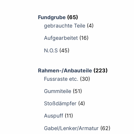
Fundgrube
(65)
gebrauchte Teile
(4)
Aufgearbeitet
(16)
N.O.S
(45)
Rahmen-/Anbauteile
(223)
Fussraste etc.
(30)
Gummiteile
(51)
Stoßdämpfer
(4)
Auspuff
(11)
Gabel/Lenker/Armatur
(62)