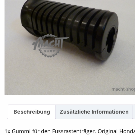
Beschreibung
Zusätzliche Informationen
1x Gummi für den Fussrastenträger. Original Honda 