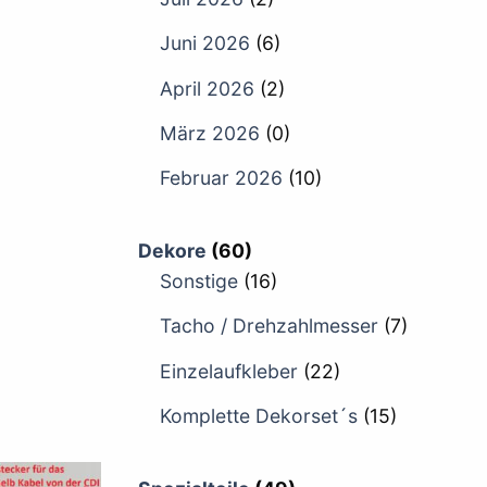
Juni 2026
(6)
April 2026
(2)
März 2026
(0)
Februar 2026
(10)
Dekore
(60)
Sonstige
(16)
Tacho / Drehzahlmesser
(7)
Einzelaufkleber
(22)
Komplette Dekorset´s
(15)