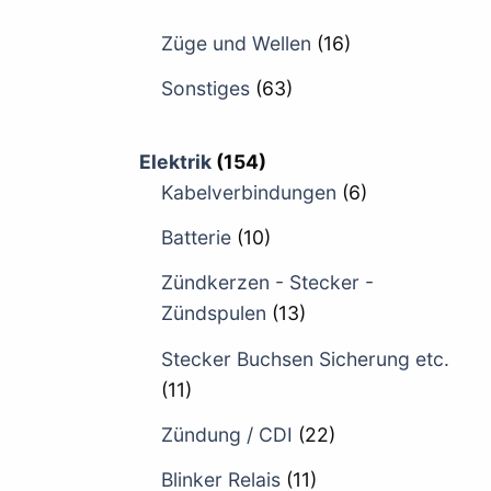
Züge und Wellen
(16)
Sonstiges
(63)
Elektrik
(154)
Kabelverbindungen
(6)
Batterie
(10)
Zündkerzen - Stecker -
Zündspulen
(13)
Stecker Buchsen Sicherung etc.
(11)
Zündung / CDI
(22)
Blinker Relais
(11)