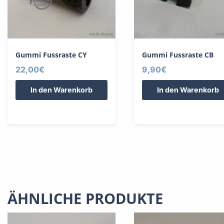
Gummi Fussraste CY
Gummi Fussraste CB
22,00
€
9,90
€
In den Warenkorb
In den Warenkorb
ÄHNLICHE PRODUKTE