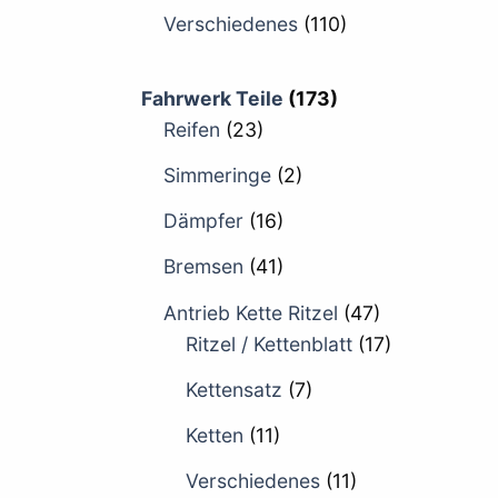
Verschiedenes
(110)
Fahrwerk Teile
(173)
Reifen
(23)
Simmeringe
(2)
Dämpfer
(16)
Bremsen
(41)
Antrieb Kette Ritzel
(47)
Ritzel / Kettenblatt
(17)
Kettensatz
(7)
Ketten
(11)
Verschiedenes
(11)