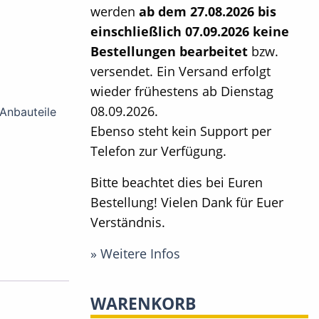
werden
ab dem 27.08.2026 bis
einschließlich 07.09.2026 keine
Bestellungen bearbeitet
bzw.
versendet. Ein Versand erfolgt
wieder frühestens ab Dienstag
08.09.2026.
Anbauteile
Ebenso steht kein Support per
Telefon zur Verfügung.
Bitte beachtet dies bei Euren
Bestellung! Vielen Dank für Euer
Verständnis.
» Weitere Infos
WARENKORB