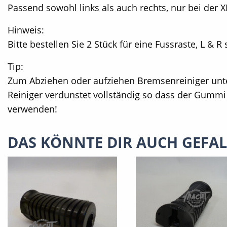
Passend sowohl links als auch rechts, nur bei der X
Hinweis:
Bitte bestellen Sie 2 Stück für eine Fussraste, L & R
Tip:
Zum Abziehen oder aufziehen Bremsenreiniger unte
Reiniger verdunstet vollständig so dass der Gummi a
verwenden!
DAS KÖNNTE DIR AUCH GEFA