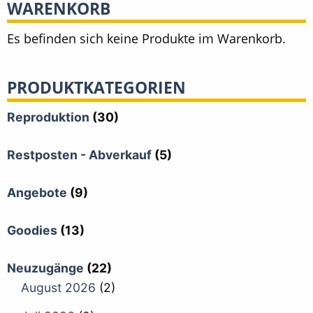
WARENKORB
Es befinden sich keine Produkte im Warenkorb.
PRODUKTKATEGORIEN
Reproduktion
(30)
Restposten - Abverkauf
(5)
Angebote
(9)
Goodies
(13)
Neuzugänge
(22)
August 2026
(2)