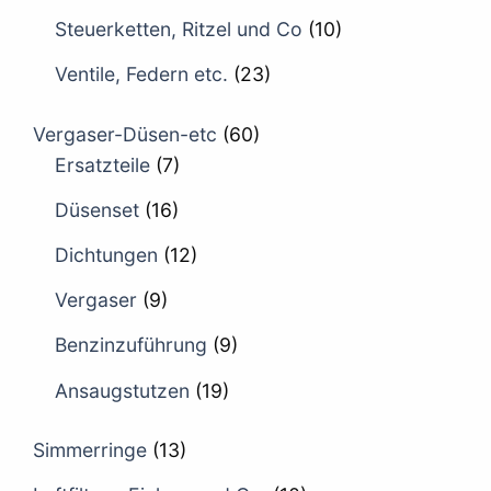
Steuerketten, Ritzel und Co
(10)
Ventile, Federn etc.
(23)
Vergaser-Düsen-etc
(60)
Ersatzteile
(7)
Düsenset
(16)
Dichtungen
(12)
Vergaser
(9)
Benzinzuführung
(9)
Ansaugstutzen
(19)
Simmerringe
(13)