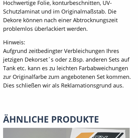
Hochwertige Folie, konturbeschnitten, UV-
Schutzlaminat und im Originalmaßstab. Die
Dekore können nach einer Abtrocknungszeit
problemlos überlackiert werden.
Hinweis:
Aufgrund zeitbedingter Verbleichungen Ihres
jetzigen Dekorset´s oder z.Bsp. anderen Sets auf
Tank etc. kann es zu leichten Farbabweichungen
zur Originalfarbe zum angebotenen Set kommen.
Dies schließen wir als Reklamationsgrund aus.
ÄHNLICHE PRODUKTE