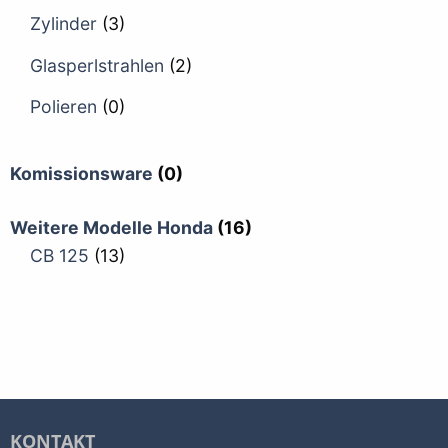
Zylinder
(3)
Glasperlstrahlen
(2)
Polieren
(0)
Komissionsware
(0)
Weitere Modelle Honda
(16)
CB 125
(13)
KONTAKT