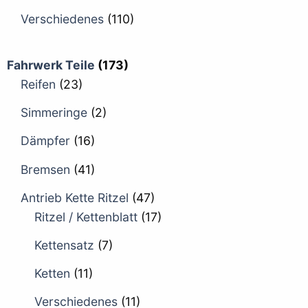
Verschiedenes
(110)
Fahrwerk Teile
(173)
Reifen
(23)
Simmeringe
(2)
Dämpfer
(16)
Bremsen
(41)
Antrieb Kette Ritzel
(47)
Ritzel / Kettenblatt
(17)
Kettensatz
(7)
Ketten
(11)
Verschiedenes
(11)