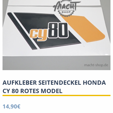
AUFKLEBER SEITENDECKEL HONDA
CY 80 ROTES MODEL
14,90
€