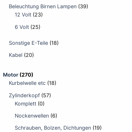
Beleuchtung Birnen Lampen
(39)
12 Volt
(23)
6 Volt
(25)
Sonstige E-Teile
(18)
Kabel
(20)
Motor
(270)
Kurbelwelle etc
(18)
Zylinderkopf
(57)
Komplett
(0)
Nockenwellen
(6)
Schrauben, Bolzen, Dichtungen
(19)