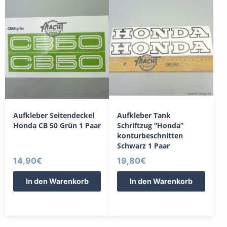
Aufkleber Seitendeckel
Aufkleber Tank
Honda CB 50 Grün 1 Paar
Schriftzug “Honda”
konturbeschnitten
Schwarz 1 Paar
14,90
€
19,80
€
In den Warenkorb
In den Warenkorb