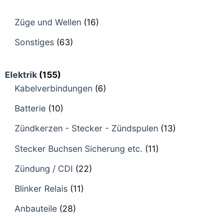
Züge und Wellen
(16)
Sonstiges
(63)
Elektrik
(155)
Kabelverbindungen
(6)
Batterie
(10)
Zündkerzen - Stecker - Zündspulen
(13)
Stecker Buchsen Sicherung etc.
(11)
Zündung / CDI
(22)
Blinker Relais
(11)
Anbauteile
(28)