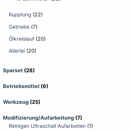
Kupplung
(22)
Getriebe
(7)
Ölkreislauf
(20)
Allerlei
(20)
Sparset
(28)
Betriebsmittel
(6)
Werkzeug
(25)
Modifizierung/Aufarbeitung
(7)
Reinigen Ultraschall Aufarbeiten
(1)