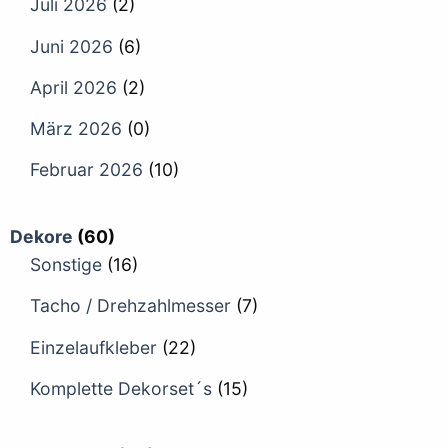
Juli 2026
(2)
Juni 2026
(6)
April 2026
(2)
März 2026
(0)
Februar 2026
(10)
Dekore
(60)
Sonstige
(16)
Tacho / Drehzahlmesser
(7)
Einzelaufkleber
(22)
Komplette Dekorset´s
(15)