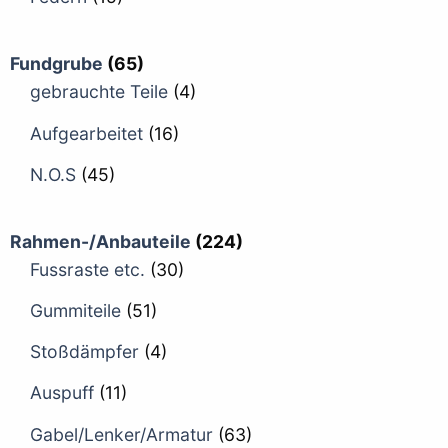
Fundgrube
(65)
gebrauchte Teile
(4)
Aufgearbeitet
(16)
N.O.S
(45)
Rahmen-/Anbauteile
(224)
Fussraste etc.
(30)
Gummiteile
(51)
Stoßdämpfer
(4)
Auspuff
(11)
Gabel/Lenker/Armatur
(63)