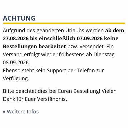
ACHTUNG
Aufgrund des geänderten Urlaubs werden
ab dem
27.08.2026 bis einschließlich 07.09.2026 keine
Bestellungen bearbeitet
bzw. versendet. Ein
Versand erfolgt wieder frühestens ab Dienstag
08.09.2026.
Ebenso steht kein Support per Telefon zur
Verfügung.
Bitte beachtet dies bei Euren Bestellung! Vielen
Dank für Euer Verständnis.
» Weitere Infos