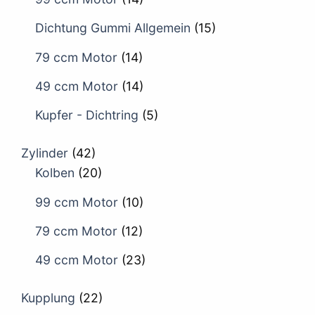
Dichtung Gummi Allgemein
(15)
79 ccm Motor
(14)
49 ccm Motor
(14)
Kupfer - Dichtring
(5)
Zylinder
(42)
Kolben
(20)
99 ccm Motor
(10)
79 ccm Motor
(12)
49 ccm Motor
(23)
Kupplung
(22)