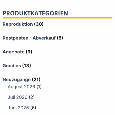
PRODUKTKATEGORIEN
Reproduktion
(30)
Restposten - Abverkauf
(5)
Angebote
(9)
Goodies
(13)
Neuzugänge
(21)
August 2026
(1)
Juli 2026
(2)
Juni 2026
(6)