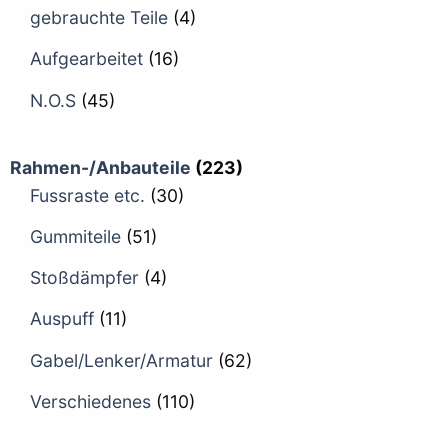
gebrauchte Teile
(4)
Aufgearbeitet
(16)
N.O.S
(45)
Rahmen-/Anbauteile
(223)
Fussraste etc.
(30)
Gummiteile
(51)
Stoßdämpfer
(4)
Auspuff
(11)
Gabel/Lenker/Armatur
(62)
Verschiedenes
(110)