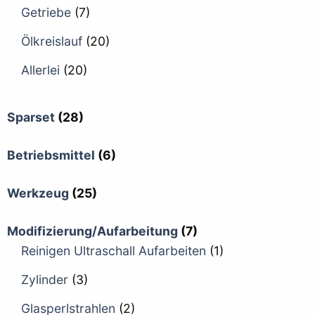
Getriebe
(7)
Ölkreislauf
(20)
Allerlei
(20)
Sparset
(28)
Betriebsmittel
(6)
Werkzeug
(25)
Modifizierung/Aufarbeitung
(7)
Reinigen Ultraschall Aufarbeiten
(1)
Zylinder
(3)
Glasperlstrahlen
(2)