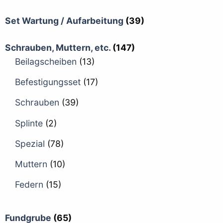
Set Wartung / Aufarbeitung
(39)
Schrauben, Muttern, etc.
(147)
Beilagscheiben
(13)
Befestigungsset
(17)
Schrauben
(39)
Splinte
(2)
Spezial
(78)
Muttern
(10)
Federn
(15)
Fundgrube
(65)