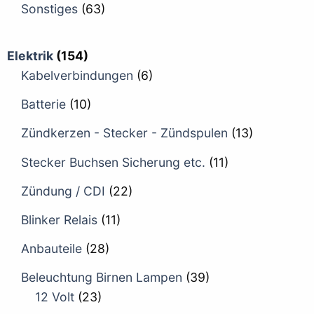
Sonstiges
(63)
Elektrik
(154)
Kabelverbindungen
(6)
Batterie
(10)
Zündkerzen - Stecker - Zündspulen
(13)
Stecker Buchsen Sicherung etc.
(11)
Zündung / CDI
(22)
Blinker Relais
(11)
Anbauteile
(28)
Beleuchtung Birnen Lampen
(39)
12 Volt
(23)