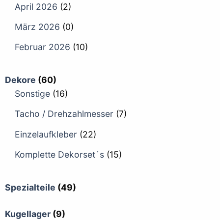
April 2026
(2)
März 2026
(0)
Februar 2026
(10)
Dekore
(60)
Sonstige
(16)
Tacho / Drehzahlmesser
(7)
Einzelaufkleber
(22)
Komplette Dekorset´s
(15)
Spezialteile
(49)
Kugellager
(9)