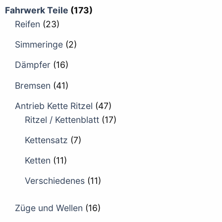
Fahrwerk Teile
(173)
Reifen
(23)
Simmeringe
(2)
Dämpfer
(16)
Bremsen
(41)
Antrieb Kette Ritzel
(47)
Ritzel / Kettenblatt
(17)
Kettensatz
(7)
Ketten
(11)
Verschiedenes
(11)
Züge und Wellen
(16)