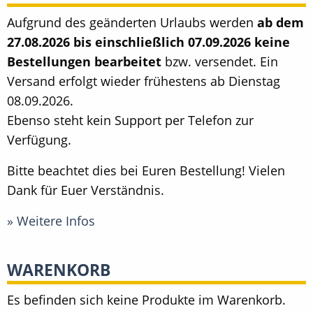
Aufgrund des geänderten Urlaubs werden
ab dem
27.08.2026 bis einschließlich 07.09.2026 keine
Bestellungen bearbeitet
bzw. versendet. Ein
Versand erfolgt wieder frühestens ab Dienstag
08.09.2026.
Ebenso steht kein Support per Telefon zur
Verfügung.
Bitte beachtet dies bei Euren Bestellung! Vielen
Dank für Euer Verständnis.
» Weitere Infos
WARENKORB
Es befinden sich keine Produkte im Warenkorb.