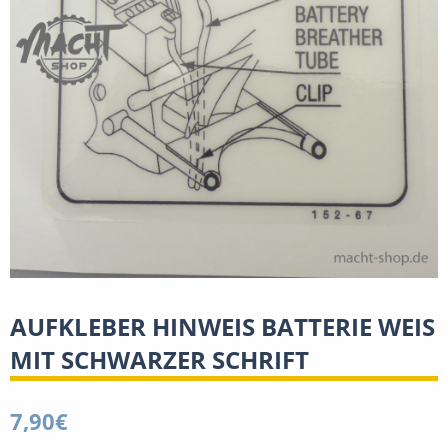
AUFKLEBER HINWEIS BATTERIE WEIS
MIT SCHWARZER SCHRIFT
7,90
€