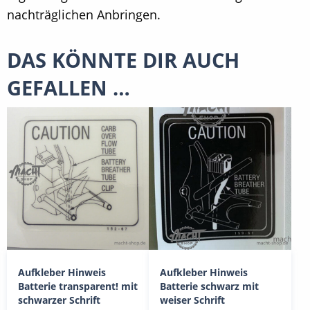
nachträglichen Anbringen.
DAS KÖNNTE DIR AUCH
GEFALLEN …
Aufkleber Hinweis
Aufkleber Hinweis
Batterie transparent! mit
Batterie schwarz mit
schwarzer Schrift
weiser Schrift