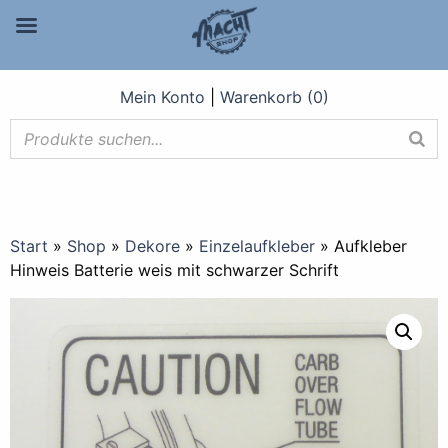
Mein Konto
|
Warenkorb (0)
Start
»
Shop
»
Dekore
»
Einzelaufkleber
»
Aufkleber
Hinweis Batterie weis mit schwarzer Schrift