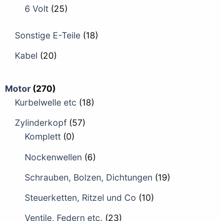
6 Volt
(25)
Sonstige E-Teile
(18)
Kabel
(20)
Motor
(270)
Kurbelwelle etc
(18)
Zylinderkopf
(57)
Komplett
(0)
Nockenwellen
(6)
Schrauben, Bolzen, Dichtungen
(19)
Steuerketten, Ritzel und Co
(10)
Ventile, Federn etc.
(23)