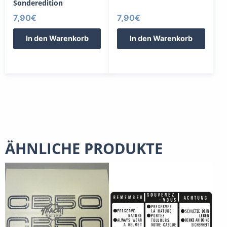
Sonderedition
7,90
€
7,90
€
In den Warenkorb
In den Warenkorb
ÄHNLICHE PRODUKTE