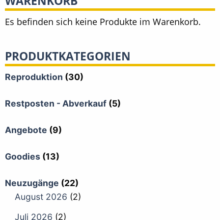
WARENKORB
Es befinden sich keine Produkte im Warenkorb.
PRODUKTKATEGORIEN
Reproduktion
(30)
Restposten - Abverkauf
(5)
Angebote
(9)
Goodies
(13)
Neuzugänge
(22)
August 2026
(2)
Juli 2026
(2)