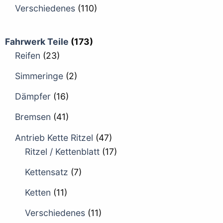
Verschiedenes
(110)
Fahrwerk Teile
(173)
Reifen
(23)
Simmeringe
(2)
Dämpfer
(16)
Bremsen
(41)
Antrieb Kette Ritzel
(47)
Ritzel / Kettenblatt
(17)
Kettensatz
(7)
Ketten
(11)
Verschiedenes
(11)