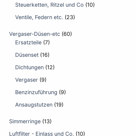
Steuerketten, Ritzel und Co
(10)
Ventile, Federn etc.
(23)
Vergaser-Düsen-etc
(60)
Ersatzteile
(7)
Düsenset
(16)
Dichtungen
(12)
Vergaser
(9)
Benzinzuführung
(9)
Ansaugstutzen
(19)
Simmerringe
(13)
Luftfilter - Einlass und Co.
(10)