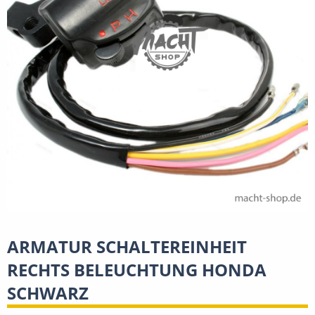
ARMATUR SCHALTEREINHEIT
RECHTS BELEUCHTUNG HONDA
SCHWARZ