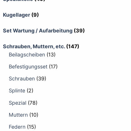
Kugellager
(9)
Set Wartung / Aufarbeitung
(39)
Schrauben, Muttern, etc.
(147)
Beilagscheiben
(13)
Befestigungsset
(17)
Schrauben
(39)
Splinte
(2)
Spezial
(78)
Muttern
(10)
Federn
(15)