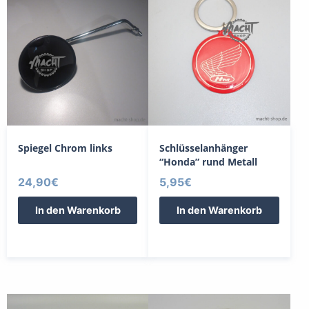
Spiegel Chrom links
Schlüsselanhänger
“Honda” rund Metall
24,90
€
5,95
€
In den Warenkorb
In den Warenkorb