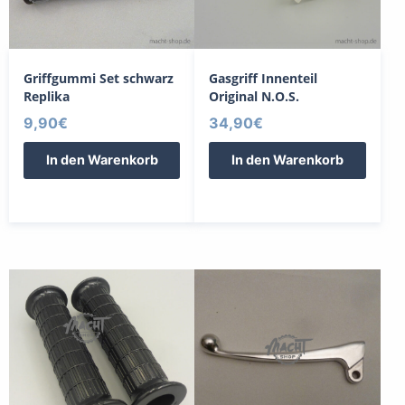
Griffgummi Set schwarz
Gasgriff Innenteil
Replika
Original N.O.S.
9,90
€
34,90
€
In den Warenkorb
In den Warenkorb