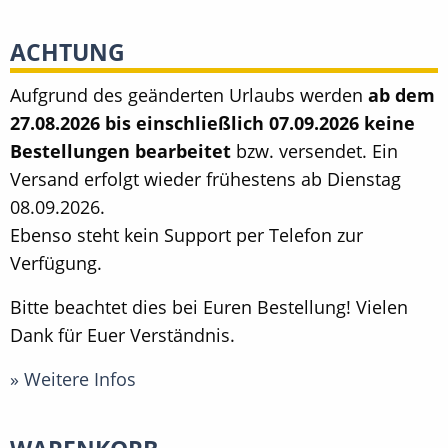
ACHTUNG
Aufgrund des geänderten Urlaubs werden
ab dem
27.08.2026 bis einschließlich 07.09.2026 keine
Bestellungen bearbeitet
bzw. versendet. Ein
Versand erfolgt wieder frühestens ab Dienstag
08.09.2026.
Ebenso steht kein Support per Telefon zur
Verfügung.
Bitte beachtet dies bei Euren Bestellung! Vielen
Dank für Euer Verständnis.
» Weitere Infos