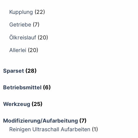
Kupplung
(22)
Getriebe
(7)
Ölkreislauf
(20)
Allerlei
(20)
Sparset
(28)
Betriebsmittel
(6)
Werkzeug
(25)
Modifizierung/Aufarbeitung
(7)
Reinigen Ultraschall Aufarbeiten
(1)