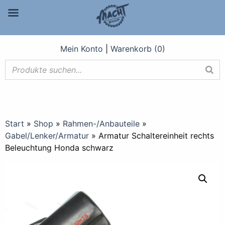
Mein Konto
|
Warenkorb (0)
Start
»
Shop
»
Rahmen-/Anbauteile
»
Gabel/Lenker/Armatur
»
Armatur Schaltereinheit rechts
Beleuchtung Honda schwarz