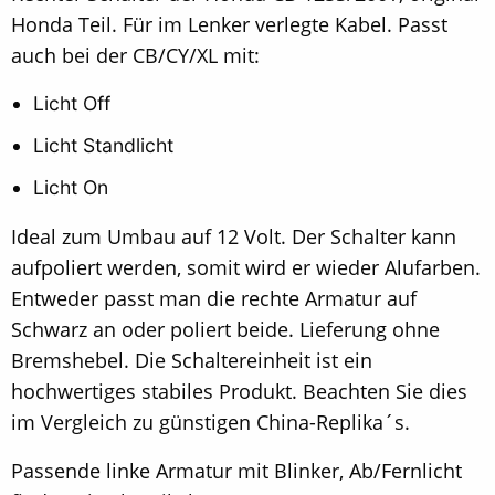
Honda Teil. Für im Lenker verlegte Kabel. Passt
auch bei der CB/CY/XL mit:
Licht Off
Licht Standlicht
Licht On
Ideal zum Umbau auf 12 Volt. Der Schalter kann
aufpoliert werden, somit wird er wieder Alufarben.
Entweder passt man die rechte Armatur auf
Schwarz an oder poliert beide. Lieferung ohne
Bremshebel. Die Schaltereinheit ist ein
hochwertiges stabiles Produkt. Beachten Sie dies
im Vergleich zu günstigen China-Replika´s.
Passende linke Armatur mit Blinker, Ab/Fernlicht