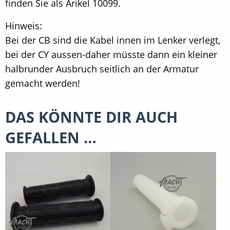
finden Sie als Arikel 10099.
Hinweis:
Bei der CB sind die Kabel innen im Lenker verlegt,
bei der CY aussen-daher müsste dann ein kleiner
halbrunder Ausbruch seitlich an der Armatur
gemacht werden!
DAS KÖNNTE DIR AUCH
GEFALLEN …