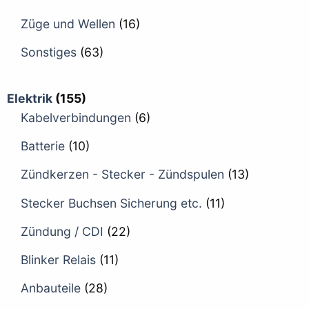
Züge und Wellen
(16)
Sonstiges
(63)
Elektrik
(155)
Kabelverbindungen
(6)
Batterie
(10)
Zündkerzen - Stecker - Zündspulen
(13)
Stecker Buchsen Sicherung etc.
(11)
Zündung / CDI
(22)
Blinker Relais
(11)
Anbauteile
(28)