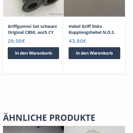
Griffgummi Set schwarz
Hebel Griff links
Original CB50, auch CY
Kupplungshebel N.O.S.
29,00
€
43,80
€
In den Warenkorb
In den Warenkorb
ÄHNLICHE PRODUKTE