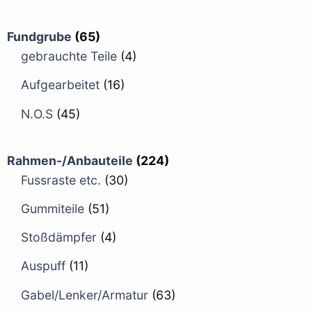
Fundgrube
(65)
gebrauchte Teile
(4)
Aufgearbeitet
(16)
N.O.S
(45)
Rahmen-/Anbauteile
(224)
Fussraste etc.
(30)
Gummiteile
(51)
Stoßdämpfer
(4)
Auspuff
(11)
Gabel/Lenker/Armatur
(63)