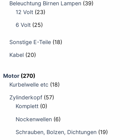
Beleuchtung Birnen Lampen
(39)
12 Volt
(23)
6 Volt
(25)
Sonstige E-Teile
(18)
Kabel
(20)
Motor
(270)
Kurbelwelle etc
(18)
Zylinderkopf
(57)
Komplett
(0)
Nockenwellen
(6)
Schrauben, Bolzen, Dichtungen
(19)