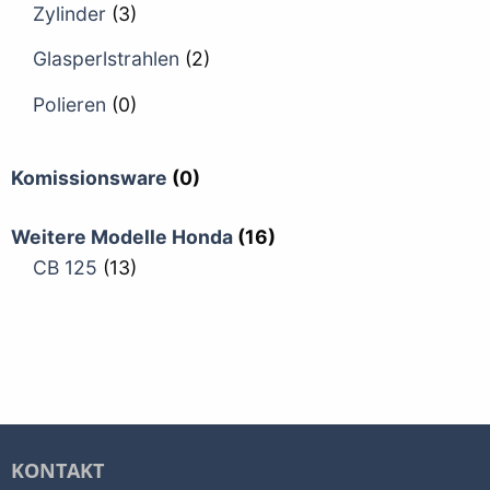
Zylinder
(3)
Glasperlstrahlen
(2)
Polieren
(0)
Komissionsware
(0)
Weitere Modelle Honda
(16)
CB 125
(13)
KONTAKT