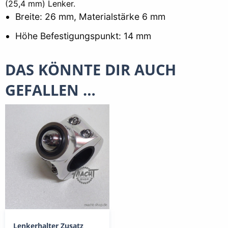
(25,4 mm) Lenker.
Breite: 26 mm, Materialstärke 6 mm
Höhe Befestigungspunkt: 14 mm
DAS KÖNNTE DIR AUCH
GEFALLEN …
Lenkerhalter Zusatz