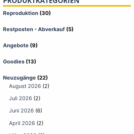
PRODUKTKATEGORIEN
Reproduktion
(30)
Restposten - Abverkauf
(5)
Angebote
(9)
Goodies
(13)
Neuzugänge
(22)
August 2026
(2)
Juli 2026
(2)
Juni 2026
(6)
April 2026
(2)