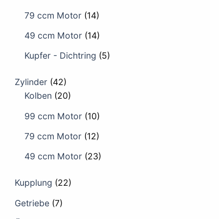
79 ccm Motor
(14)
49 ccm Motor
(14)
Kupfer - Dichtring
(5)
Zylinder
(42)
Kolben
(20)
99 ccm Motor
(10)
79 ccm Motor
(12)
49 ccm Motor
(23)
Kupplung
(22)
Getriebe
(7)