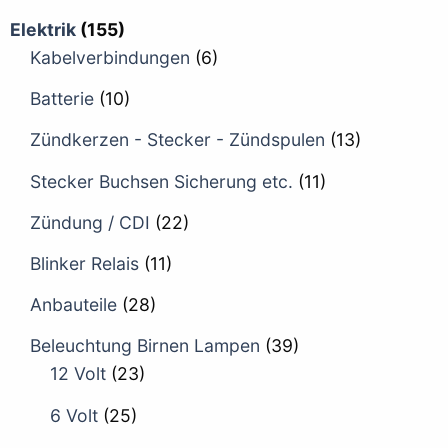
Elektrik
(155)
Kabelverbindungen
(6)
Batterie
(10)
Zündkerzen - Stecker - Zündspulen
(13)
Stecker Buchsen Sicherung etc.
(11)
Zündung / CDI
(22)
Blinker Relais
(11)
Anbauteile
(28)
Beleuchtung Birnen Lampen
(39)
12 Volt
(23)
6 Volt
(25)