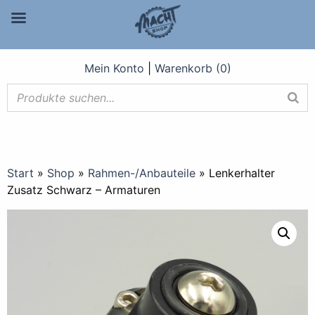
Mein Konto
|
Warenkorb (0)
Start
»
Shop
»
Rahmen-/Anbauteile
»
Lenkerhalter
Zusatz Schwarz – Armaturen