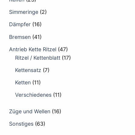
Simmeringe
(2)
Dämpfer
(16)
Bremsen
(41)
Antrieb Kette Ritzel
(47)
Ritzel / Kettenblatt
(17)
Kettensatz
(7)
Ketten
(11)
Verschiedenes
(11)
Züge und Wellen
(16)
Sonstiges
(63)