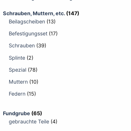
Schrauben, Muttern, etc.
(147)
Beilagscheiben
(13)
Befestigungsset
(17)
Schrauben
(39)
Splinte
(2)
Spezial
(78)
Muttern
(10)
Federn
(15)
Fundgrube
(65)
gebrauchte Teile
(4)