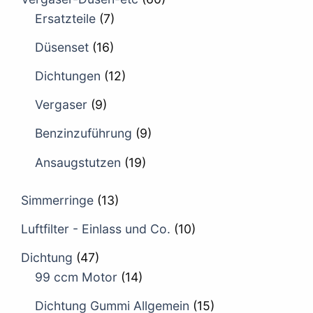
Ersatzteile
(7)
Düsenset
(16)
Dichtungen
(12)
Vergaser
(9)
Benzinzuführung
(9)
Ansaugstutzen
(19)
Simmerringe
(13)
Luftfilter - Einlass und Co.
(10)
Dichtung
(47)
99 ccm Motor
(14)
Dichtung Gummi Allgemein
(15)