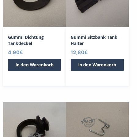
Gummi Dichtung
Gummi Sitzbank Tank
Tankdeckel
Halter
4,90
€
12,80
€
In den Warenkorb
In den Warenkorb