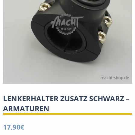
LENKERHALTER ZUSATZ SCHWARZ –
ARMATUREN
17,90
€