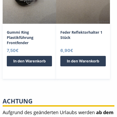
Gummi Ring
Feder Reflektorhalter 1
Plastikführung
Stück
Frontfender
7,50
€
6,90
€
In den Warenkorb
In den Warenkorb
ACHTUNG
Aufgrund des geänderten Urlaubs werden
ab dem