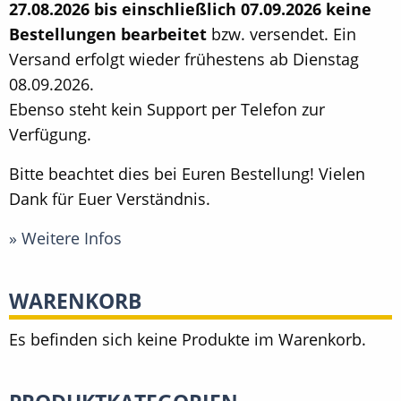
27.08.2026 bis einschließlich 07.09.2026 keine
Bestellungen bearbeitet
bzw. versendet. Ein
Versand erfolgt wieder frühestens ab Dienstag
08.09.2026.
Ebenso steht kein Support per Telefon zur
Verfügung.
Bitte beachtet dies bei Euren Bestellung! Vielen
Dank für Euer Verständnis.
» Weitere Infos
WARENKORB
Es befinden sich keine Produkte im Warenkorb.