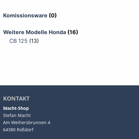
Komissionsware
(0)
Weitere Modelle Honda
(16)
CB 125
(13)
KONTAKT
Macht-Shop
Stefan Macht
Am Weihersbrunnen 4
64380 Roßdorf