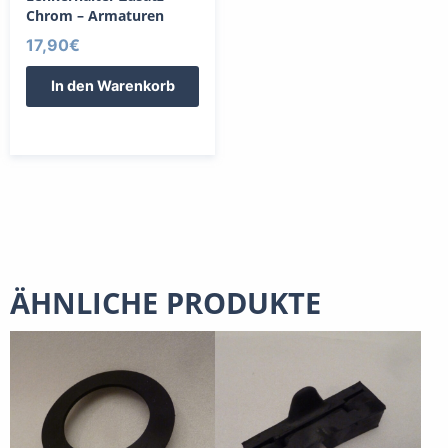
Chrom – Armaturen
17,90
€
In den Warenkorb
ÄHNLICHE PRODUKTE