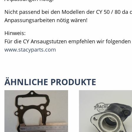
Nicht passend bei den Modellen der CY 50 / 80 da de
Anpassungsarbeiten nötig wären!
Hinweis:
Für die CY Ansaugstutzen empfehlen wir folgenden 
www.stacyparts.com
ÄHNLICHE PRODUKTE