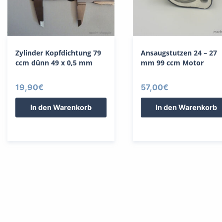
Zylinder Kopfdichtung 79
Ansaugstutzen 24 – 27
ccm dünn 49 x 0,5 mm
mm 99 ccm Motor
19,90
€
57,00
€
In den Warenkorb
In den Warenkorb