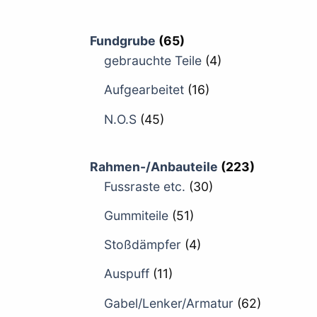
Fundgrube
(65)
gebrauchte Teile
(4)
Aufgearbeitet
(16)
N.O.S
(45)
Rahmen-/Anbauteile
(223)
Fussraste etc.
(30)
Gummiteile
(51)
Stoßdämpfer
(4)
Auspuff
(11)
Gabel/Lenker/Armatur
(62)