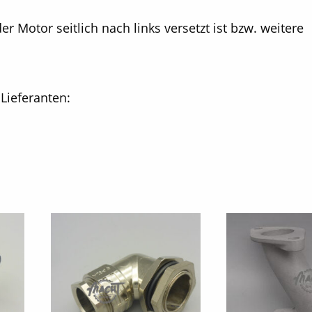
r Motor seitlich nach links versetzt ist bzw. weitere
Lieferanten: