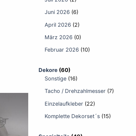
Juni 2026
(6)
April 2026
(2)
März 2026
(0)
Februar 2026
(10)
Dekore
(60)
Sonstige
(16)
Tacho / Drehzahlmesser
(7)
Einzelaufkleber
(22)
Komplette Dekorset´s
(15)