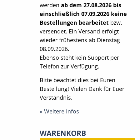
werden
ab dem 27.08.2026 bis
einschließlich 07.09.2026 keine
Bestellungen bearbeitet
bzw.
versendet. Ein Versand erfolgt
wieder frühestens ab Dienstag
08.09.2026.
Ebenso steht kein Support per
Telefon zur Verfügung.
Bitte beachtet dies bei Euren
Bestellung! Vielen Dank für Euer
Verständnis.
» Weitere Infos
WARENKORB