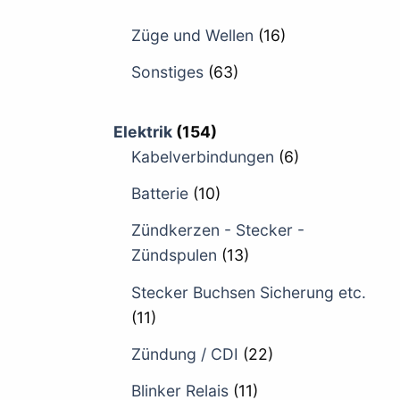
Züge und Wellen
(16)
Sonstiges
(63)
Elektrik
(154)
Kabelverbindungen
(6)
Batterie
(10)
Zündkerzen - Stecker -
Zündspulen
(13)
Stecker Buchsen Sicherung etc.
(11)
Zündung / CDI
(22)
Blinker Relais
(11)