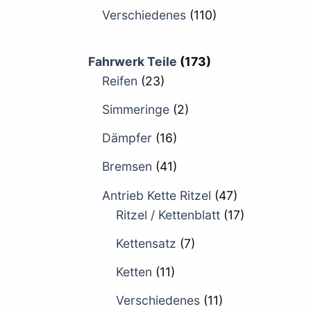
Verschiedenes
(110)
Fahrwerk Teile
(173)
Reifen
(23)
Simmeringe
(2)
Dämpfer
(16)
Bremsen
(41)
Antrieb Kette Ritzel
(47)
Ritzel / Kettenblatt
(17)
Kettensatz
(7)
Ketten
(11)
Verschiedenes
(11)