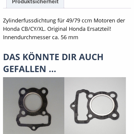
Produktsicherheit
Zylinderfussdichtung für 49/79 ccm Motoren der
Honda CB/CY/XL. Original Honda Ersatzteil!
Innendurchmesser ca. 56 mm
DAS KÖNNTE DIR AUCH
GEFALLEN …