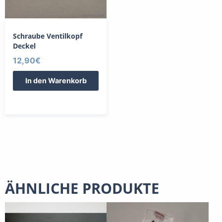
Schraube Ventilkopf
Deckel
12,90
€
In den Warenkorb
ÄHNLICHE PRODUKTE