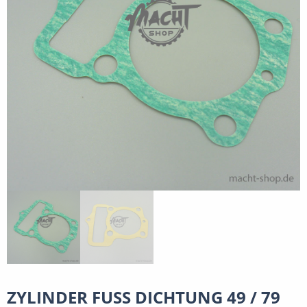
ZYLINDER FUSS DICHTUNG 49 / 79