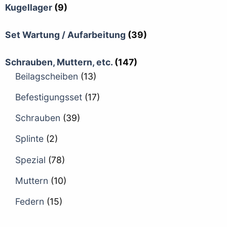
Kugellager
(9)
Set Wartung / Aufarbeitung
(39)
Schrauben, Muttern, etc.
(147)
Beilagscheiben
(13)
Befestigungsset
(17)
Schrauben
(39)
Splinte
(2)
Spezial
(78)
Muttern
(10)
Federn
(15)