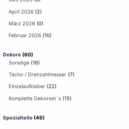
April 2026
(2)
März 2026
(0)
Februar 2026
(10)
Dekore
(60)
Sonstige
(16)
Tacho / Drehzahlmesser
(7)
Einzelaufkleber
(22)
Komplette Dekorset´s
(15)
Spezialteile
(49)