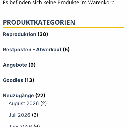
Es befinden sich keine Produkte im Warenkorb.
PRODUKTKATEGORIEN
Reproduktion
(30)
Restposten - Abverkauf
(5)
Angebote
(9)
Goodies
(13)
Neuzugänge
(22)
August 2026
(2)
Juli 2026
(2)
Juni 2026
(6)