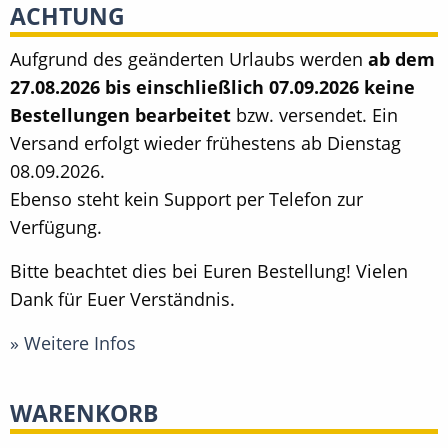
ACHTUNG
Aufgrund des geänderten Urlaubs werden
ab dem
27.08.2026 bis einschließlich 07.09.2026 keine
Bestellungen bearbeitet
bzw. versendet. Ein
Versand erfolgt wieder frühestens ab Dienstag
08.09.2026.
Ebenso steht kein Support per Telefon zur
Verfügung.
Bitte beachtet dies bei Euren Bestellung! Vielen
Dank für Euer Verständnis.
» Weitere Infos
WARENKORB