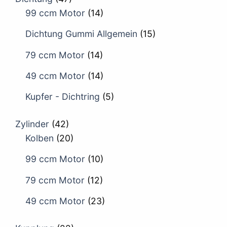
99 ccm Motor
(14)
Dichtung Gummi Allgemein
(15)
79 ccm Motor
(14)
49 ccm Motor
(14)
Kupfer - Dichtring
(5)
Zylinder
(42)
Kolben
(20)
99 ccm Motor
(10)
79 ccm Motor
(12)
49 ccm Motor
(23)