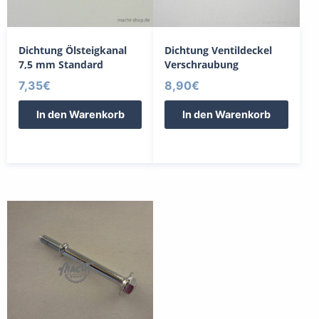
Dichtung Ölsteigkanal
Dichtung Ventildeckel
7,5 mm Standard
Verschraubung
7,35
€
8,90
€
In den Warenkorb
In den Warenkorb