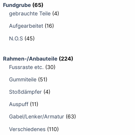
Fundgrube
(65)
gebrauchte Teile
(4)
Aufgearbeitet
(16)
N.O.S
(45)
Rahmen-/Anbauteile
(224)
Fussraste etc.
(30)
Gummiteile
(51)
Stoßdämpfer
(4)
Auspuff
(11)
Gabel/Lenker/Armatur
(63)
Verschiedenes
(110)