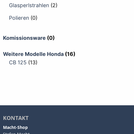
Glasperlstrahlen
(2)
Polieren
(0)
Komissionsware
(0)
Weitere Modelle Honda
(16)
CB 125
(13)
KONTAKT
Macht-Shop