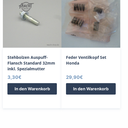
Stehbolzen Auspuff-
Feder Ventilkopf Set
Flansch Standard 32mm
Honda
inkl. Spezialmutter
3,30
€
29,90
€
In den Warenkorb
In den Warenkorb