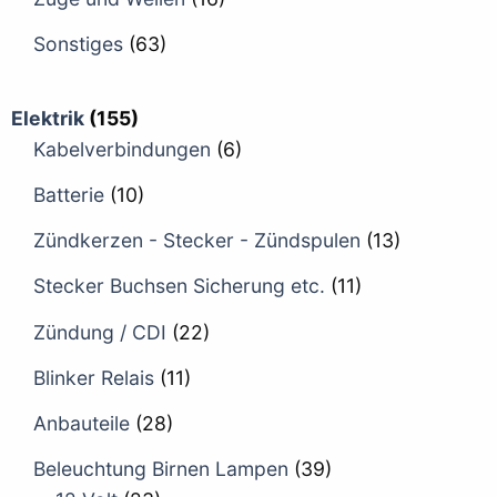
Sonstiges
(63)
Elektrik
(155)
Kabelverbindungen
(6)
Batterie
(10)
Zündkerzen - Stecker - Zündspulen
(13)
Stecker Buchsen Sicherung etc.
(11)
Zündung / CDI
(22)
Blinker Relais
(11)
Anbauteile
(28)
Beleuchtung Birnen Lampen
(39)