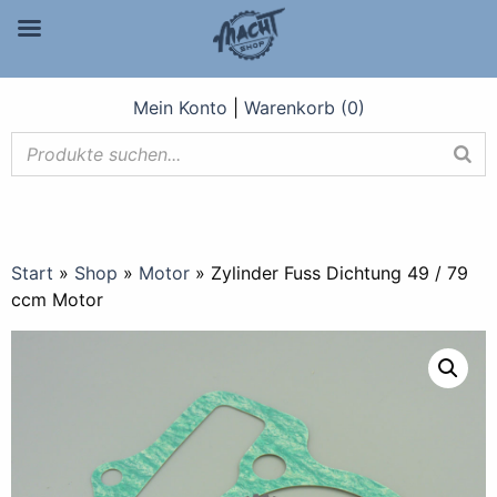
Mein Konto
|
Warenkorb (0)
Start
»
Shop
»
Motor
»
Zylinder Fuss Dichtung 49 / 79
ccm Motor