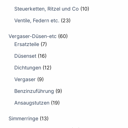
Steuerketten, Ritzel und Co
(10)
Ventile, Federn etc.
(23)
Vergaser-Düsen-etc
(60)
Ersatzteile
(7)
Düsenset
(16)
Dichtungen
(12)
Vergaser
(9)
Benzinzuführung
(9)
Ansaugstutzen
(19)
Simmerringe
(13)