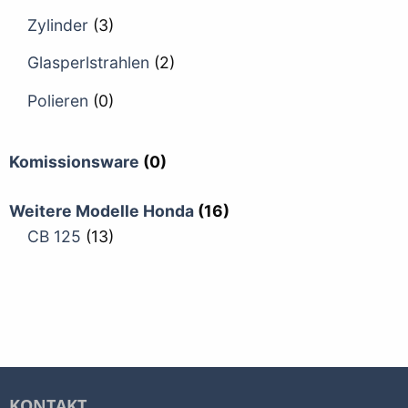
Zylinder
(3)
Glasperlstrahlen
(2)
Polieren
(0)
Komissionsware
(0)
Weitere Modelle Honda
(16)
CB 125
(13)
KONTAKT