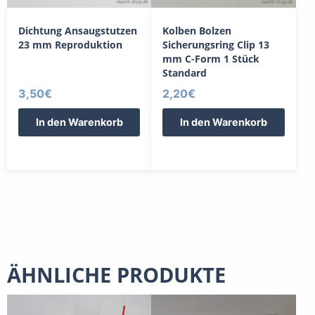
Dichtung Ansaugstutzen
Kolben Bolzen
23 mm Reproduktion
Sicherungsring Clip 13
mm C-Form 1 Stück
Standard
3,50
€
2,20
€
In den Warenkorb
In den Warenkorb
ÄHNLICHE PRODUKTE