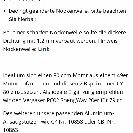
bedingt geänderte Nockenwelle, bitte beachten
Sie hierbei:
Bei einer scharfen Nockenwelle sollte die dickere
Dichtung mit 1.2mm verbaut werden. Hinweis
Nockenwelle:
Link
Ideal um sich einen 80 ccm Motor aus einem 49er
Motor aufzubauen und diesen z.Bsp. in einer CY
80 einzusetzen. Als ideale Ergänzung empfehlen
wir den Vergaser PC02 ShengWay 20er für 79 cc.
Des weiteren unsere passenden Aluminium-
Ansaugstutzen wie CY Nr. 10858 oder CB Nr.
10863