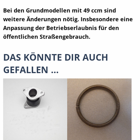
Bei den Grundmodellen mit 49 ccm sind
weitere Änderungen nötig. Insbesondere eine
Anpassung der Betriebserlaubnis für den
öffentlichen Straßengebrauch.
DAS KÖNNTE DIR AUCH
GEFALLEN …