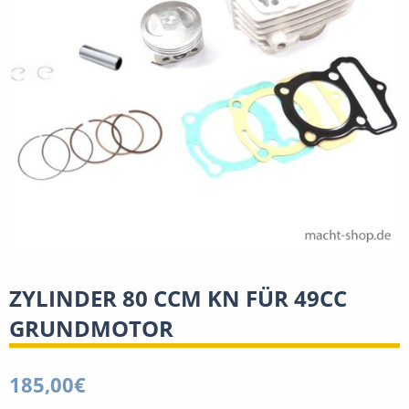
ZYLINDER 80 CCM KN FÜR 49CC
GRUNDMOTOR
185,00
€