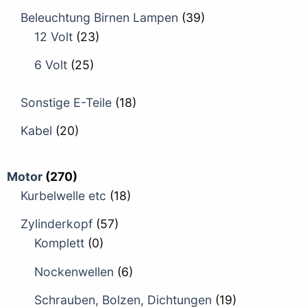
Beleuchtung Birnen Lampen
(39)
12 Volt
(23)
6 Volt
(25)
Sonstige E-Teile
(18)
Kabel
(20)
Motor
(270)
Kurbelwelle etc
(18)
Zylinderkopf
(57)
Komplett
(0)
Nockenwellen
(6)
Schrauben, Bolzen, Dichtungen
(19)