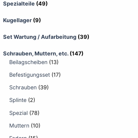
Spezialteile
(49)
Kugellager
(9)
Set Wartung / Aufarbeitung
(39)
Schrauben, Muttern, etc.
(147)
Beilagscheiben
(13)
Befestigungsset
(17)
Schrauben
(39)
Splinte
(2)
Spezial
(78)
Muttern
(10)