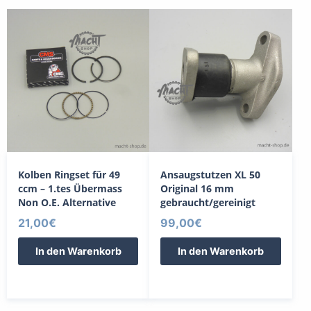
Kolben Ringset für 49
Ansaugstutzen XL 50
ccm – 1.tes Übermass
Original 16 mm
Non O.E. Alternative
gebraucht/gereinigt
21,00
€
99,00
€
In den Warenkorb
In den Warenkorb