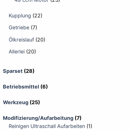
Kupplung
(22)
Getriebe
(7)
Ölkreislauf
(20)
Allerlei
(20)
Sparset
(28)
Betriebsmittel
(6)
Werkzeug
(25)
Modifizierung/Aufarbeitung
(7)
Reinigen Ultraschall Aufarbeiten
(1)