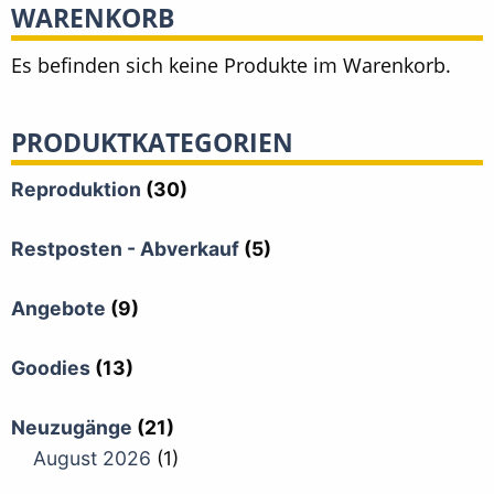
WARENKORB
Es befinden sich keine Produkte im Warenkorb.
PRODUKTKATEGORIEN
Reproduktion
(30)
Restposten - Abverkauf
(5)
Angebote
(9)
Goodies
(13)
Neuzugänge
(21)
August 2026
(1)