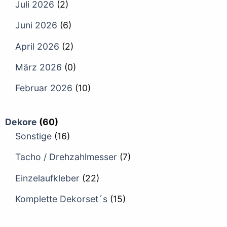
Juli 2026
(2)
Juni 2026
(6)
April 2026
(2)
März 2026
(0)
Februar 2026
(10)
Dekore
(60)
Sonstige
(16)
Tacho / Drehzahlmesser
(7)
Einzelaufkleber
(22)
Komplette Dekorset´s
(15)