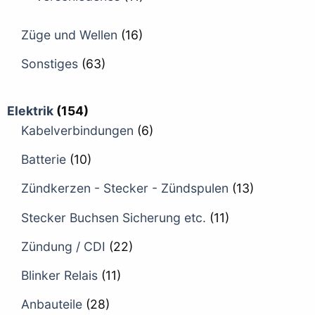
Züge und Wellen
(16)
Sonstiges
(63)
Elektrik
(154)
Kabelverbindungen
(6)
Batterie
(10)
Zündkerzen - Stecker - Zündspulen
(13)
Stecker Buchsen Sicherung etc.
(11)
Zündung / CDI
(22)
Blinker Relais
(11)
Anbauteile
(28)