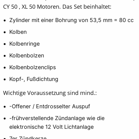
CY 50 , XL 50 Motoren. Das Set beinhaltet:
Zylinder mit einer Bohrung von 53,5 mm = 80 cc
Kolben
Kolbenringe
Kolbenbolzen
Kolbenbolzenclips
Kopf-, Fußdichtung
Wichtige Voraussetzung sind mind.:
-Offener / Entdrosselter Auspuf
-frühverstellende Zündanlage wie die
elektronische 12 Volt Lichtanlage
7er Zündkerze