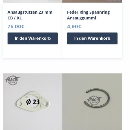
Ansaugstutzen 23 mm
Feder Ring Spannring
CB / XL
Ansauggummi
75,00
€
4,90
€
In den Warenkorb
In den Warenkorb