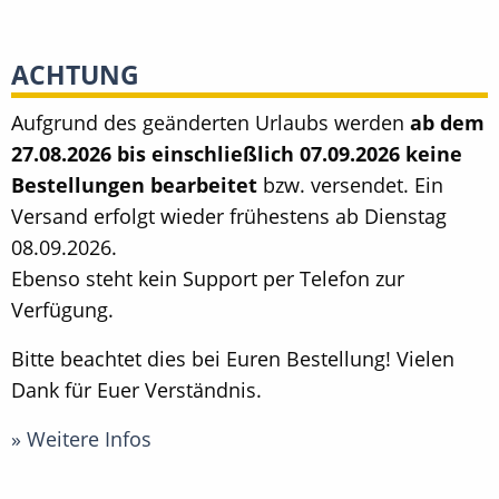
ACHTUNG
Aufgrund des geänderten Urlaubs werden
ab dem
27.08.2026 bis einschließlich 07.09.2026 keine
Bestellungen bearbeitet
bzw. versendet. Ein
Versand erfolgt wieder frühestens ab Dienstag
08.09.2026.
Ebenso steht kein Support per Telefon zur
Verfügung.
Bitte beachtet dies bei Euren Bestellung! Vielen
Dank für Euer Verständnis.
» Weitere Infos