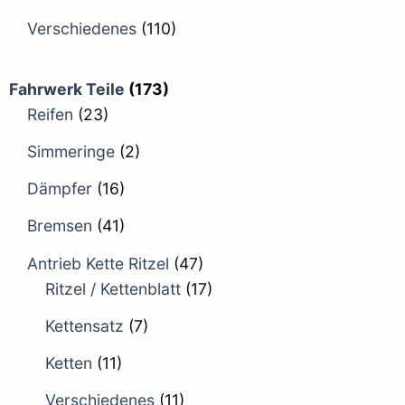
Verschiedenes
(110)
Fahrwerk Teile
(173)
Reifen
(23)
Simmeringe
(2)
Dämpfer
(16)
Bremsen
(41)
Antrieb Kette Ritzel
(47)
Ritzel / Kettenblatt
(17)
Kettensatz
(7)
Ketten
(11)
Verschiedenes
(11)