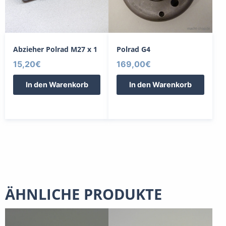
Abzieher Polrad M27 x 1
Polrad G4
15,20
€
169,00
€
In den Warenkorb
In den Warenkorb
ÄHNLICHE PRODUKTE