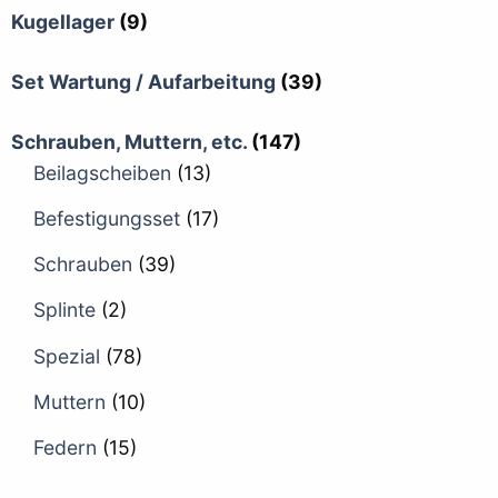
Kugellager
(9)
Set Wartung / Aufarbeitung
(39)
Schrauben, Muttern, etc.
(147)
Beilagscheiben
(13)
Befestigungsset
(17)
Schrauben
(39)
Splinte
(2)
Spezial
(78)
Muttern
(10)
Federn
(15)