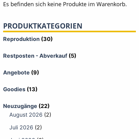
Es befinden sich keine Produkte im Warenkorb.
PRODUKTKATEGORIEN
Reproduktion
(30)
Restposten - Abverkauf
(5)
Angebote
(9)
Goodies
(13)
Neuzugänge
(22)
August 2026
(2)
Juli 2026
(2)