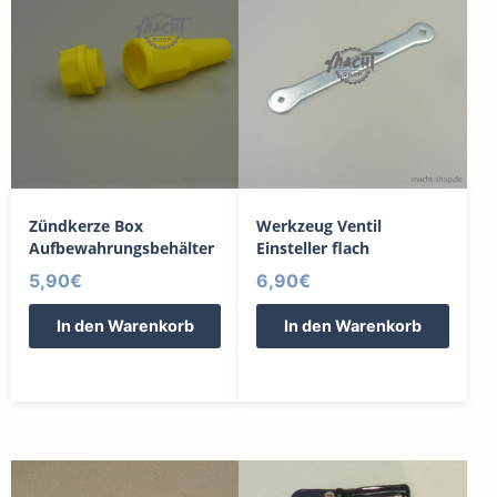
Zündkerze Box
Werkzeug Ventil
Aufbewahrungsbehälter
Einsteller flach
5,90
€
6,90
€
In den Warenkorb
In den Warenkorb