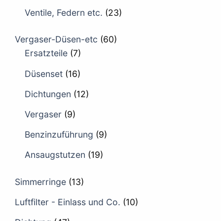
Ventile, Federn etc.
(23)
Vergaser-Düsen-etc
(60)
Ersatzteile
(7)
Düsenset
(16)
Dichtungen
(12)
Vergaser
(9)
Benzinzuführung
(9)
Ansaugstutzen
(19)
Simmerringe
(13)
Luftfilter - Einlass und Co.
(10)