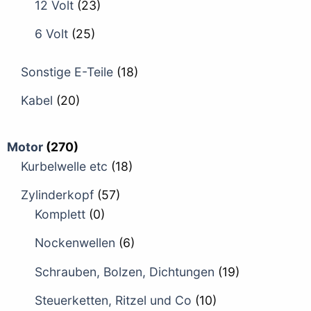
12 Volt
(23)
6 Volt
(25)
Sonstige E-Teile
(18)
Kabel
(20)
Motor
(270)
Kurbelwelle etc
(18)
Zylinderkopf
(57)
Komplett
(0)
Nockenwellen
(6)
Schrauben, Bolzen, Dichtungen
(19)
Steuerketten, Ritzel und Co
(10)