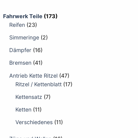
Fahrwerk Teile
(173)
Reifen
(23)
Simmeringe
(2)
Dämpfer
(16)
Bremsen
(41)
Antrieb Kette Ritzel
(47)
Ritzel / Kettenblatt
(17)
Kettensatz
(7)
Ketten
(11)
Verschiedenes
(11)