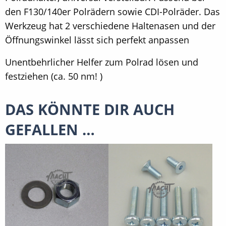
den F130/140er Polrädern sowie CDI-Polräder. Das
Werkzeug hat 2 verschiedene Haltenasen und der
Öffnungswinkel lässt sich perfekt anpassen
Unentbehrlicher Helfer zum Polrad lösen und
festziehen (ca. 50 nm! )
DAS KÖNNTE DIR AUCH
GEFALLEN …