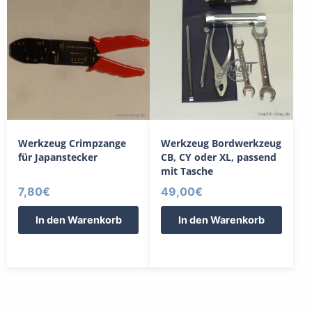
Werkzeug Crimpzange
Werkzeug Bordwerkzeug
für Japanstecker
CB, CY oder XL, passend
mit Tasche
7,80
€
49,00
€
In den Warenkorb
In den Warenkorb