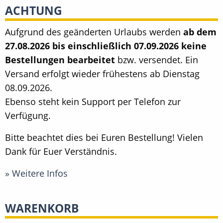
ACHTUNG
Aufgrund des geänderten Urlaubs werden
ab dem
27.08.2026 bis einschließlich 07.09.2026 keine
Bestellungen bearbeitet
bzw. versendet. Ein
Versand erfolgt wieder frühestens ab Dienstag
08.09.2026.
Ebenso steht kein Support per Telefon zur
Verfügung.
Bitte beachtet dies bei Euren Bestellung! Vielen
Dank für Euer Verständnis.
» Weitere Infos
WARENKORB