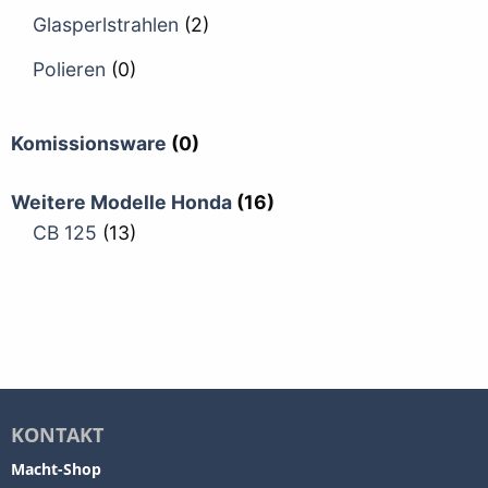
Glasperlstrahlen
(2)
Polieren
(0)
Komissionsware
(0)
Weitere Modelle Honda
(16)
CB 125
(13)
KONTAKT
Macht-Shop