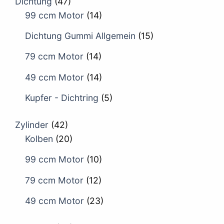
Dichtung
(47)
99 ccm Motor
(14)
Dichtung Gummi Allgemein
(15)
79 ccm Motor
(14)
49 ccm Motor
(14)
Kupfer - Dichtring
(5)
Zylinder
(42)
Kolben
(20)
99 ccm Motor
(10)
79 ccm Motor
(12)
49 ccm Motor
(23)