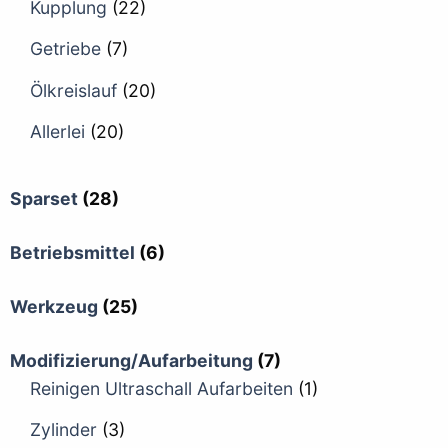
Kupplung
(22)
Getriebe
(7)
Ölkreislauf
(20)
Allerlei
(20)
Sparset
(28)
Betriebsmittel
(6)
Werkzeug
(25)
Modifizierung/Aufarbeitung
(7)
Reinigen Ultraschall Aufarbeiten
(1)
Zylinder
(3)