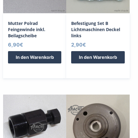
Mutter Polrad
Befestigung Set B
Feingewinde inkl.
Lichtmaschinen Deckel
Beilagscheibe
links
6,90
€
2,90
€
In den Warenkorb
In den Warenkorb