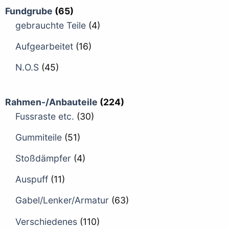
Fundgrube
(65)
gebrauchte Teile
(4)
Aufgearbeitet
(16)
N.O.S
(45)
Rahmen-/Anbauteile
(224)
Fussraste etc.
(30)
Gummiteile
(51)
Stoßdämpfer
(4)
Auspuff
(11)
Gabel/Lenker/Armatur
(63)
Verschiedenes
(110)