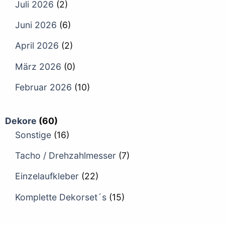
Juli 2026
(2)
Juni 2026
(6)
April 2026
(2)
März 2026
(0)
Februar 2026
(10)
Dekore
(60)
Sonstige
(16)
Tacho / Drehzahlmesser
(7)
Einzelaufkleber
(22)
Komplette Dekorset´s
(15)