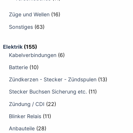
Züge und Wellen
(16)
Sonstiges
(63)
Elektrik
(155)
Kabelverbindungen
(6)
Batterie
(10)
Zündkerzen - Stecker - Zündspulen
(13)
Stecker Buchsen Sicherung etc.
(11)
Zündung / CDI
(22)
Blinker Relais
(11)
Anbauteile
(28)