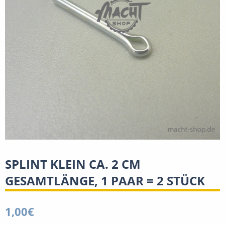
SPLINT KLEIN CA. 2 CM
GESAMTLÄNGE, 1 PAAR = 2 STÜCK
1,00
€