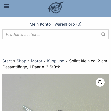
Mein Konto
|
Warenkorb (0)
Start
»
Shop
»
Motor
»
Kupplung
»
Splint klein ca. 2 cm
Gesamtlänge, 1 Paar = 2 Stück