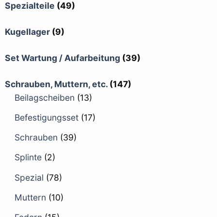
Spezialteile
(49)
Kugellager
(9)
Set Wartung / Aufarbeitung
(39)
Schrauben, Muttern, etc.
(147)
Beilagscheiben
(13)
Befestigungsset
(17)
Schrauben
(39)
Splinte
(2)
Spezial
(78)
Muttern
(10)