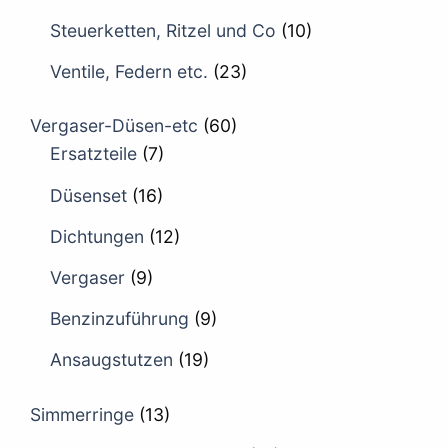
Steuerketten, Ritzel und Co
(10)
Ventile, Federn etc.
(23)
Vergaser-Düsen-etc
(60)
Ersatzteile
(7)
Düsenset
(16)
Dichtungen
(12)
Vergaser
(9)
Benzinzuführung
(9)
Ansaugstutzen
(19)
Simmerringe
(13)