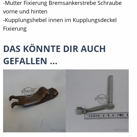
-Mutter Fixierung Bremsankerstrebe Schraube
vorne und hinten
-Kupplungshebel innen im Kupplungsdeckel
Fixierung
DAS KÖNNTE DIR AUCH
GEFALLEN …