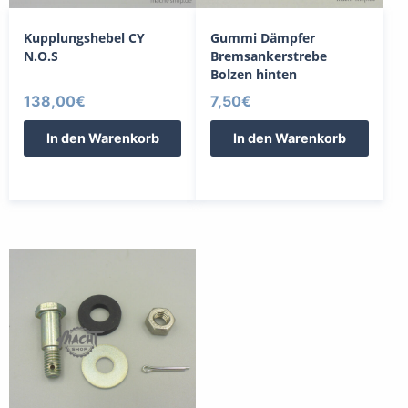
Kupplungshebel CY
Gummi Dämpfer
N.O.S
Bremsankerstrebe
Bolzen hinten
138,00
€
7,50
€
In den Warenkorb
In den Warenkorb