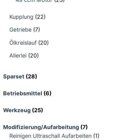
Kupplung
(22)
Getriebe
(7)
Ölkreislauf
(20)
Allerlei
(20)
Sparset
(28)
Betriebsmittel
(6)
Werkzeug
(25)
Modifizierung/Aufarbeitung
(7)
Reinigen Ultraschall Aufarbeiten
(1)