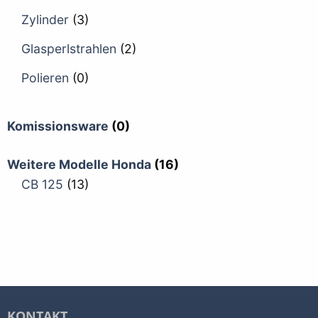
Zylinder
(3)
Glasperlstrahlen
(2)
Polieren
(0)
Komissionsware
(0)
Weitere Modelle Honda
(16)
CB 125
(13)
KONTAKT