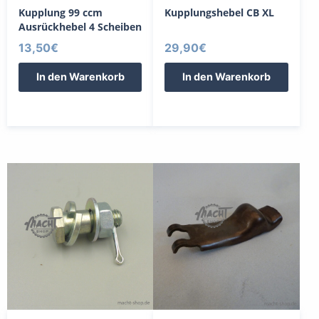
Kupplung 99 ccm
Kupplungshebel CB XL
Ausrückhebel 4 Scheiben
13,50
€
29,90
€
In den Warenkorb
In den Warenkorb