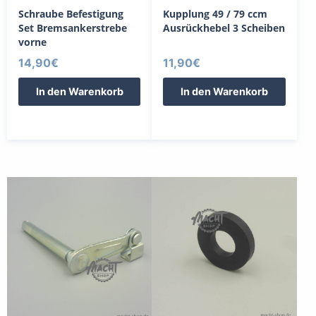
Schraube Befestigung
Kupplung 49 / 79 ccm
Set Bremsankerstrebe
Ausrückhebel 3 Scheiben
vorne
14,90
€
11,90
€
In den Warenkorb
In den Warenkorb