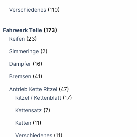
Verschiedenes
(110)
Fahrwerk Teile
(173)
Reifen
(23)
Simmeringe
(2)
Dämpfer
(16)
Bremsen
(41)
Antrieb Kette Ritzel
(47)
Ritzel / Kettenblatt
(17)
Kettensatz
(7)
Ketten
(11)
Verschiedenes
(11)