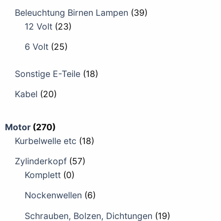
Beleuchtung Birnen Lampen
(39)
12 Volt
(23)
6 Volt
(25)
Sonstige E-Teile
(18)
Kabel
(20)
Motor
(270)
Kurbelwelle etc
(18)
Zylinderkopf
(57)
Komplett
(0)
Nockenwellen
(6)
Schrauben, Bolzen, Dichtungen
(19)