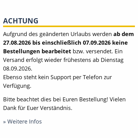
ACHTUNG
Aufgrund des geänderten Urlaubs werden
ab dem
27.08.2026 bis einschließlich 07.09.2026 keine
Bestellungen bearbeitet
bzw. versendet. Ein
Versand erfolgt wieder frühestens ab Dienstag
08.09.2026.
Ebenso steht kein Support per Telefon zur
Verfügung.
Bitte beachtet dies bei Euren Bestellung! Vielen
Dank für Euer Verständnis.
» Weitere Infos