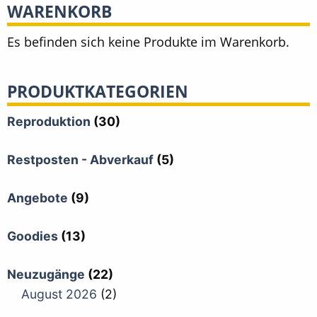
WARENKORB
Es befinden sich keine Produkte im Warenkorb.
PRODUKTKATEGORIEN
Reproduktion
(30)
Restposten - Abverkauf
(5)
Angebote
(9)
Goodies
(13)
Neuzugänge
(22)
August 2026
(2)