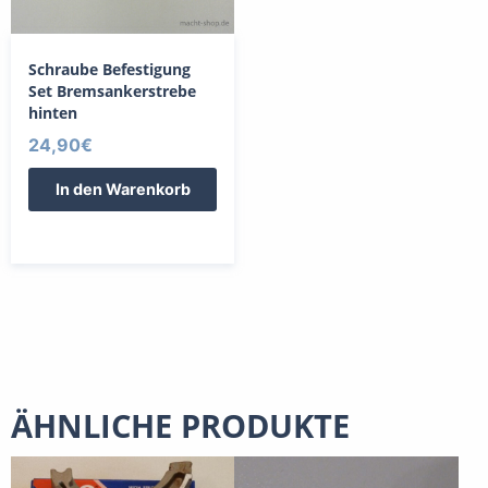
Schraube Befestigung
Set Bremsankerstrebe
hinten
24,90
€
In den Warenkorb
ÄHNLICHE PRODUKTE