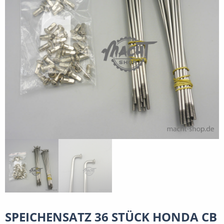
SPEICHENSATZ 36 STÜCK HONDA CB