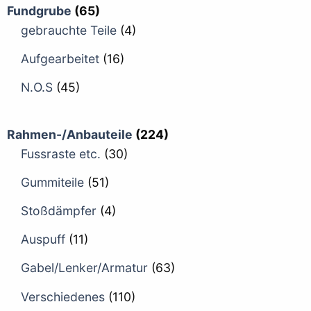
Fundgrube
(65)
gebrauchte Teile
(4)
Aufgearbeitet
(16)
N.O.S
(45)
Rahmen-/Anbauteile
(224)
Fussraste etc.
(30)
Gummiteile
(51)
Stoßdämpfer
(4)
Auspuff
(11)
Gabel/Lenker/Armatur
(63)
Verschiedenes
(110)