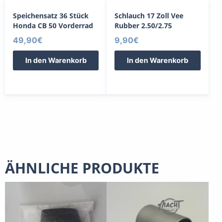
Speichensatz 36 Stück
Schlauch 17 Zoll Vee
Honda CB 50 Vorderrad
Rubber 2.50/2.75
49,90
€
9,90
€
In den Warenkorb
In den Warenkorb
ÄHNLICHE PRODUKTE