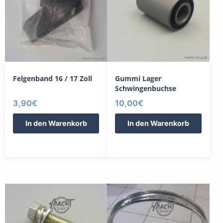
Felgenband 16 / 17 Zoll
Gummi Lager
Schwingenbuchse
3,90
€
10,00
€
In den Warenkorb
In den Warenkorb