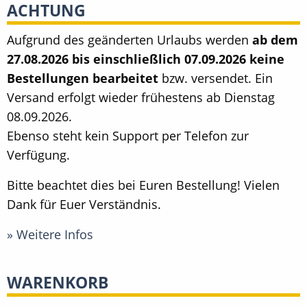
ACHTUNG
Aufgrund des geänderten Urlaubs werden
ab dem
27.08.2026 bis einschließlich 07.09.2026 keine
Bestellungen bearbeitet
bzw. versendet. Ein
Versand erfolgt wieder frühestens ab Dienstag
08.09.2026.
Ebenso steht kein Support per Telefon zur
Verfügung.
Bitte beachtet dies bei Euren Bestellung! Vielen
Dank für Euer Verständnis.
» Weitere Infos
WARENKORB