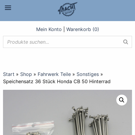
Mein Konto
|
Warenkorb (0)
Start
»
Shop
»
Fahrwerk Teile
»
Sonstiges
»
Speichensatz 36 Stück Honda CB 50 Hinterrad