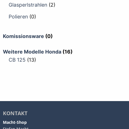
Glasperlstrahlen
(2)
Polieren
(0)
Komissionsware
(0)
Weitere Modelle Honda
(16)
CB 125
(13)
KONTAKT
Macht-Shop
Stefan Macht