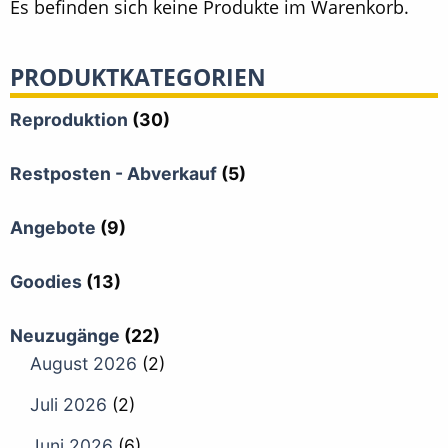
Es befinden sich keine Produkte im Warenkorb.
PRODUKTKATEGORIEN
Reproduktion
(30)
Restposten - Abverkauf
(5)
Angebote
(9)
Goodies
(13)
Neuzugänge
(22)
August 2026
(2)
Juli 2026
(2)
Juni 2026
(6)