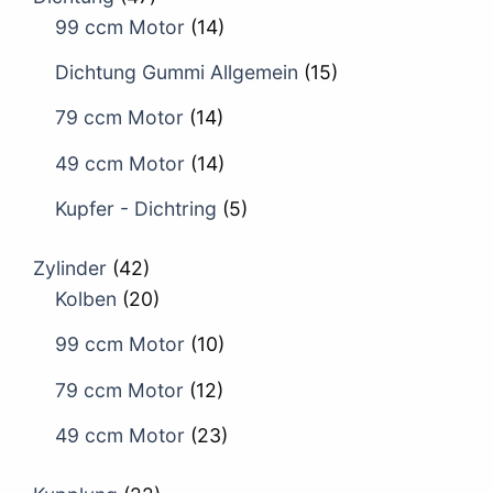
99 ccm Motor
(14)
Dichtung Gummi Allgemein
(15)
79 ccm Motor
(14)
49 ccm Motor
(14)
Kupfer - Dichtring
(5)
Zylinder
(42)
Kolben
(20)
99 ccm Motor
(10)
79 ccm Motor
(12)
49 ccm Motor
(23)