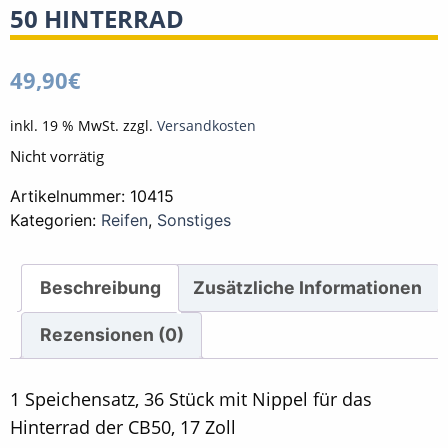
50 HINTERRAD
49,90
€
inkl. 19 % MwSt.
zzgl.
Versandkosten
Nicht vorrätig
Artikelnummer:
10415
Kategorien:
Reifen
,
Sonstiges
Beschreibung
Zusätzliche Informationen
Rezensionen (0)
1 Speichensatz, 36 Stück mit Nippel für das
Hinterrad der CB50, 17 Zoll