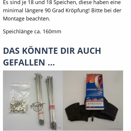
Es sind je 18 und 18 Speichen, diese haben eine
minimal längere 90 Grad Kröpfung! Bitte bei der
Montage beachten.
Speichlänge ca. 160mm
DAS KÖNNTE DIR AUCH
GEFALLEN …