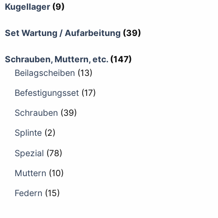
Kugellager
(9)
Set Wartung / Aufarbeitung
(39)
Schrauben, Muttern, etc.
(147)
Beilagscheiben
(13)
Befestigungsset
(17)
Schrauben
(39)
Splinte
(2)
Spezial
(78)
Muttern
(10)
Federn
(15)