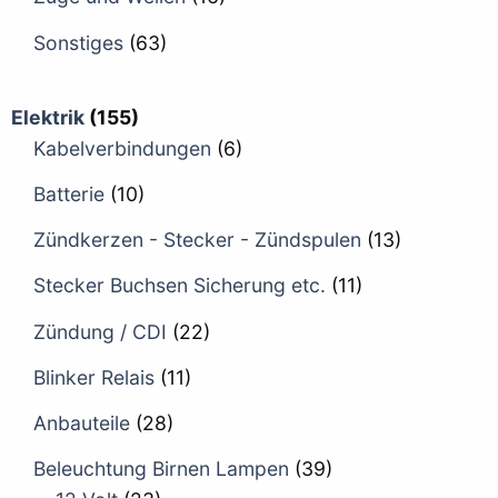
Sonstiges
(63)
Elektrik
(155)
Kabelverbindungen
(6)
Batterie
(10)
Zündkerzen - Stecker - Zündspulen
(13)
Stecker Buchsen Sicherung etc.
(11)
Zündung / CDI
(22)
Blinker Relais
(11)
Anbauteile
(28)
Beleuchtung Birnen Lampen
(39)