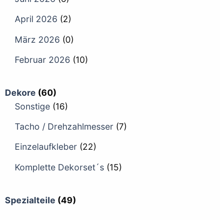
April 2026
(2)
März 2026
(0)
Februar 2026
(10)
Dekore
(60)
Sonstige
(16)
Tacho / Drehzahlmesser
(7)
Einzelaufkleber
(22)
Komplette Dekorset´s
(15)
Spezialteile
(49)