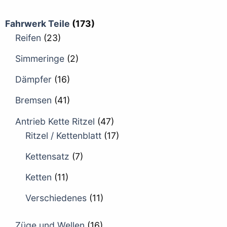
Fahrwerk Teile
(173)
Reifen
(23)
Simmeringe
(2)
Dämpfer
(16)
Bremsen
(41)
Antrieb Kette Ritzel
(47)
Ritzel / Kettenblatt
(17)
Kettensatz
(7)
Ketten
(11)
Verschiedenes
(11)
Züge und Wellen
(16)