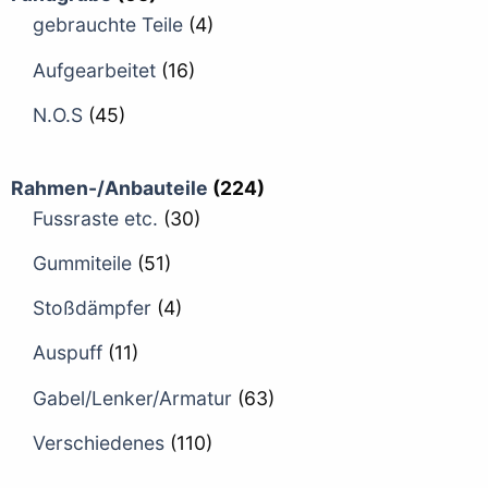
gebrauchte Teile
(4)
Aufgearbeitet
(16)
N.O.S
(45)
Rahmen-/Anbauteile
(224)
Fussraste etc.
(30)
Gummiteile
(51)
Stoßdämpfer
(4)
Auspuff
(11)
Gabel/Lenker/Armatur
(63)
Verschiedenes
(110)