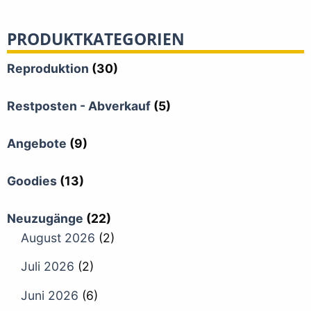
PRODUKTKATEGORIEN
Reproduktion
(30)
Restposten - Abverkauf
(5)
Angebote
(9)
Goodies
(13)
Neuzugänge
(22)
August 2026
(2)
Juli 2026
(2)
Juni 2026
(6)