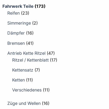
Fahrwerk Teile
(173)
Reifen
(23)
Simmeringe
(2)
Dämpfer
(16)
Bremsen
(41)
Antrieb Kette Ritzel
(47)
Ritzel / Kettenblatt
(17)
Kettensatz
(7)
Ketten
(11)
Verschiedenes
(11)
Züge und Wellen
(16)