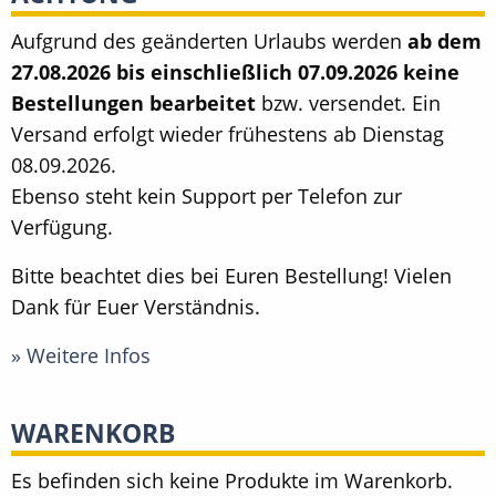
Aufgrund des geänderten Urlaubs werden
ab dem
27.08.2026 bis einschließlich 07.09.2026 keine
Bestellungen bearbeitet
bzw. versendet. Ein
Versand erfolgt wieder frühestens ab Dienstag
08.09.2026.
Ebenso steht kein Support per Telefon zur
Verfügung.
Bitte beachtet dies bei Euren Bestellung! Vielen
Dank für Euer Verständnis.
» Weitere Infos
WARENKORB
Es befinden sich keine Produkte im Warenkorb.