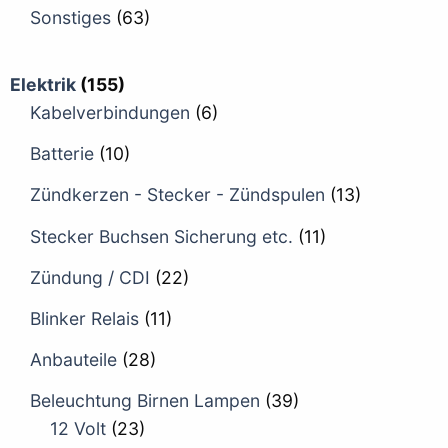
Sonstiges
(63)
Elektrik
(155)
Kabelverbindungen
(6)
Batterie
(10)
Zündkerzen - Stecker - Zündspulen
(13)
Stecker Buchsen Sicherung etc.
(11)
Zündung / CDI
(22)
Blinker Relais
(11)
Anbauteile
(28)
Beleuchtung Birnen Lampen
(39)
12 Volt
(23)