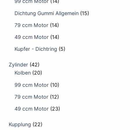
99 ccm Motor
(14)
Dichtung Gummi Allgemein
(15)
79 ccm Motor
(14)
49 ccm Motor
(14)
Kupfer - Dichtring
(5)
Zylinder
(42)
Kolben
(20)
99 ccm Motor
(10)
79 ccm Motor
(12)
49 ccm Motor
(23)
Kupplung
(22)