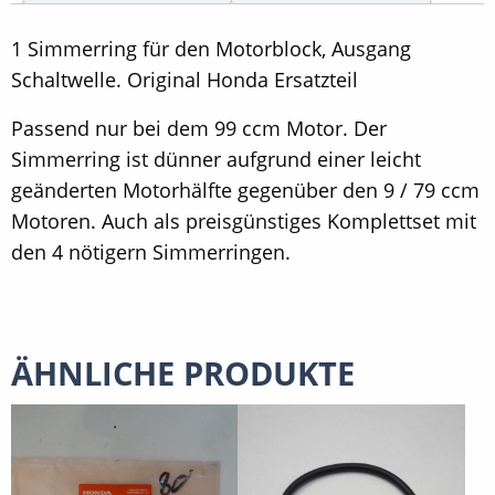
1 Simmerring für den Motorblock, Ausgang
Schaltwelle. Original Honda Ersatzteil
Passend nur bei dem 99 ccm Motor. Der
Simmerring ist dünner aufgrund einer leicht
geänderten Motorhälfte gegenüber den 9 / 79 ccm
Motoren. Auch als preisgünstiges Komplettset mit
den 4 nötigern Simmerringen.
ÄHNLICHE PRODUKTE