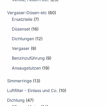
Vergaser-Düsen-etc
(60)
Ersatzteile
(7)
Düsenset
(16)
Dichtungen
(12)
Vergaser
(9)
Benzinzuführung
(9)
Ansaugstutzen
(19)
Simmerringe
(13)
Luftfilter - Einlass und Co.
(10)
Dichtung
(47)