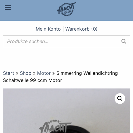
Mein Konto
|
Warenkorb (0)
Start
»
Shop
»
Motor
»
Simmerring Wellendichtring
Schaltwelle 99 ccm Motor