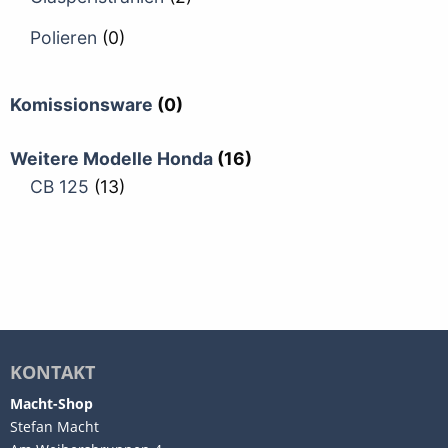
Polieren
(0)
Komissionsware
(0)
Weitere Modelle Honda
(16)
CB 125
(13)
KONTAKT
Macht-Shop
Stefan Macht