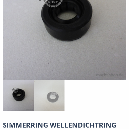
SIMMERRING WELLENDICHTRING