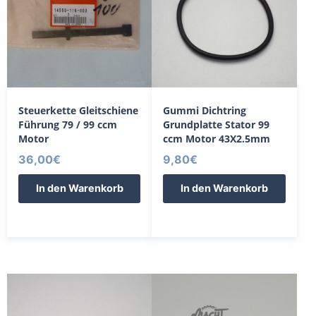
Steuerkette Gleitschiene
Gummi Dichtring
Führung 79 / 99 ccm
Grundplatte Stator 99
Motor
ccm Motor 43X2.5mm
36,00
€
9,80
€
In den Warenkorb
In den Warenkorb