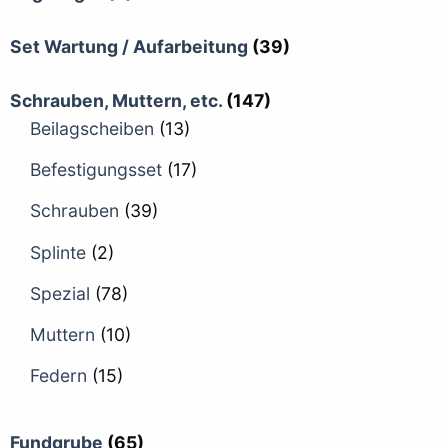
Set Wartung / Aufarbeitung
(39)
Schrauben, Muttern, etc.
(147)
Beilagscheiben
(13)
Befestigungsset
(17)
Schrauben
(39)
Splinte
(2)
Spezial
(78)
Muttern
(10)
Federn
(15)
Fundgrube
(65)