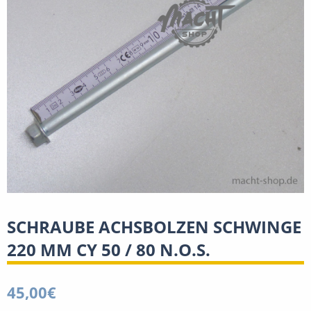
SCHRAUBE ACHSBOLZEN SCHWINGE
220 MM CY 50 / 80 N.O.S.
45,00
€