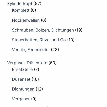
Zylinderkopf
(57)
Komplett
(0)
Nockenwellen
(6)
Schrauben, Bolzen, Dichtungen
(19)
Steuerketten, Ritzel und Co
(10)
Ventile, Federn etc.
(23)
Vergaser-Düsen-etc
(60)
Ersatzteile
(7)
Düsenset
(16)
Dichtungen
(12)
Vergaser
(9)