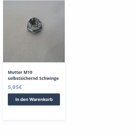
Mutter M10
selbstsichernd Schwinge
5,95
€
In den Warenkorb