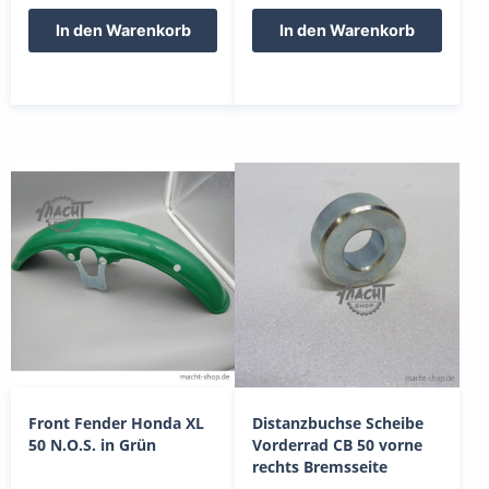
In den Warenkorb
In den Warenkorb
Front Fender Honda XL
Distanzbuchse Scheibe
50 N.O.S. in Grün
Vorderrad CB 50 vorne
rechts Bremsseite