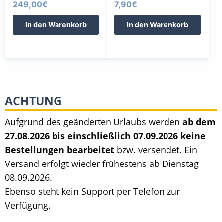
249,00
€
7,90
€
In den Warenkorb
In den Warenkorb
ACHTUNG
Aufgrund des geänderten Urlaubs werden
ab dem
27.08.2026 bis einschließlich 07.09.2026 keine
Bestellungen bearbeitet
bzw. versendet. Ein
Versand erfolgt wieder frühestens ab Dienstag
08.09.2026.
Ebenso steht kein Support per Telefon zur
Verfügung.