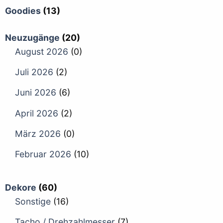
Goodies
(13)
Neuzugänge
(20)
August 2026
(0)
Juli 2026
(2)
Juni 2026
(6)
April 2026
(2)
März 2026
(0)
Februar 2026
(10)
Dekore
(60)
Sonstige
(16)
Tacho / Drehzahlmesser
(7)