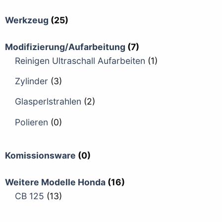
Werkzeug
(25)
Modifizierung/Aufarbeitung
(7)
Reinigen Ultraschall Aufarbeiten
(1)
Zylinder
(3)
Glasperlstrahlen
(2)
Polieren
(0)
Komissionsware
(0)
Weitere Modelle Honda
(16)
CB 125
(13)