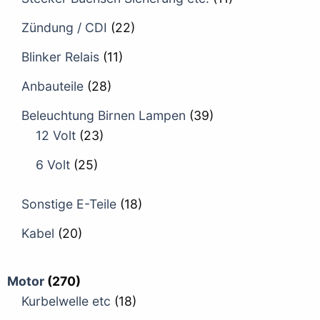
Zündung / CDI
(22)
Blinker Relais
(11)
Anbauteile
(28)
Beleuchtung Birnen Lampen
(39)
12 Volt
(23)
6 Volt
(25)
Sonstige E-Teile
(18)
Kabel
(20)
Motor
(270)
Kurbelwelle etc
(18)