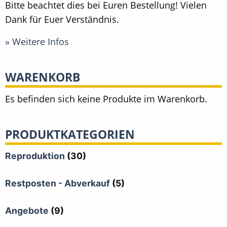
Bitte beachtet dies bei Euren Bestellung! Vielen
Dank für Euer Verständnis.
» Weitere Infos
WARENKORB
Es befinden sich keine Produkte im Warenkorb.
PRODUKTKATEGORIEN
Reproduktion
(30)
Restposten - Abverkauf
(5)
Angebote
(9)