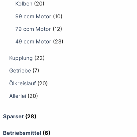
Kolben
(20)
99 ccm Motor
(10)
79 ccm Motor
(12)
49 ccm Motor
(23)
Kupplung
(22)
Getriebe
(7)
Ölkreislauf
(20)
Allerlei
(20)
Sparset
(28)
Betriebsmittel
(6)