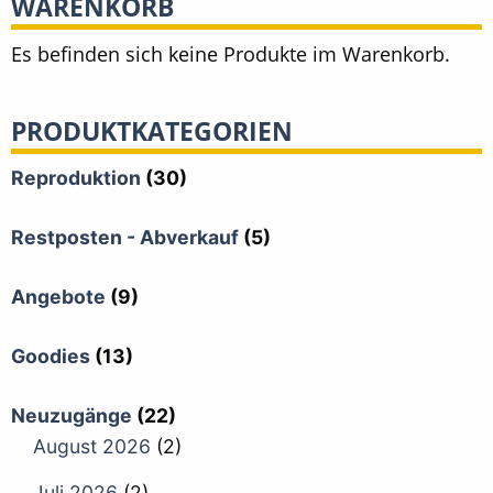
WARENKORB
Es befinden sich keine Produkte im Warenkorb.
PRODUKTKATEGORIEN
Reproduktion
(30)
Restposten - Abverkauf
(5)
Angebote
(9)
Goodies
(13)
Neuzugänge
(22)
August 2026
(2)
Juli 2026
(2)