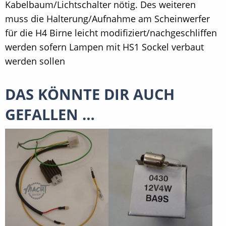
Kabelbaum/Lichtschalter nötig. Des weiteren
muss die Halterung/Aufnahme am Scheinwerfer
für die H4 Birne leicht modifiziert/nachgeschliffen
werden sofern Lampen mit HS1 Sockel verbaut
werden sollen
DAS KÖNNTE DIR AUCH
GEFALLEN …