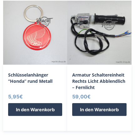
Schlüsselanhänger
Armatur Schaltereinheit
“Honda” rund Metall
Rechts Licht Abblendlich
– Fernlicht
5,95
€
59,00
€
In den Warenkorb
In den Warenkorb