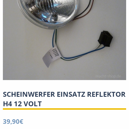
SCHEINWERFER EINSATZ REFLEKTOR
H4 12 VOLT
39,90
€