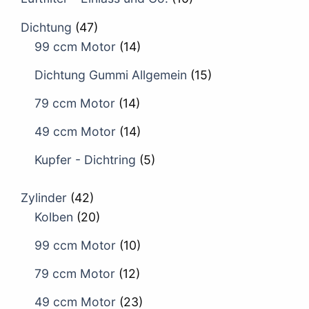
Dichtung
(47)
99 ccm Motor
(14)
Dichtung Gummi Allgemein
(15)
79 ccm Motor
(14)
49 ccm Motor
(14)
Kupfer - Dichtring
(5)
Zylinder
(42)
Kolben
(20)
99 ccm Motor
(10)
79 ccm Motor
(12)
49 ccm Motor
(23)