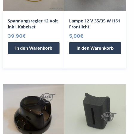
Spannungsregler 12 Volt
Lampe 12 V 35/35 W HS1
inkl. Kabelset
Frontlicht
39,90
€
5,90
€
In den Warenkorb
In den Warenkorb