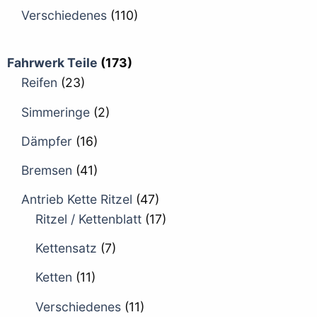
Verschiedenes
(110)
Fahrwerk Teile
(173)
Reifen
(23)
Simmeringe
(2)
Dämpfer
(16)
Bremsen
(41)
Antrieb Kette Ritzel
(47)
Ritzel / Kettenblatt
(17)
Kettensatz
(7)
Ketten
(11)
Verschiedenes
(11)