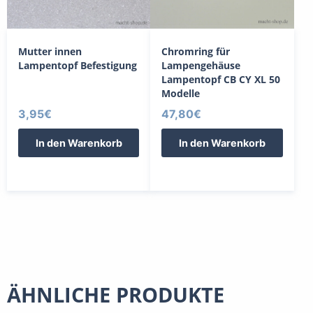
Mutter innen
Chromring für
Lampentopf Befestigung
Lampengehäuse
Lampentopf CB CY XL 50
Modelle
3,95
€
47,80
€
In den Warenkorb
In den Warenkorb
ÄHNLICHE PRODUKTE