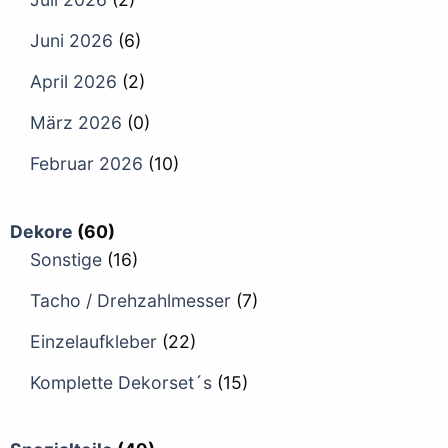
Juni 2026
(6)
April 2026
(2)
März 2026
(0)
Februar 2026
(10)
Dekore
(60)
Sonstige
(16)
Tacho / Drehzahlmesser
(7)
Einzelaufkleber
(22)
Komplette Dekorset´s
(15)