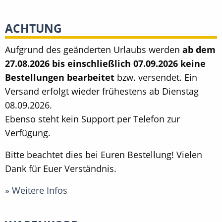
ACHTUNG
Aufgrund des geänderten Urlaubs werden
ab dem
27.08.2026 bis einschließlich 07.09.2026 keine
Bestellungen bearbeitet
bzw. versendet. Ein
Versand erfolgt wieder frühestens ab Dienstag
08.09.2026.
Ebenso steht kein Support per Telefon zur
Verfügung.
Bitte beachtet dies bei Euren Bestellung! Vielen
Dank für Euer Verständnis.
» Weitere Infos