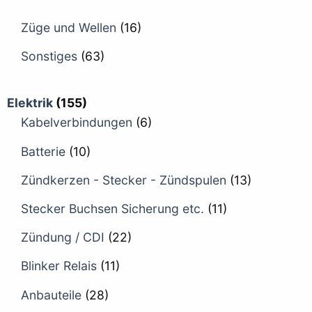
Züge und Wellen
(16)
Sonstiges
(63)
Elektrik
(155)
Kabelverbindungen
(6)
Batterie
(10)
Zündkerzen - Stecker - Zündspulen
(13)
Stecker Buchsen Sicherung etc.
(11)
Zündung / CDI
(22)
Blinker Relais
(11)
Anbauteile
(28)