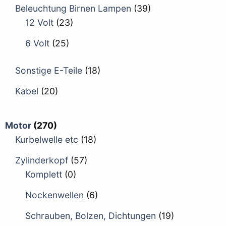
Beleuchtung Birnen Lampen
(39)
12 Volt
(23)
6 Volt
(25)
Sonstige E-Teile
(18)
Kabel
(20)
Motor
(270)
Kurbelwelle etc
(18)
Zylinderkopf
(57)
Komplett
(0)
Nockenwellen
(6)
Schrauben, Bolzen, Dichtungen
(19)