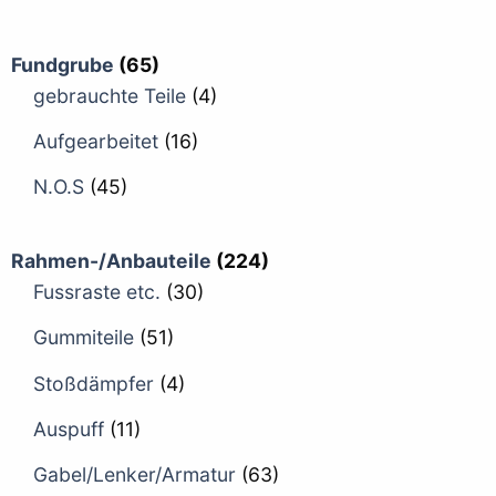
Fundgrube
(65)
gebrauchte Teile
(4)
Aufgearbeitet
(16)
N.O.S
(45)
Rahmen-/Anbauteile
(224)
Fussraste etc.
(30)
Gummiteile
(51)
Stoßdämpfer
(4)
Auspuff
(11)
Gabel/Lenker/Armatur
(63)