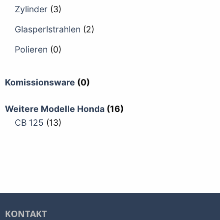
Zylinder
(3)
Glasperlstrahlen
(2)
Polieren
(0)
Komissionsware
(0)
Weitere Modelle Honda
(16)
CB 125
(13)
KONTAKT