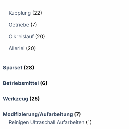
Kupplung
(22)
Getriebe
(7)
Ölkreislauf
(20)
Allerlei
(20)
Sparset
(28)
Betriebsmittel
(6)
Werkzeug
(25)
Modifizierung/Aufarbeitung
(7)
Reinigen Ultraschall Aufarbeiten
(1)