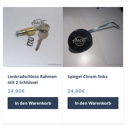
Lenkradschloss Rahmen
Spiegel Chrom links
mit 2 Schlüssel
24,90
€
24,90
€
In den Warenkorb
In den Warenkorb