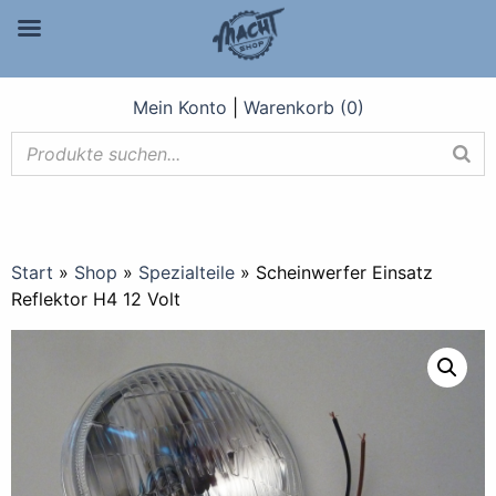
Mein Konto
|
Warenkorb (0)
Start
»
Shop
»
Spezialteile
»
Scheinwerfer Einsatz
Reflektor H4 12 Volt