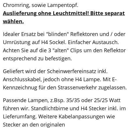
Chromring, sowie Lampentopf.
Auslieferung ohne Leuchtmittel! Bitte separat
wählen.
Idealer Ersatz bei "blinden" Reflektoren und / oder
Umrüstung auf H4 Sockel. Einfacher Austausch.
Achten Sie auf die 3 "alten" Clips um den Reflektor
entsprechend zu befestigen.
Geliefert wird der Scheinwerfereinsatz inkl.
Anschlusskabel, jedoch ohne H4 Lampe. Mit E-
Kennzeichnug für den Strassenverkehr zugelassen.
Passende Lampen, z.Bsp. 35/35 oder 25/25 Watt
führen wir. Standlichtbirne und H4 Stecker inkl. im
Lieferumfang. Weitere Kabelanpassungen wie
Stecker an den originalen