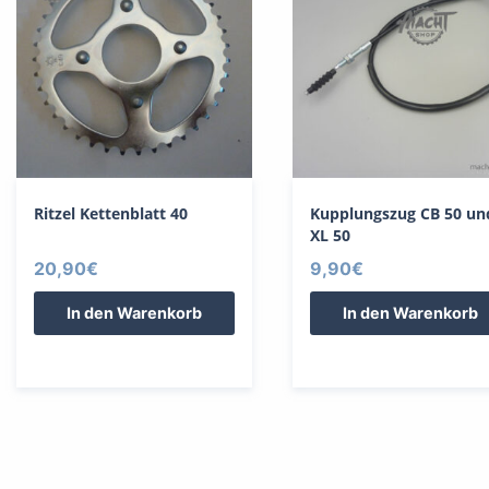
Ritzel Kettenblatt 40
Kupplungszug CB 50 un
XL 50
20,90
€
9,90
€
In den Warenkorb
In den Warenkorb