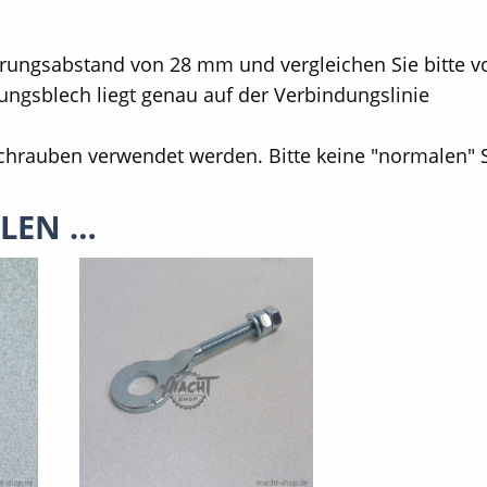
rungsabstand von 28 mm und vergleichen Sie bitte v
ungsblech liegt genau auf der Verbindungslinie
sschrauben verwendet werden. Bitte keine "normalen"
LLEN …