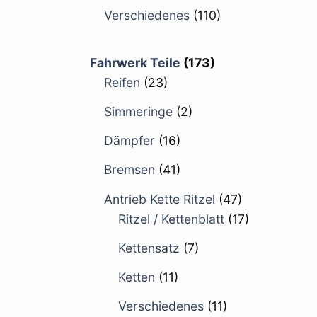
Verschiedenes
(110)
Fahrwerk Teile
(173)
Reifen
(23)
Simmeringe
(2)
Dämpfer
(16)
Bremsen
(41)
Antrieb Kette Ritzel
(47)
Ritzel / Kettenblatt
(17)
Kettensatz
(7)
Ketten
(11)
Verschiedenes
(11)