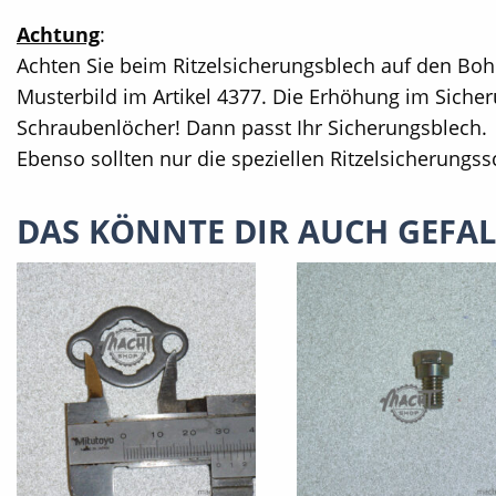
Achtung
:
Achten Sie beim Ritzelsicherungsblech auf den Boh
Musterbild im Artikel 4377. Die Erhöhung im Sicher
Schraubenlöcher! Dann passt Ihr Sicherungsblech.
Ebenso sollten nur die speziellen Ritzelsicherung
DAS KÖNNTE DIR AUCH GEFA