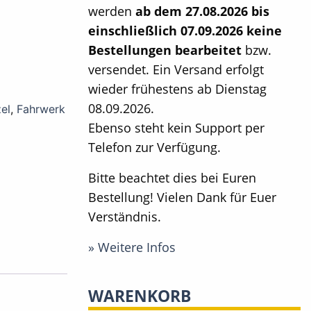
werden
ab dem 27.08.2026 bis
einschließlich 07.09.2026 keine
Bestellungen bearbeitet
bzw.
versendet. Ein Versand erfolgt
wieder frühestens ab Dienstag
08.09.2026.
el
,
Fahrwerk
Ebenso steht kein Support per
Telefon zur Verfügung.
Bitte beachtet dies bei Euren
Bestellung! Vielen Dank für Euer
Verständnis.
» Weitere Infos
WARENKORB