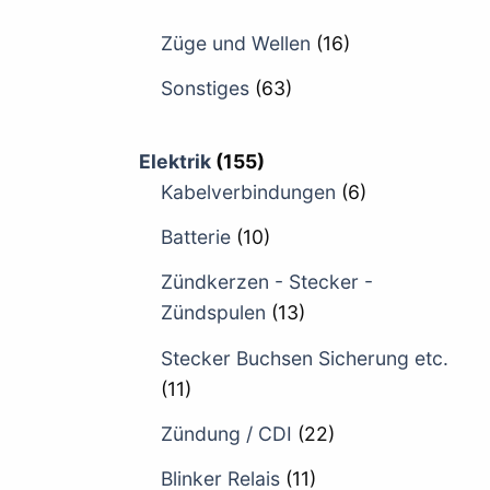
Züge und Wellen
(16)
Sonstiges
(63)
Elektrik
(155)
Kabelverbindungen
(6)
Batterie
(10)
Zündkerzen - Stecker -
Zündspulen
(13)
Stecker Buchsen Sicherung etc.
(11)
Zündung / CDI
(22)
Blinker Relais
(11)