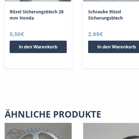
Ritzel Sicherungsblech 28
Schraube Ritzel
mm Honda
Sicherungsblech
5,50
€
2,99
€
In den Warenkorb
In den Warenkorb
ÄHNLICHE PRODUKTE