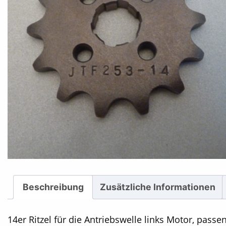
Beschreibung
Zusätzliche Informationen
14er Ritzel für die Antriebswelle links Motor, passe