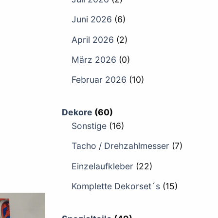
Juni 2026
(6)
April 2026
(2)
März 2026
(0)
Februar 2026
(10)
Dekore
(60)
Sonstige
(16)
Tacho / Drehzahlmesser
(7)
Einzelaufkleber
(22)
Komplette Dekorset´s
(15)