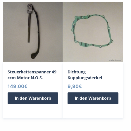
Steuerkettenspanner 49
Dichtung
ccm Motor N.O.S.
Kupplungsdeckel
149,00
€
9,90
€
In den Warenkorb
In den Warenkorb