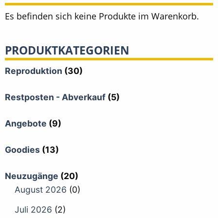
Es befinden sich keine Produkte im Warenkorb.
PRODUKTKATEGORIEN
Reproduktion
(30)
Restposten - Abverkauf
(5)
Angebote
(9)
Goodies
(13)
Neuzugänge
(20)
August 2026
(0)
Juli 2026
(2)