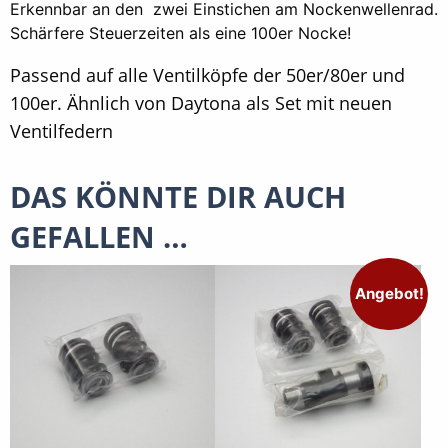
Erkennbar an den zwei Einstichen am Nockenwellenrad.
Schärfere Steuerzeiten als eine 100er Nocke!
Passend auf alle Ventilköpfe der 50er/80er und
100er. Ähnlich von Daytona als Set mit neuen
Ventilfedern
DAS KÖNNTE DIR AUCH
GEFALLEN …
Angebot!