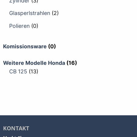
Zylinder
(3)
Glasperlstrahlen
(2)
Polieren
(0)
Komissionsware
(0)
Weitere Modelle Honda
(16)
CB 125
(13)
KONTAKT