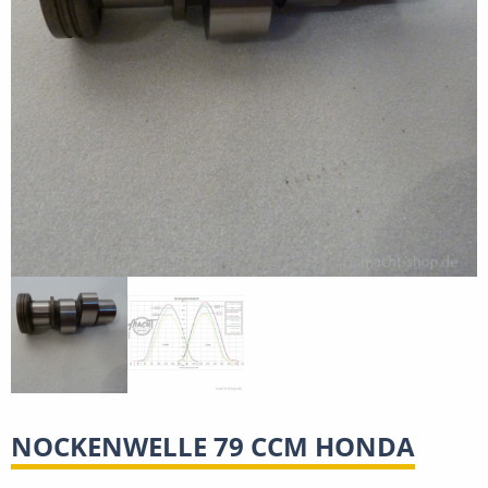
NOCKENWELLE 79 CCM HONDA