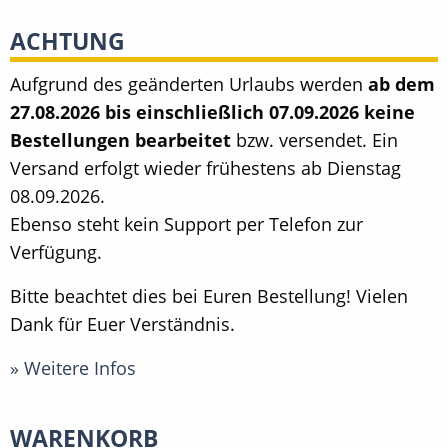
ACHTUNG
Aufgrund des geänderten Urlaubs werden
ab dem
27.08.2026 bis einschließlich 07.09.2026 keine
Bestellungen bearbeitet
bzw. versendet. Ein
Versand erfolgt wieder frühestens ab Dienstag
08.09.2026.
Ebenso steht kein Support per Telefon zur
Verfügung.
Bitte beachtet dies bei Euren Bestellung! Vielen
Dank für Euer Verständnis.
» Weitere Infos
WARENKORB