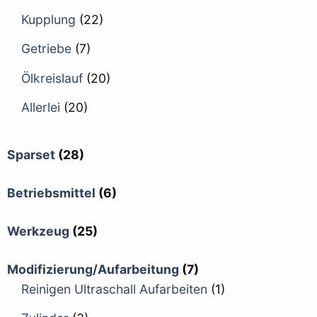
Kupplung
(22)
Getriebe
(7)
Ölkreislauf
(20)
Allerlei
(20)
Sparset
(28)
Betriebsmittel
(6)
Werkzeug
(25)
Modifizierung/Aufarbeitung
(7)
Reinigen Ultraschall Aufarbeiten
(1)