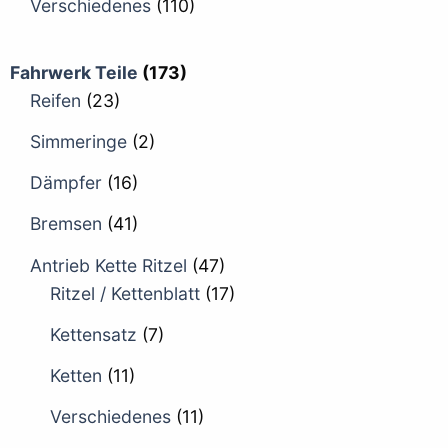
Verschiedenes
(110)
Fahrwerk Teile
(173)
Reifen
(23)
Simmeringe
(2)
Dämpfer
(16)
Bremsen
(41)
Antrieb Kette Ritzel
(47)
Ritzel / Kettenblatt
(17)
Kettensatz
(7)
Ketten
(11)
Verschiedenes
(11)