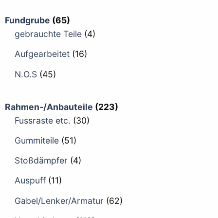
Fundgrube
(65)
gebrauchte Teile
(4)
Aufgearbeitet
(16)
N.O.S
(45)
Rahmen-/Anbauteile
(223)
Fussraste etc.
(30)
Gummiteile
(51)
Stoßdämpfer
(4)
Auspuff
(11)
Gabel/Lenker/Armatur
(62)