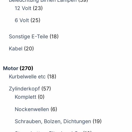
12 Volt
(23)
6 Volt
(25)
Sonstige E-Teile
(18)
Kabel
(20)
Motor
(270)
Kurbelwelle etc
(18)
Zylinderkopf
(57)
Komplett
(0)
Nockenwellen
(6)
Schrauben, Bolzen, Dichtungen
(19)