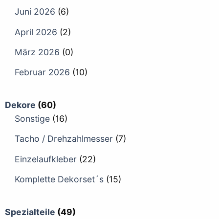
Juni 2026
(6)
April 2026
(2)
März 2026
(0)
Februar 2026
(10)
Dekore
(60)
Sonstige
(16)
Tacho / Drehzahlmesser
(7)
Einzelaufkleber
(22)
Komplette Dekorset´s
(15)
Spezialteile
(49)