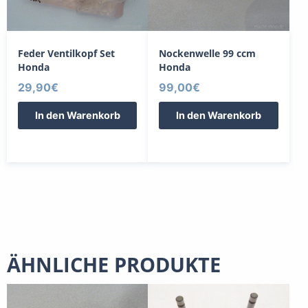
Feder Ventilkopf Set
Nockenwelle 99 ccm
Honda
Honda
29,90
€
99,00
€
In den Warenkorb
In den Warenkorb
ÄHNLICHE PRODUKTE