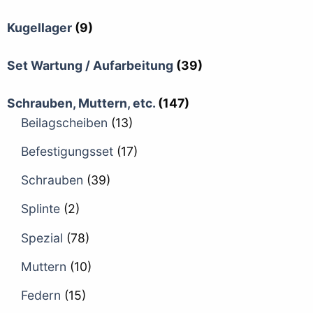
Kugellager
(9)
Set Wartung / Aufarbeitung
(39)
Schrauben, Muttern, etc.
(147)
Beilagscheiben
(13)
Befestigungsset
(17)
Schrauben
(39)
Splinte
(2)
Spezial
(78)
Muttern
(10)
Federn
(15)