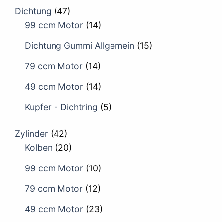
Dichtung
(47)
99 ccm Motor
(14)
Dichtung Gummi Allgemein
(15)
79 ccm Motor
(14)
49 ccm Motor
(14)
Kupfer - Dichtring
(5)
Zylinder
(42)
Kolben
(20)
99 ccm Motor
(10)
79 ccm Motor
(12)
49 ccm Motor
(23)