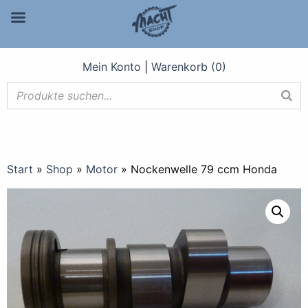
Mein Konto
|
Warenkorb (0)
Start
»
Shop
»
Motor
»
Nockenwelle 79 ccm Honda