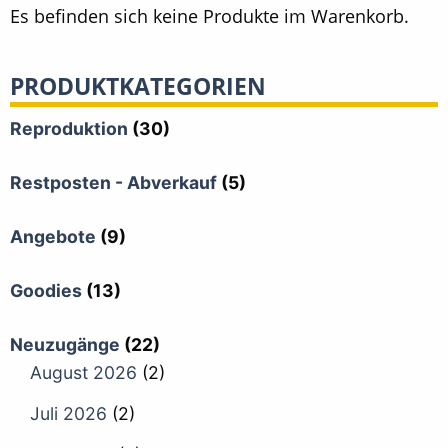
Es befinden sich keine Produkte im Warenkorb.
PRODUKTKATEGORIEN
Reproduktion
(30)
Restposten - Abverkauf
(5)
Angebote
(9)
Goodies
(13)
Neuzugänge
(22)
August 2026
(2)
Juli 2026
(2)