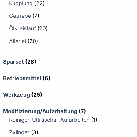
Kupplung
(22)
Getriebe
(7)
Ölkreislauf
(20)
Allerlei
(20)
Sparset
(28)
Betriebsmittel
(6)
Werkzeug
(25)
Modifizierung/Aufarbeitung
(7)
Reinigen Ultraschall Aufarbeiten
(1)
Zylinder
(3)