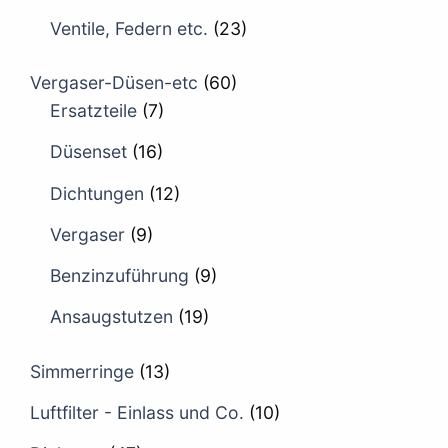
Ventile, Federn etc.
(23)
Vergaser-Düsen-etc
(60)
Ersatzteile
(7)
Düsenset
(16)
Dichtungen
(12)
Vergaser
(9)
Benzinzuführung
(9)
Ansaugstutzen
(19)
Simmerringe
(13)
Luftfilter - Einlass und Co.
(10)