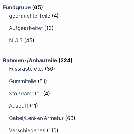
Fundgrube
(65)
gebrauchte Teile
(4)
Aufgearbeitet
(16)
N.O.S
(45)
Rahmen-/Anbauteile
(224)
Fussraste etc.
(30)
Gummiteile
(51)
Stoßdämpfer
(4)
Auspuff
(11)
Gabel/Lenker/Armatur
(63)
Verschiedenes
(110)