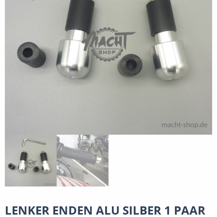
LENKER ENDEN ALU SILBER 1 PAAR