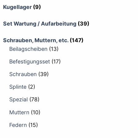
Kugellager
(9)
Set Wartung / Aufarbeitung
(39)
Schrauben, Muttern, etc.
(147)
Beilagscheiben
(13)
Befestigungsset
(17)
Schrauben
(39)
Splinte
(2)
Spezial
(78)
Muttern
(10)
Federn
(15)