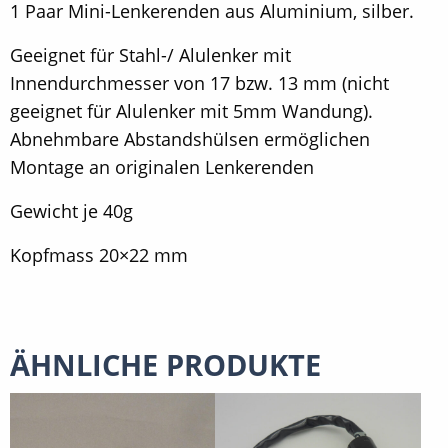
1 Paar Mini-Lenkerenden aus Aluminium, silber.
Geeignet für Stahl-/ Alulenker mit
Innendurchmesser von 17 bzw. 13 mm (nicht
geeignet für Alulenker mit 5mm Wandung).
Abnehmbare Abstandshülsen ermöglichen
Montage an originalen Lenkerenden
Gewicht je 40g
Kopfmass 20×22 mm
ÄHNLICHE PRODUKTE