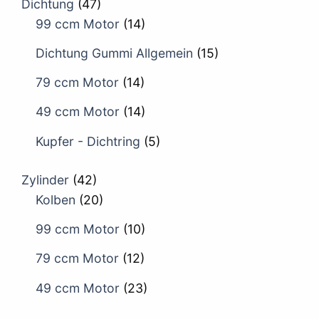
Dichtung
(47)
99 ccm Motor
(14)
Dichtung Gummi Allgemein
(15)
79 ccm Motor
(14)
49 ccm Motor
(14)
Kupfer - Dichtring
(5)
Zylinder
(42)
Kolben
(20)
99 ccm Motor
(10)
79 ccm Motor
(12)
49 ccm Motor
(23)