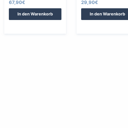
67,90
€
29,90
€
In den Warenkorb
In den Warenkorb