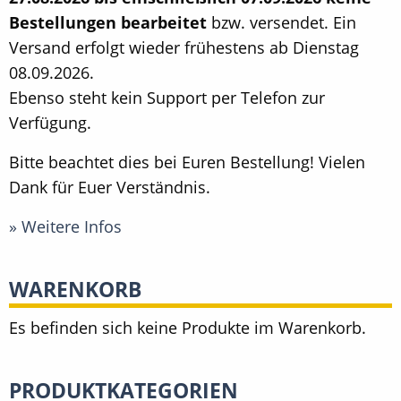
Bestellungen bearbeitet
bzw. versendet. Ein
Versand erfolgt wieder frühestens ab Dienstag
08.09.2026.
Ebenso steht kein Support per Telefon zur
Verfügung.
Bitte beachtet dies bei Euren Bestellung! Vielen
Dank für Euer Verständnis.
» Weitere Infos
WARENKORB
Es befinden sich keine Produkte im Warenkorb.
PRODUKTKATEGORIEN