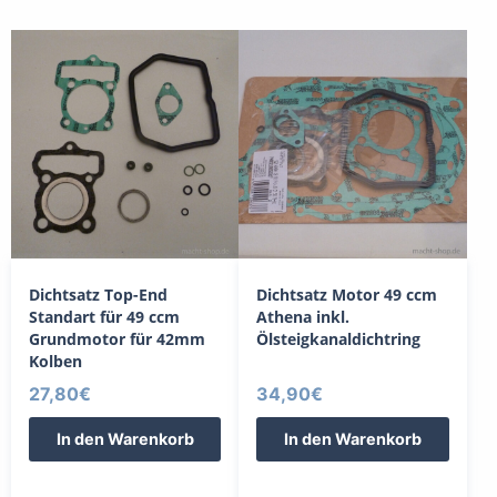
Dichtsatz Top-End
Dichtsatz Motor 49 ccm
Standart für 49 ccm
Athena inkl.
Grundmotor für 42mm
Ölsteigkanaldichtring
Kolben
27,80
€
34,90
€
In den Warenkorb
In den Warenkorb