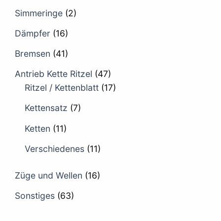
Simmeringe
(2)
Dämpfer
(16)
Bremsen
(41)
Antrieb Kette Ritzel
(47)
Ritzel / Kettenblatt
(17)
Kettensatz
(7)
Ketten
(11)
Verschiedenes
(11)
Züge und Wellen
(16)
Sonstiges
(63)