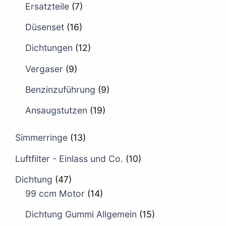
Ersatzteile
(7)
Düsenset
(16)
Dichtungen
(12)
Vergaser
(9)
Benzinzuführung
(9)
Ansaugstutzen
(19)
Simmerringe
(13)
Luftfilter - Einlass und Co.
(10)
Dichtung
(47)
99 ccm Motor
(14)
Dichtung Gummi Allgemein
(15)