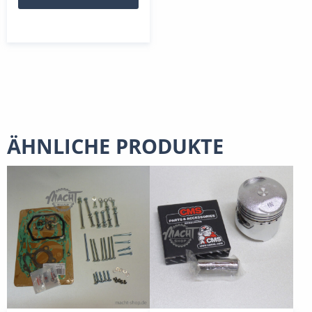
ÄHNLICHE PRODUKTE