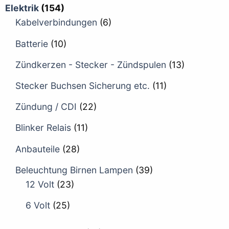
Elektrik
(154)
Kabelverbindungen
(6)
Batterie
(10)
Zündkerzen - Stecker - Zündspulen
(13)
Stecker Buchsen Sicherung etc.
(11)
Zündung / CDI
(22)
Blinker Relais
(11)
Anbauteile
(28)
Beleuchtung Birnen Lampen
(39)
12 Volt
(23)
6 Volt
(25)