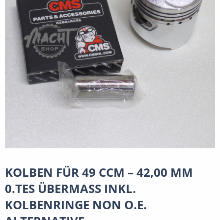
KOLBEN FÜR 49 CCM – 42,00 MM
0.TES ÜBERMASS INKL.
KOLBENRINGE NON O.E.