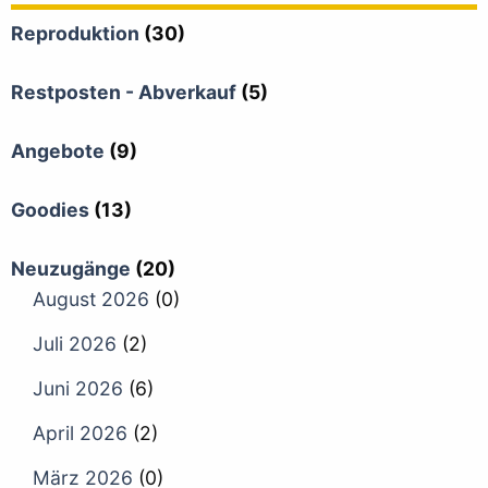
Reproduktion
(30)
Restposten - Abverkauf
(5)
Angebote
(9)
Goodies
(13)
Neuzugänge
(20)
August 2026
(0)
Juli 2026
(2)
Juni 2026
(6)
April 2026
(2)
März 2026
(0)