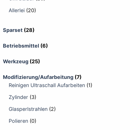
Allerlei
(20)
Sparset
(28)
Betriebsmittel
(6)
Werkzeug
(25)
Modifizierung/Aufarbeitung
(7)
Reinigen Ultraschall Aufarbeiten
(1)
Zylinder
(3)
Glasperlstrahlen
(2)
Polieren
(0)