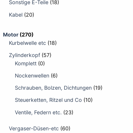
Sonstige E-Teile
(18)
Kabel
(20)
Motor
(270)
Kurbelwelle etc
(18)
Zylinderkopf
(57)
Komplett
(0)
Nockenwellen
(6)
Schrauben, Bolzen, Dichtungen
(19)
Steuerketten, Ritzel und Co
(10)
Ventile, Federn etc.
(23)
Vergaser-Düsen-etc
(60)