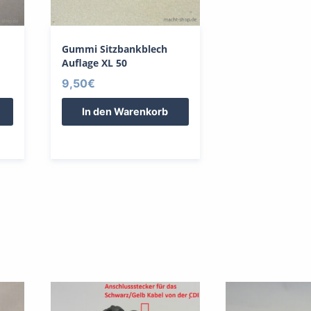
Gummi Sitzbankblech
Auflage XL 50
9,50
€
In den Warenkorb