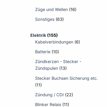
Züge und Wellen
(16)
Sonstiges
(63)
Elektrik
(155)
Kabelverbindungen
(6)
Batterie
(10)
Zündkerzen - Stecker -
Zündspulen
(13)
Stecker Buchsen Sicherung etc.
(11)
Zündung / CDI
(22)
Blinker Relais
(11)