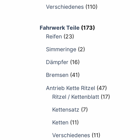
Verschiedenes
(110)
Fahrwerk Teile
(173)
Reifen
(23)
Simmeringe
(2)
Dämpfer
(16)
Bremsen
(41)
Antrieb Kette Ritzel
(47)
Ritzel / Kettenblatt
(17)
Kettensatz
(7)
Ketten
(11)
Verschiedenes
(11)