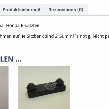
Produktsicherheit
Rezensionen (0)
al Honda Ersatzteil.
ahmen auf. Je Sitzbank sind 2 Gummi´s nötig. Nicht p
LLEN …