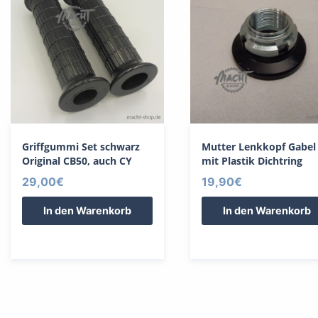
Griffgummi Set schwarz
Mutter Lenkkopf Gabel
Original CB50, auch CY
mit Plastik Dichtring
29,00
€
19,90
€
In den Warenkorb
In den Warenkorb