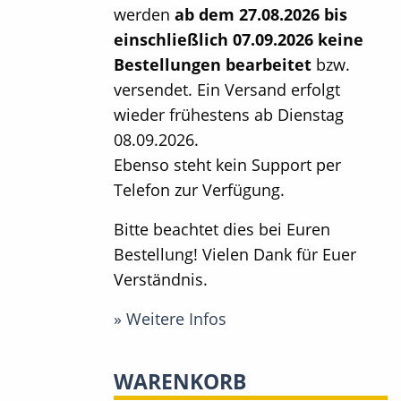
werden
ab dem 27.08.2026 bis
einschließlich 07.09.2026 keine
Bestellungen bearbeitet
bzw.
versendet. Ein Versand erfolgt
wieder frühestens ab Dienstag
08.09.2026.
Ebenso steht kein Support per
Telefon zur Verfügung.
Bitte beachtet dies bei Euren
Bestellung! Vielen Dank für Euer
Verständnis.
» Weitere Infos
WARENKORB