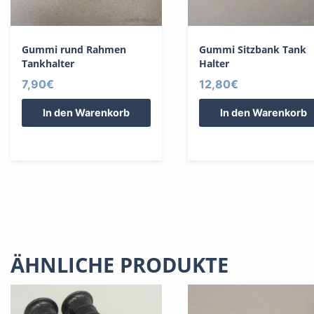
Gummi rund Rahmen
Gummi Sitzbank Tank
Tankhalter
Halter
7,90
€
12,80
€
In den Warenkorb
In den Warenkorb
ÄHNLICHE PRODUKTE