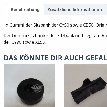
Beschreibung
Zusätzliche Informationen
1x Gummi der Sitzbank der CY50 sowie CB50. Origin
Der Gummi sitzt unter der Sitzbank und liegt am R
der CY80 sowie XL50.
DAS KÖNNTE DIR AUCH GEFA