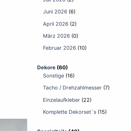
Juni 2026
(6)
April 2026
(2)
März 2026
(0)
Februar 2026
(10)
Dekore
(60)
Sonstige
(16)
Tacho / Drehzahlmesser
(7)
Einzelaufkleber
(22)
Komplette Dekorset´s
(15)