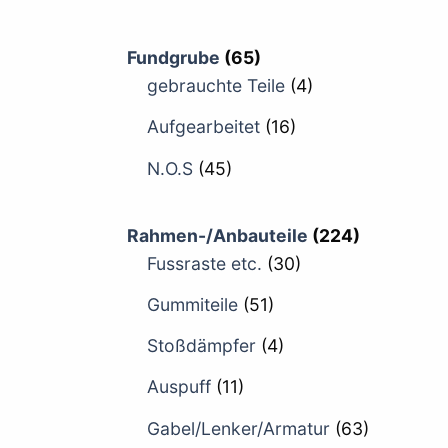
Fundgrube
(65)
gebrauchte Teile
(4)
Aufgearbeitet
(16)
N.O.S
(45)
Rahmen-/Anbauteile
(224)
Fussraste etc.
(30)
Gummiteile
(51)
Stoßdämpfer
(4)
Auspuff
(11)
Gabel/Lenker/Armatur
(63)