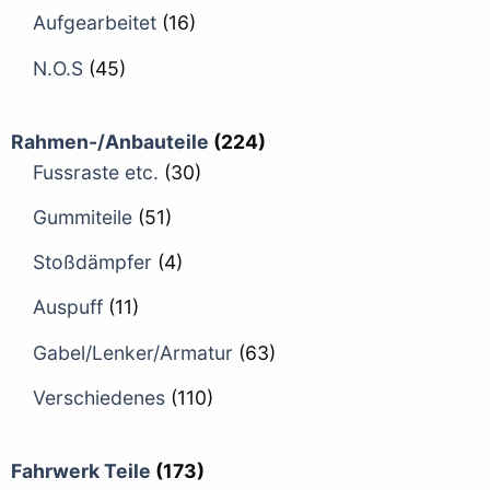
Aufgearbeitet
(16)
N.O.S
(45)
Rahmen-/Anbauteile
(224)
Fussraste etc.
(30)
Gummiteile
(51)
Stoßdämpfer
(4)
Auspuff
(11)
Gabel/Lenker/Armatur
(63)
Verschiedenes
(110)
Fahrwerk Teile
(173)