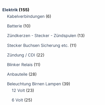
Elektrik
(155)
Kabelverbindungen
(6)
Batterie
(10)
Zündkerzen - Stecker - Zündspulen
(13)
Stecker Buchsen Sicherung etc.
(11)
Zündung / CDI
(22)
Blinker Relais
(11)
Anbauteile
(28)
Beleuchtung Birnen Lampen
(39)
12 Volt
(23)
6 Volt
(25)