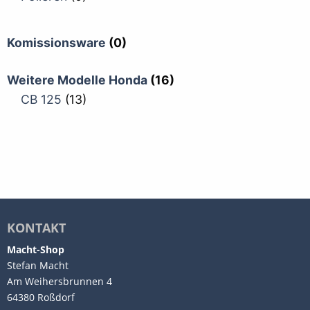
Komissionsware
(0)
Weitere Modelle Honda
(16)
CB 125
(13)
KONTAKT
Macht-Shop
Stefan Macht
Am Weihersbrunnen 4
64380 Roßdorf