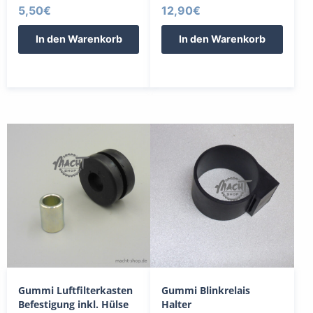
5,50
€
12,90
€
In den Warenkorb
In den Warenkorb
Gummi Luftfilterkasten
Gummi Blinkrelais
Befestigung inkl. Hülse
Halter