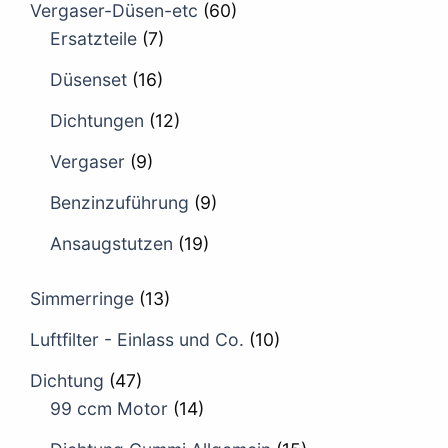
Vergaser-Düsen-etc
(60)
Ersatzteile
(7)
Düsenset
(16)
Dichtungen
(12)
Vergaser
(9)
Benzinzuführung
(9)
Ansaugstutzen
(19)
Simmerringe
(13)
Luftfilter - Einlass und Co.
(10)
Dichtung
(47)
99 ccm Motor
(14)