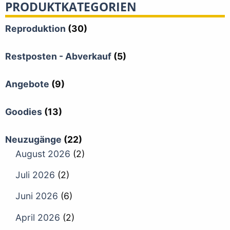
PRODUKTKATEGORIEN
Reproduktion
(30)
Restposten - Abverkauf
(5)
Angebote
(9)
Goodies
(13)
Neuzugänge
(22)
August 2026
(2)
Juli 2026
(2)
Juni 2026
(6)
April 2026
(2)