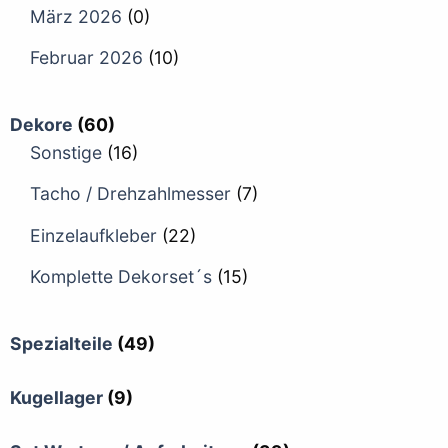
März 2026
(0)
Februar 2026
(10)
Dekore
(60)
Sonstige
(16)
Tacho / Drehzahlmesser
(7)
Einzelaufkleber
(22)
Komplette Dekorset´s
(15)
Spezialteile
(49)
Kugellager
(9)