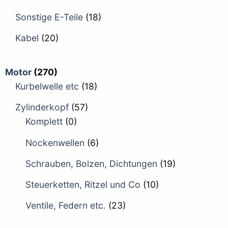
Sonstige E-Teile
(18)
Kabel
(20)
Motor
(270)
Kurbelwelle etc
(18)
Zylinderkopf
(57)
Komplett
(0)
Nockenwellen
(6)
Schrauben, Bolzen, Dichtungen
(19)
Steuerketten, Ritzel und Co
(10)
Ventile, Federn etc.
(23)