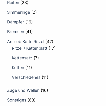
Reifen
(23)
Simmeringe
(2)
Dämpfer
(16)
Bremsen
(41)
Antrieb Kette Ritzel
(47)
Ritzel / Kettenblatt
(17)
Kettensatz
(7)
Ketten
(11)
Verschiedenes
(11)
Züge und Wellen
(16)
Sonstiges
(63)