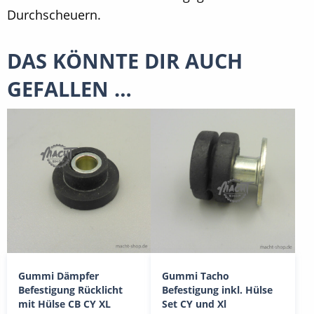
Durchscheuern.
DAS KÖNNTE DIR AUCH
GEFALLEN …
Gummi Dämpfer
Gummi Tacho
Befestigung Rücklicht
Befestigung inkl. Hülse
mit Hülse CB CY XL
Set CY und Xl