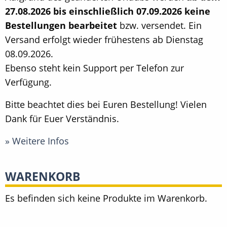
27.08.2026 bis einschließlich 07.09.2026 keine
Bestellungen bearbeitet
bzw. versendet. Ein
Versand erfolgt wieder frühestens ab Dienstag
08.09.2026.
Ebenso steht kein Support per Telefon zur
Verfügung.
Bitte beachtet dies bei Euren Bestellung! Vielen
Dank für Euer Verständnis.
» Weitere Infos
WARENKORB
Es befinden sich keine Produkte im Warenkorb.