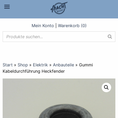
Mein Konto
|
Warenkorb (0)
Start
»
Shop
»
Elektrik
»
Anbauteile
»
Gummi
Kabeldurchführung Heckfender