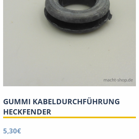
GUMMI KABELDURCHFÜHRUNG
HECKFENDER
5,30
€