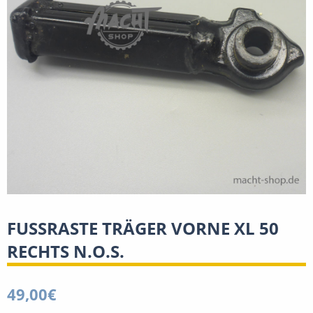
FUSSRASTE TRÄGER VORNE XL 50
RECHTS N.O.S.
49,00
€