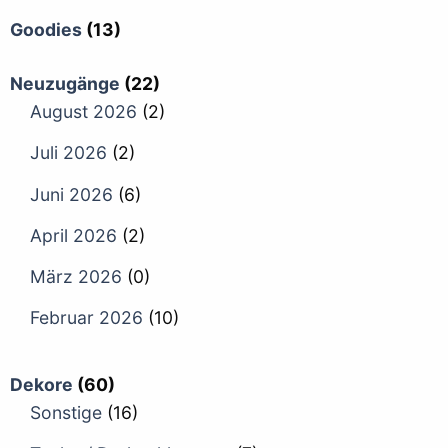
Goodies
(13)
Neuzugänge
(22)
August 2026
(2)
Juli 2026
(2)
Juni 2026
(6)
April 2026
(2)
März 2026
(0)
Februar 2026
(10)
Dekore
(60)
Sonstige
(16)