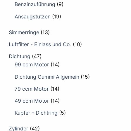
Benzinzuführung
(9)
Ansaugstutzen
(19)
Simmerringe
(13)
Luftfilter - Einlass und Co.
(10)
Dichtung
(47)
99 ccm Motor
(14)
Dichtung Gummi Allgemein
(15)
79 ccm Motor
(14)
49 ccm Motor
(14)
Kupfer - Dichtring
(5)
Zylinder
(42)