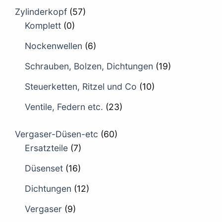
Zylinderkopf
(57)
Komplett
(0)
Nockenwellen
(6)
Schrauben, Bolzen, Dichtungen
(19)
Steuerketten, Ritzel und Co
(10)
Ventile, Federn etc.
(23)
Vergaser-Düsen-etc
(60)
Ersatzteile
(7)
Düsenset
(16)
Dichtungen
(12)
Vergaser
(9)