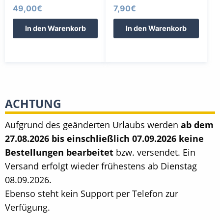
49,00
€
7,90
€
In den Warenkorb
In den Warenkorb
ACHTUNG
Aufgrund des geänderten Urlaubs werden
ab dem
27.08.2026 bis einschließlich 07.09.2026 keine
Bestellungen bearbeitet
bzw. versendet. Ein
Versand erfolgt wieder frühestens ab Dienstag
08.09.2026.
Ebenso steht kein Support per Telefon zur
Verfügung.