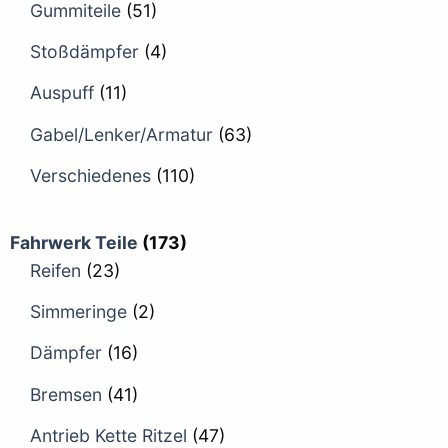
Gummiteile
(51)
Stoßdämpfer
(4)
Auspuff
(11)
Gabel/Lenker/Armatur
(63)
Verschiedenes
(110)
Fahrwerk Teile
(173)
Reifen
(23)
Simmeringe
(2)
Dämpfer
(16)
Bremsen
(41)
Antrieb Kette Ritzel
(47)