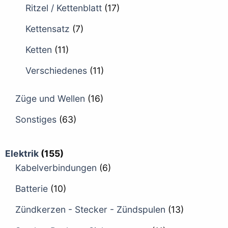
Ritzel / Kettenblatt
(17)
Kettensatz
(7)
Ketten
(11)
Verschiedenes
(11)
Züge und Wellen
(16)
Sonstiges
(63)
Elektrik
(155)
Kabelverbindungen
(6)
Batterie
(10)
Zündkerzen - Stecker - Zündspulen
(13)