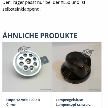
Der Träger passt nur bei der XL50 und ist
selbsteinklappend.
ÄHNLICHE PRODUKTE
Hupe 12 Volt 100 dB
Lampengehäuse
Chrom
Lampentopf schwarz