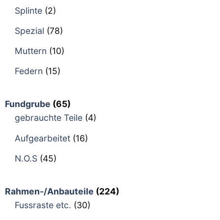
Splinte
(2)
Spezial
(78)
Muttern
(10)
Federn
(15)
Fundgrube
(65)
gebrauchte Teile
(4)
Aufgearbeitet
(16)
N.O.S
(45)
Rahmen-/Anbauteile
(224)
Fussraste etc.
(30)