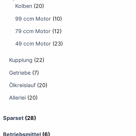
Kolben
(20)
99 ccm Motor
(10)
79 ccm Motor
(12)
49 ccm Motor
(23)
Kupplung
(22)
Getriebe
(7)
Ölkreislauf
(20)
Allerlei
(20)
Sparset
(28)
Betriebsmittel
(6)