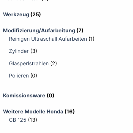
Werkzeug
(25)
Modifizierung/Aufarbeitung
(7)
Reinigen Ultraschall Aufarbeiten
(1)
Zylinder
(3)
Glasperlstrahlen
(2)
Polieren
(0)
Komissionsware
(0)
Weitere Modelle Honda
(16)
CB 125
(13)