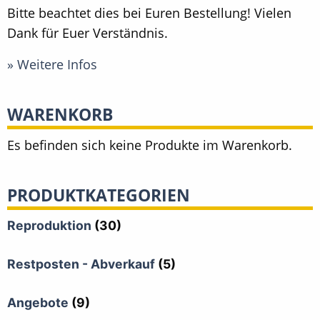
Bitte beachtet dies bei Euren Bestellung! Vielen
Dank für Euer Verständnis.
» Weitere Infos
WARENKORB
Es befinden sich keine Produkte im Warenkorb.
PRODUKTKATEGORIEN
Reproduktion
(30)
Restposten - Abverkauf
(5)
Angebote
(9)