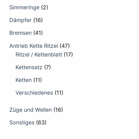
Simmeringe
(2)
Dämpfer
(16)
Bremsen
(41)
Antrieb Kette Ritzel
(47)
Ritzel / Kettenblatt
(17)
Kettensatz
(7)
Ketten
(11)
Verschiedenes
(11)
Züge und Wellen
(16)
Sonstiges
(63)