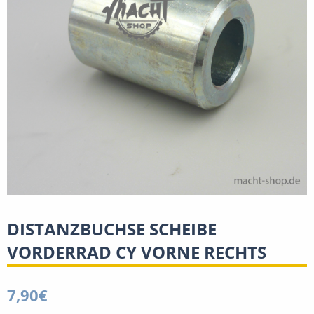
DISTANZBUCHSE SCHEIBE
VORDERRAD CY VORNE RECHTS
7,90
€