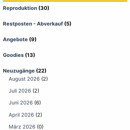
Reproduktion
(30)
Restposten - Abverkauf
(5)
Angebote
(9)
Goodies
(13)
Neuzugänge
(22)
August 2026
(2)
Juli 2026
(2)
Juni 2026
(6)
April 2026
(2)
März 2026
(0)