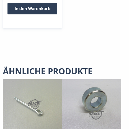
In den Warenkorb
ÄHNLICHE PRODUKTE