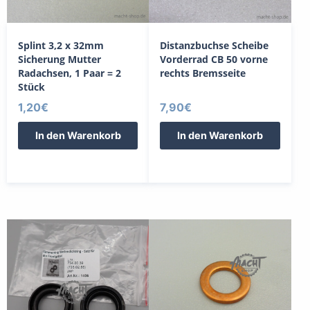
Splint 3,2 x 32mm
Distanzbuchse Scheibe
Sicherung Mutter
Vorderrad CB 50 vorne
Radachsen, 1 Paar = 2
rechts Bremsseite
Stück
1,20
€
7,90
€
In den Warenkorb
In den Warenkorb