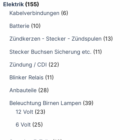
Elektrik
(155)
Kabelverbindungen
(6)
Batterie
(10)
Zündkerzen - Stecker - Zündspulen
(13)
Stecker Buchsen Sicherung etc.
(11)
Zündung / CDI
(22)
Blinker Relais
(11)
Anbauteile
(28)
Beleuchtung Birnen Lampen
(39)
12 Volt
(23)
6 Volt
(25)