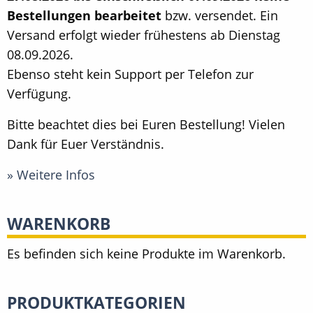
Bestellungen bearbeitet
bzw. versendet. Ein
Versand erfolgt wieder frühestens ab Dienstag
08.09.2026.
Ebenso steht kein Support per Telefon zur
Verfügung.
Bitte beachtet dies bei Euren Bestellung! Vielen
Dank für Euer Verständnis.
» Weitere Infos
WARENKORB
Es befinden sich keine Produkte im Warenkorb.
PRODUKTKATEGORIEN