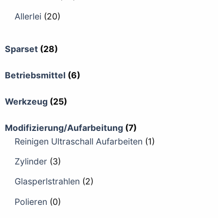
Allerlei
(20)
Sparset
(28)
Betriebsmittel
(6)
Werkzeug
(25)
Modifizierung/Aufarbeitung
(7)
Reinigen Ultraschall Aufarbeiten
(1)
Zylinder
(3)
Glasperlstrahlen
(2)
Polieren
(0)