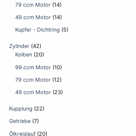
79 ccm Motor
(14)
49 ccm Motor
(14)
Kupfer - Dichtring
(5)
Zylinder
(42)
Kolben
(20)
99 ccm Motor
(10)
79 ccm Motor
(12)
49 ccm Motor
(23)
Kupplung
(22)
Getriebe
(7)
Ölkreislauf
(20)