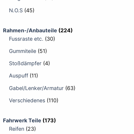
N.O.S
(45)
Rahmen-/Anbauteile
(224)
Fussraste etc.
(30)
Gummiteile
(51)
Stoßdämpfer
(4)
Auspuff
(11)
Gabel/Lenker/Armatur
(63)
Verschiedenes
(110)
Fahrwerk Teile
(173)
Reifen
(23)