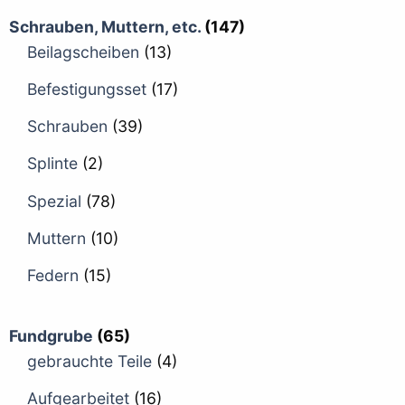
Schrauben, Muttern, etc.
(147)
Beilagscheiben
(13)
Befestigungsset
(17)
Schrauben
(39)
Splinte
(2)
Spezial
(78)
Muttern
(10)
Federn
(15)
Fundgrube
(65)
gebrauchte Teile
(4)
Aufgearbeitet
(16)