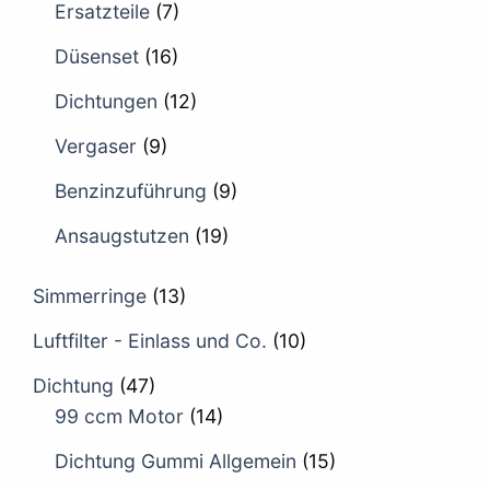
Ersatzteile
(7)
Düsenset
(16)
Dichtungen
(12)
Vergaser
(9)
Benzinzuführung
(9)
Ansaugstutzen
(19)
Simmerringe
(13)
Luftfilter - Einlass und Co.
(10)
Dichtung
(47)
99 ccm Motor
(14)
Dichtung Gummi Allgemein
(15)