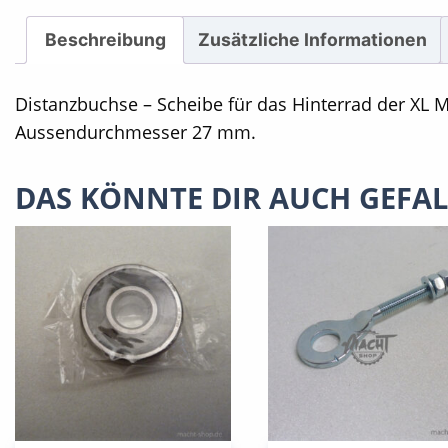
Beschreibung
Zusätzliche Informationen
Distanzbuchse – Scheibe für das Hinterrad der XL Mo
Aussendurchmesser 27 mm.
DAS KÖNNTE DIR AUCH GEFA