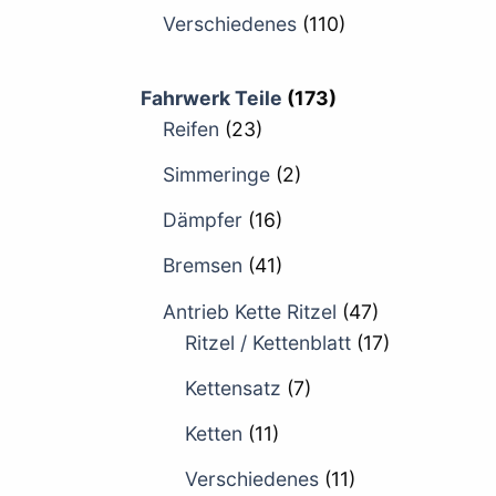
Verschiedenes
(110)
Fahrwerk Teile
(173)
Reifen
(23)
Simmeringe
(2)
Dämpfer
(16)
Bremsen
(41)
Antrieb Kette Ritzel
(47)
Ritzel / Kettenblatt
(17)
Kettensatz
(7)
Ketten
(11)
Verschiedenes
(11)