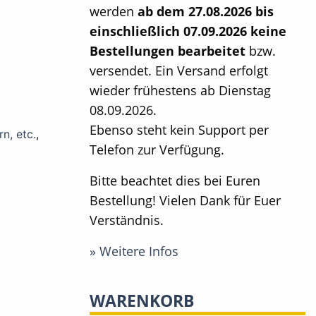
werden
ab dem 27.08.2026 bis
einschließlich 07.09.2026 keine
Bestellungen bearbeitet
bzw.
versendet. Ein Versand erfolgt
wieder frühestens ab Dienstag
08.09.2026.
Ebenso steht kein Support per
n, etc.
,
Telefon zur Verfügung.
Bitte beachtet dies bei Euren
Bestellung! Vielen Dank für Euer
Verständnis.
» Weitere Infos
WARENKORB