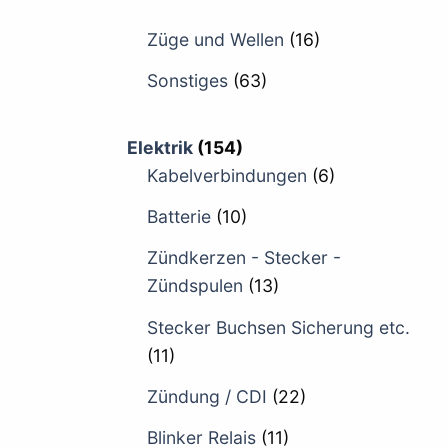
Züge und Wellen
(16)
Sonstiges
(63)
Elektrik
(154)
Kabelverbindungen
(6)
Batterie
(10)
Zündkerzen - Stecker -
Zündspulen
(13)
Stecker Buchsen Sicherung etc.
(11)
Zündung / CDI
(22)
Blinker Relais
(11)