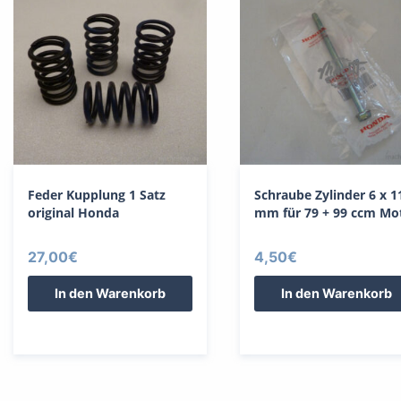
Feder Kupplung 1 Satz
Schraube Zylinder 6 x 1
original Honda
mm für 79 + 99 ccm Mo
27,00
€
4,50
€
In den Warenkorb
In den Warenkorb