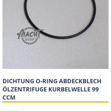
DICHTUNG O-RING ABDECKBLECH
ÖLZENTRIFUGE KURBELWELLE 99
CCM