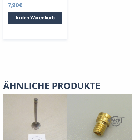
7,90
€
In den Warenkorb
ÄHNLICHE PRODUKTE