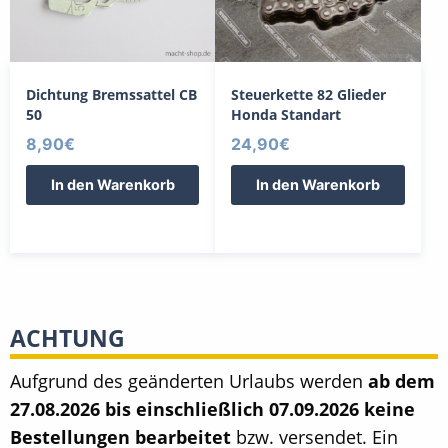
Dichtung Bremssattel CB
Steuerkette 82 Glieder
50
Honda Standart
8,90
€
24,90
€
In den Warenkorb
In den Warenkorb
ACHTUNG
Aufgrund des geänderten Urlaubs werden
ab dem
27.08.2026 bis einschließlich 07.09.2026 keine
Bestellungen bearbeitet
bzw. versendet. Ein