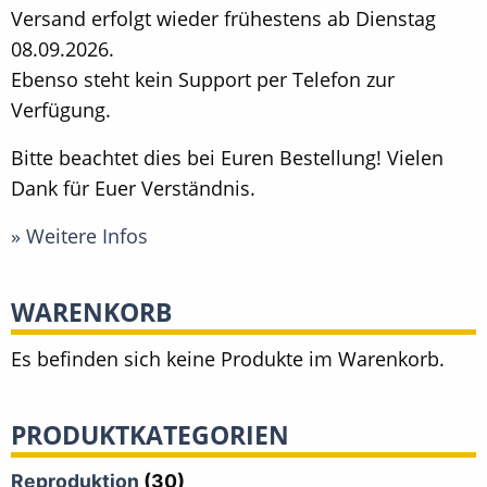
Versand erfolgt wieder frühestens ab Dienstag
08.09.2026.
Ebenso steht kein Support per Telefon zur
Verfügung.
Bitte beachtet dies bei Euren Bestellung! Vielen
Dank für Euer Verständnis.
» Weitere Infos
WARENKORB
Es befinden sich keine Produkte im Warenkorb.
PRODUKTKATEGORIEN
Reproduktion
(30)