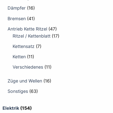
Dämpfer
(16)
Bremsen
(41)
Antrieb Kette Ritzel
(47)
Ritzel / Kettenblatt
(17)
Kettensatz
(7)
Ketten
(11)
Verschiedenes
(11)
Züge und Wellen
(16)
Sonstiges
(63)
Elektrik
(154)