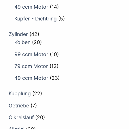
49 ccm Motor
(14)
Kupfer - Dichtring
(5)
Zylinder
(42)
Kolben
(20)
99 ccm Motor
(10)
79 ccm Motor
(12)
49 ccm Motor
(23)
Kupplung
(22)
Getriebe
(7)
Ölkreislauf
(20)