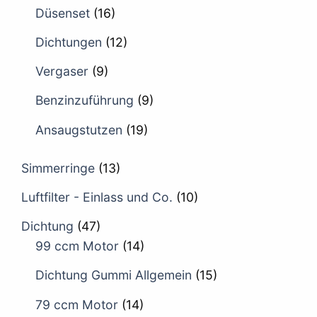
Düsenset
(16)
Dichtungen
(12)
Vergaser
(9)
Benzinzuführung
(9)
Ansaugstutzen
(19)
Simmerringe
(13)
Luftfilter - Einlass und Co.
(10)
Dichtung
(47)
99 ccm Motor
(14)
Dichtung Gummi Allgemein
(15)
79 ccm Motor
(14)