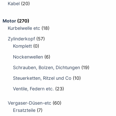
Kabel
(20)
Motor
(270)
Kurbelwelle etc
(18)
Zylinderkopf
(57)
Komplett
(0)
Nockenwellen
(6)
Schrauben, Bolzen, Dichtungen
(19)
Steuerketten, Ritzel und Co
(10)
Ventile, Federn etc.
(23)
Vergaser-Düsen-etc
(60)
Ersatzteile
(7)