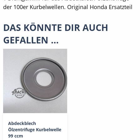
der 100er Kurbelwellen. Original Honda Ersatzteil
DAS KÖNNTE DIR AUCH
GEFALLEN …
Abdeckblech
Ölzentrifuge Kurbelwelle
99 ccm