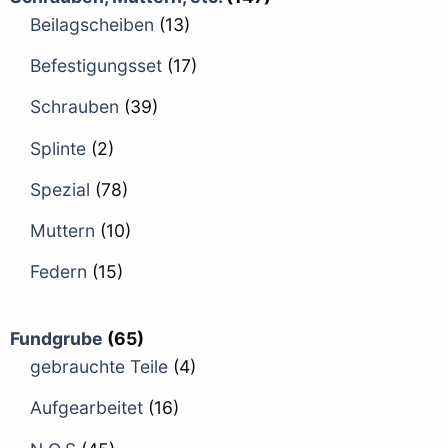
Beilagscheiben
(13)
Befestigungsset
(17)
Schrauben
(39)
Splinte
(2)
Spezial
(78)
Muttern
(10)
Federn
(15)
Fundgrube
(65)
gebrauchte Teile
(4)
Aufgearbeitet
(16)