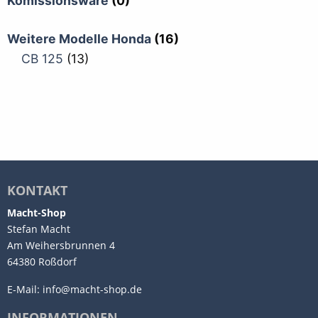
Komissionsware
(0)
Weitere Modelle Honda
(16)
CB 125
(13)
KONTAKT
Macht-Shop
Stefan Macht
Am Weihersbrunnen 4
64380 Roßdorf
E-Mail:
info@macht-shop.de
INFORMATIONEN