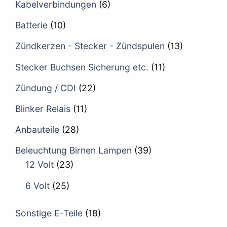
Kabelverbindungen
(6)
Batterie
(10)
Zündkerzen - Stecker - Zündspulen
(13)
Stecker Buchsen Sicherung etc.
(11)
Zündung / CDI
(22)
Blinker Relais
(11)
Anbauteile
(28)
Beleuchtung Birnen Lampen
(39)
12 Volt
(23)
6 Volt
(25)
Sonstige E-Teile
(18)