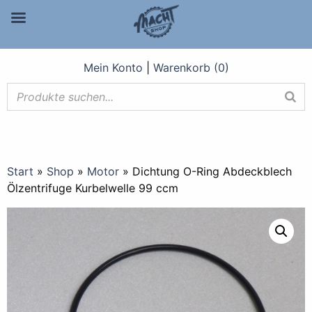
Mein Konto
|
Warenkorb (0)
Start
»
Shop
»
Motor
»
Dichtung O-Ring Abdeckblech
Ölzentrifuge Kurbelwelle 99 ccm