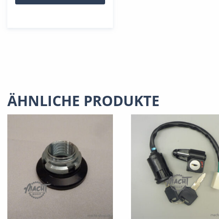
ÄHNLICHE PRODUKTE