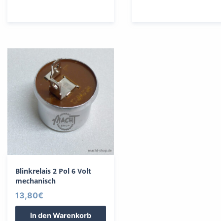
Blinkrelais 2 Pol 6 Volt
mechanisch
13,80
€
In den Warenkorb