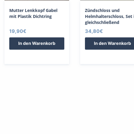
Mutter Lenkkopf Gabel
Zündschloss und
mit Plastik Dichtring
Helmhalterschloss, Set 
gleichschließend
19,90
€
34,80
€
In den Warenkorb
In den Warenkorb