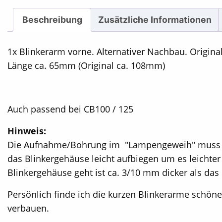
Beschreibung
Zusätzliche Informationen
1x Blinkerarm vorne. Alternativer Nachbau. Origin
Länge ca. 65mm (Original ca. 108mm)
Auch passend bei CB100 / 125
Hinweis:
Die Aufnahme/Bohrung im "Lampengeweih" muss m
das Blinkergehäuse leicht aufbiegen um es leichter
Blinkergehäuse geht ist ca. 3/10 mm dicker als das 
Persönlich finde ich die kurzen Blinkerarme schöner
verbauen.