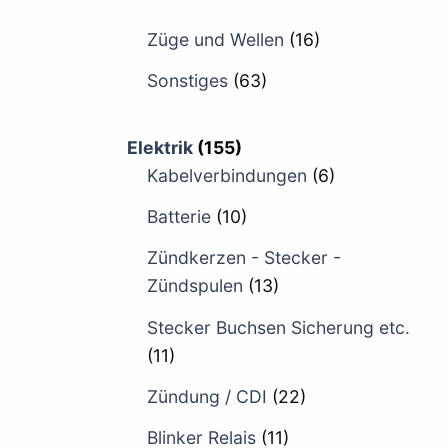
Züge und Wellen
(16)
Sonstiges
(63)
Elektrik
(155)
Kabelverbindungen
(6)
Batterie
(10)
Zündkerzen - Stecker -
Zündspulen
(13)
Stecker Buchsen Sicherung etc.
(11)
Zündung / CDI
(22)
Blinker Relais
(11)