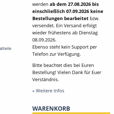
werden
ab dem 27.08.2026 bis
einschließlich 07.09.2026 keine
Bestellungen bearbeitet
bzw.
versendet. Ein Versand erfolgt
wieder frühestens ab Dienstag
08.09.2026.
Ebenso steht kein Support per
alteile
Telefon zur Verfügung.
Bitte beachtet dies bei Euren
Bestellung! Vielen Dank für Euer
Verständnis.
» Weitere Infos
WARENKORB