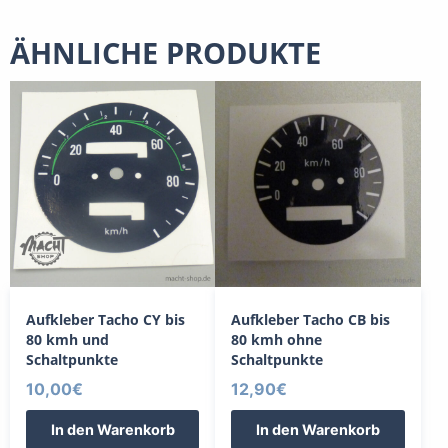
ÄHNLICHE PRODUKTE
Aufkleber Tacho CY bis
Aufkleber Tacho CB bis
80 kmh und
80 kmh ohne
Schaltpunkte
Schaltpunkte
10,00
€
12,90
€
In den Warenkorb
In den Warenkorb