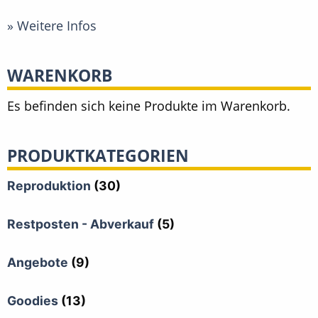
» Weitere Infos
WARENKORB
Es befinden sich keine Produkte im Warenkorb.
PRODUKTKATEGORIEN
Reproduktion
(30)
Restposten - Abverkauf
(5)
Angebote
(9)
Goodies
(13)