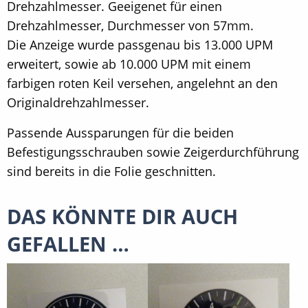
Drehzahlmesser. Geeigenet für einen
Drehzahlmesser, Durchmesser von 57mm.
Die Anzeige wurde passgenau bis 13.000 UPM
erweitert, sowie ab 10.000 UPM mit einem
farbigen roten Keil versehen, angelehnt an den
Originaldrehzahlmesser.
Passende Aussparungen für die beiden
Befestigungsschrauben sowie Zeigerdurchführung
sind bereits in die Folie geschnitten.
DAS KÖNNTE DIR AUCH
GEFALLEN …