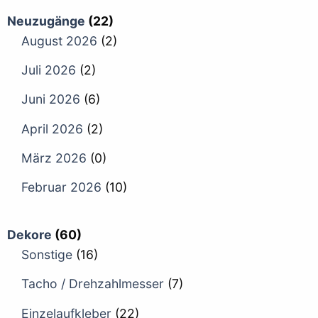
Neuzugänge
(22)
August 2026
(2)
Juli 2026
(2)
Juni 2026
(6)
April 2026
(2)
März 2026
(0)
Februar 2026
(10)
Dekore
(60)
Sonstige
(16)
Tacho / Drehzahlmesser
(7)
Einzelaufkleber
(22)