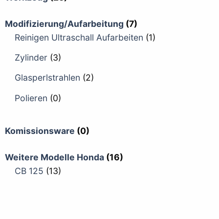
Modifizierung/Aufarbeitung
(7)
Reinigen Ultraschall Aufarbeiten
(1)
Zylinder
(3)
Glasperlstrahlen
(2)
Polieren
(0)
Komissionsware
(0)
Weitere Modelle Honda
(16)
CB 125
(13)