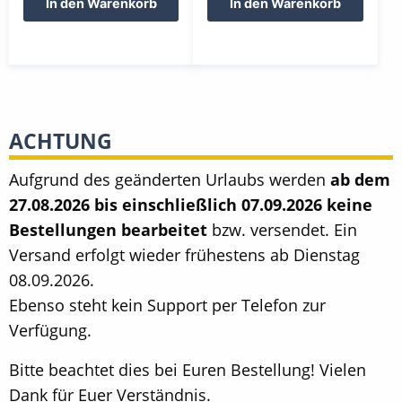
In den Warenkorb
In den Warenkorb
ACHTUNG
Aufgrund des geänderten Urlaubs werden
ab dem
27.08.2026 bis einschließlich 07.09.2026 keine
Bestellungen bearbeitet
bzw. versendet. Ein
Versand erfolgt wieder frühestens ab Dienstag
08.09.2026.
Ebenso steht kein Support per Telefon zur
Verfügung.
Bitte beachtet dies bei Euren Bestellung! Vielen
Dank für Euer Verständnis.