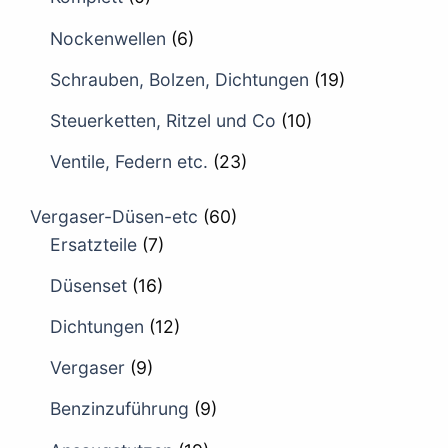
Nockenwellen
(6)
Schrauben, Bolzen, Dichtungen
(19)
Steuerketten, Ritzel und Co
(10)
Ventile, Federn etc.
(23)
Vergaser-Düsen-etc
(60)
Ersatzteile
(7)
Düsenset
(16)
Dichtungen
(12)
Vergaser
(9)
Benzinzuführung
(9)