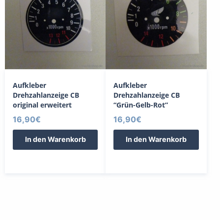
Aufkleber
Aufkleber
Drehzahlanzeige CB
Drehzahlanzeige CB
original erweitert
“Grün-Gelb-Rot”
16,90
€
16,90
€
In den Warenkorb
In den Warenkorb