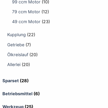
99 ccm Motor
(10)
79 ccm Motor
(12)
49 ccm Motor
(23)
Kupplung
(22)
Getriebe
(7)
Ölkreislauf
(20)
Allerlei
(20)
Sparset
(28)
Betriebsmittel
(6)
Werkzeug
(25)