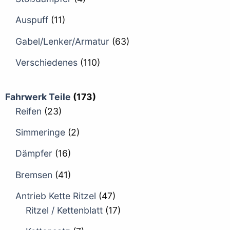
Auspuff
(11)
Gabel/Lenker/Armatur
(63)
Verschiedenes
(110)
Fahrwerk Teile
(173)
Reifen
(23)
Simmeringe
(2)
Dämpfer
(16)
Bremsen
(41)
Antrieb Kette Ritzel
(47)
Ritzel / Kettenblatt
(17)