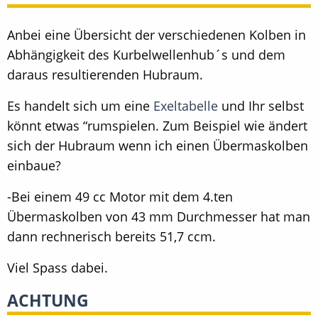
Anbei eine Übersicht der verschiedenen Kolben in
Abhängigkeit des Kurbelwellenhub´s und dem
daraus resultierenden Hubraum.
Es handelt sich um eine
Exeltabelle
und Ihr selbst
könnt etwas “rumspielen. Zum Beispiel wie ändert
sich der Hubraum wenn ich einen Übermaskolben
einbaue?
-Bei einem 49 cc Motor mit dem 4.ten
Übermaskolben von 43 mm Durchmesser hat man
dann rechnerisch bereits 51,7 ccm.
Viel Spass dabei.
ACHTUNG