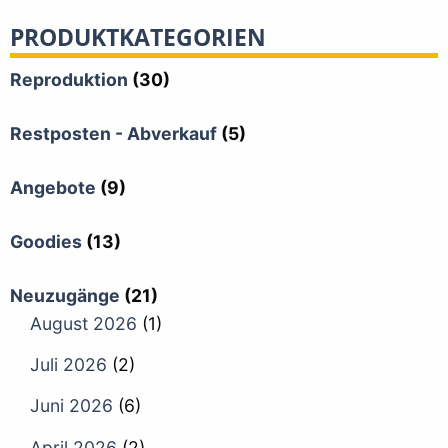
PRODUKTKATEGORIEN
Reproduktion
(30)
Restposten - Abverkauf
(5)
Angebote
(9)
Goodies
(13)
Neuzugänge
(21)
August 2026
(1)
Juli 2026
(2)
Juni 2026
(6)
April 2026
(2)