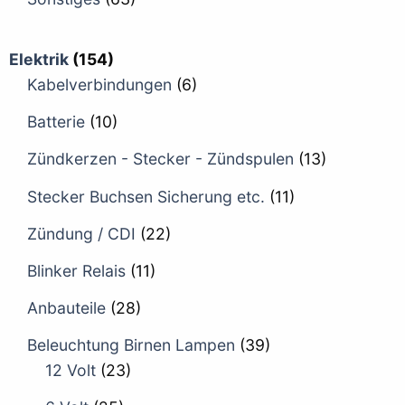
Elektrik
(154)
Kabelverbindungen
(6)
Batterie
(10)
Zündkerzen - Stecker - Zündspulen
(13)
Stecker Buchsen Sicherung etc.
(11)
Zündung / CDI
(22)
Blinker Relais
(11)
Anbauteile
(28)
Beleuchtung Birnen Lampen
(39)
12 Volt
(23)