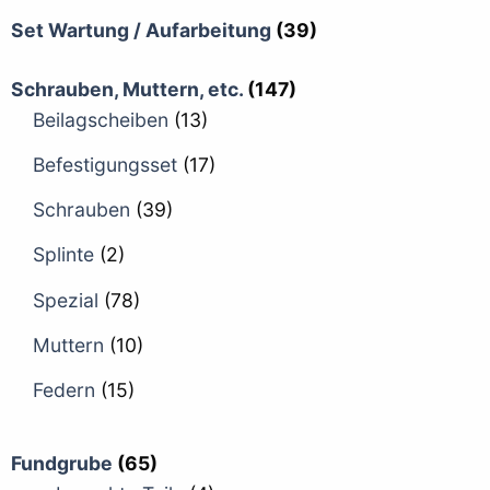
Set Wartung / Aufarbeitung
(39)
Schrauben, Muttern, etc.
(147)
Beilagscheiben
(13)
Befestigungsset
(17)
Schrauben
(39)
Splinte
(2)
Spezial
(78)
Muttern
(10)
Federn
(15)
Fundgrube
(65)