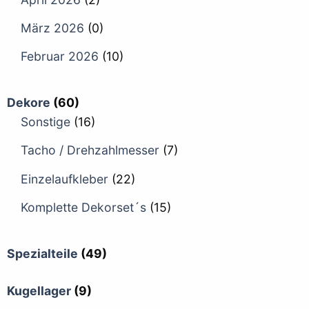
März 2026
(0)
Februar 2026
(10)
Dekore
(60)
Sonstige
(16)
Tacho / Drehzahlmesser
(7)
Einzelaufkleber
(22)
Komplette Dekorset´s
(15)
Spezialteile
(49)
Kugellager
(9)