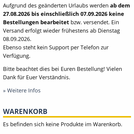
Aufgrund des geänderten Urlaubs werden
ab dem
27.08.2026 bis einschließlich 07.09.2026 keine
Bestellungen bearbeitet
bzw. versendet. Ein
Versand erfolgt wieder frühestens ab Dienstag
08.09.2026.
Ebenso steht kein Support per Telefon zur
Verfügung.
Bitte beachtet dies bei Euren Bestellung! Vielen
Dank für Euer Verständnis.
» Weitere Infos
WARENKORB
Es befinden sich keine Produkte im Warenkorb.