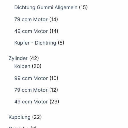
Dichtung Gummi Allgemein
(15)
79 ccm Motor
(14)
49 ccm Motor
(14)
Kupfer - Dichtring
(5)
Zylinder
(42)
Kolben
(20)
99 ccm Motor
(10)
79 ccm Motor
(12)
49 ccm Motor
(23)
Kupplung
(22)