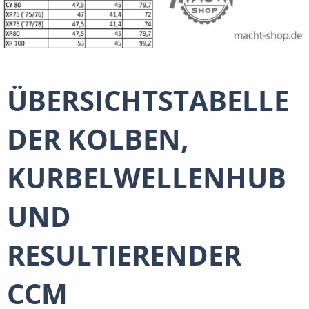
ÜBERSICHTSTABELLE
DER KOLBEN,
KURBELWELLENHUB
UND
RESULTIERENDER
CCM