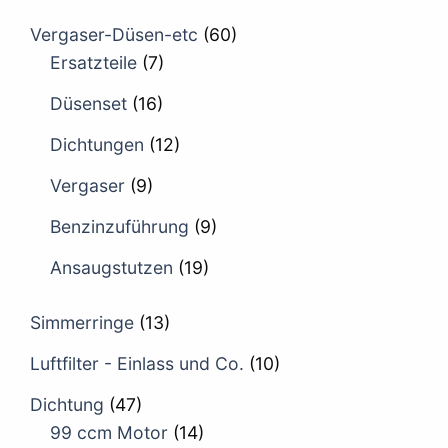
Vergaser-Düsen-etc
(60)
Ersatzteile
(7)
Düsenset
(16)
Dichtungen
(12)
Vergaser
(9)
Benzinzuführung
(9)
Ansaugstutzen
(19)
Simmerringe
(13)
Luftfilter - Einlass und Co.
(10)
Dichtung
(47)
99 ccm Motor
(14)