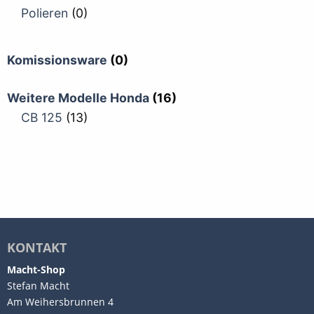
Polieren
(0)
Komissionsware
(0)
Weitere Modelle Honda
(16)
CB 125
(13)
KONTAKT
Macht-Shop
Stefan Macht
Am Weihersbrunnen 4